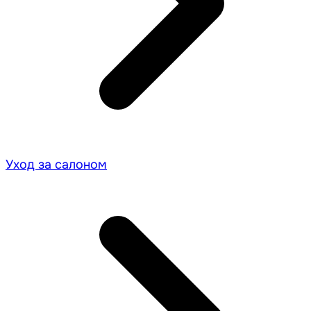
Уход за салоном