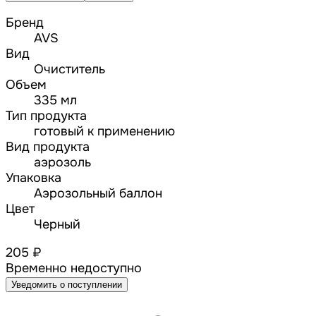
Бренд
AVS
Вид
Очиститель
Объем
335 мл
Тип продукта
готовый к применению
Вид продукта
аэрозоль
Упаковка
Аэрозольный баллон
Цвет
Черный
205 ₽
Временно недоступно
Уведомить о поступлении