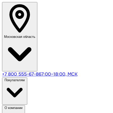
Московская область
+7 800 555-67-86
7:00–18:00, МСК
Покупателям
О компании