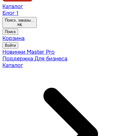
Каталог
Блог
1
Поиск, заказы...
⌘
K
Поиск
Корзина
Войти
Новинки
Master Pro
Поддержка
Для бизнеса
Каталог