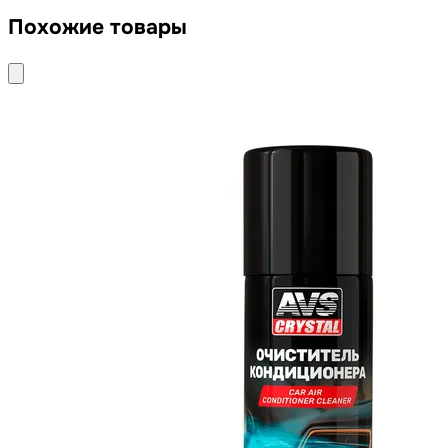
Похожие товары