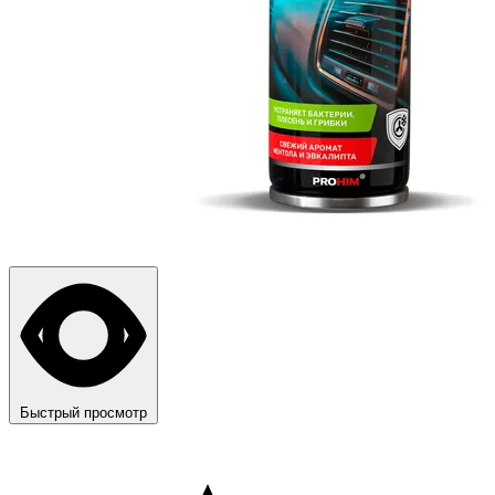
Быстрый просмотр