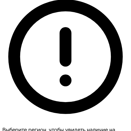
Выберите регион, чтобы увидеть наличие на