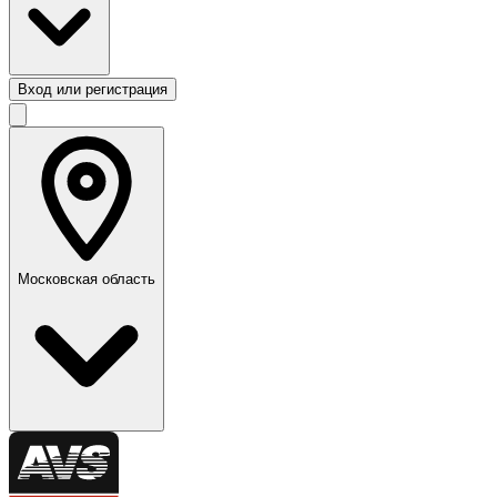
Вход или регистрация
Московская область