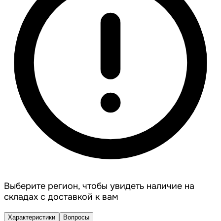
Выберите регион, чтобы увидеть наличие на
складах с доставкой к вам
Характеристики
Вопросы