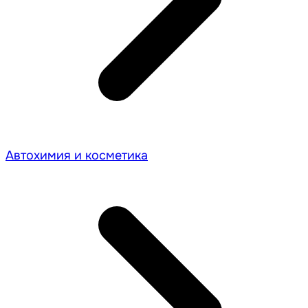
Автохимия и косметика