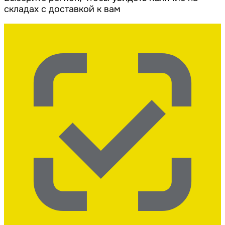
складах с доставкой к вам