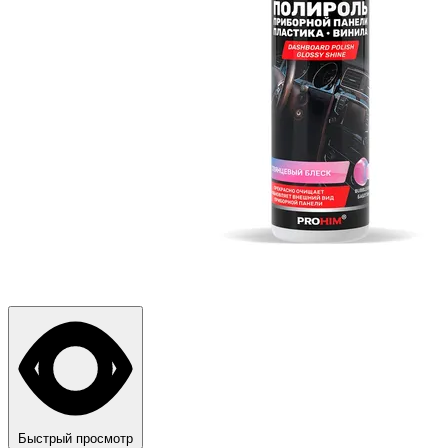
Быстрый просмотр