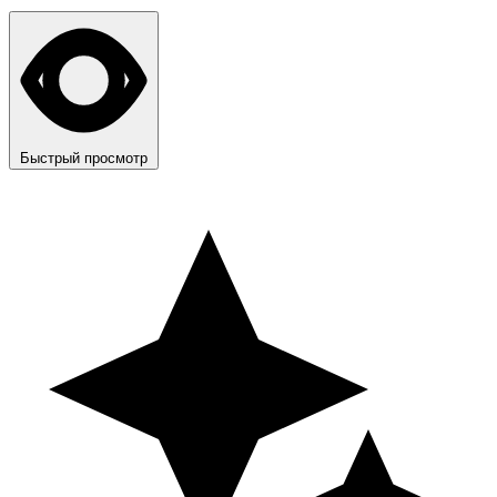
Быстрый просмотр