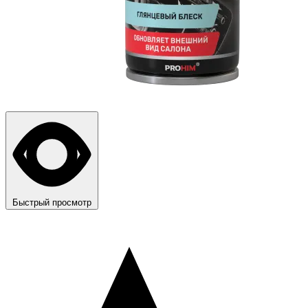
Быстрый просмотр