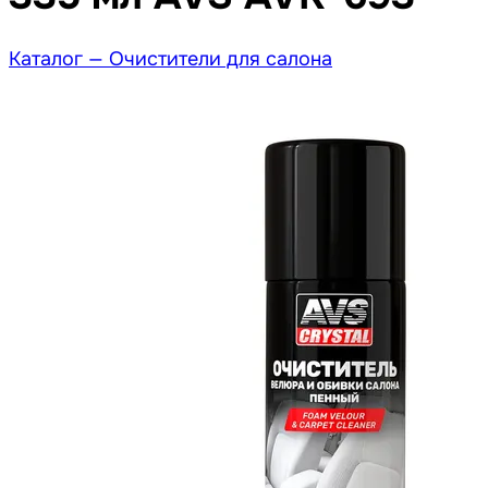
Каталог —
Очистители для салона