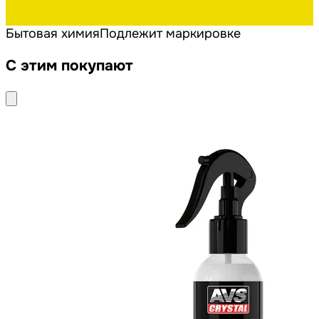
Бытовая химия
Подлежит маркировке
С этим покупают