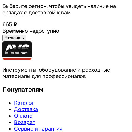
Выберите регион, чтобы увидеть наличие на
складах с доставкой к вам
665 ₽
Временно недоступно
Уведомить
Инструменты, оборудование и расходные
материалы для профессионалов
Покупателям
Каталог
Доставка
Оплата
Возврат
Сервис и гарантия