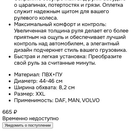
о царапинах, потертостях и грязи. Оплетка
служит надежным щитом для вашего
рулевого колеса.
Максимальный комфорт и контроль:
Увеличенная толщина руля делает его более
приятным на ощупь и обеспечивает лучший
контроль над автомобилем, а элегантный
дизайн подчеркнет стиль вашего грузовика.
Быстрая и легкая установка: Преобразите
свой руль за считанные минуты.
Материал: ПВХ+ПУ
Диаметр: 44-46 см
Ширина обхвата: 8,2 см
Размер: XXL
Применимость: DAF, MAN, VOLVO
665 ₽
Временно недоступно
Уведомить о поступлении