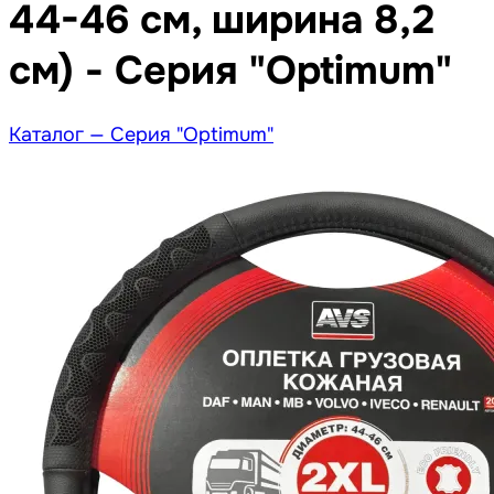
44-46 см, ширина 8,2
см) - Серия "Optimum"
Каталог —
Серия "Optimum"