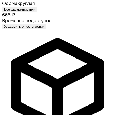
Форма
круглая
Все характеристики
665 ₽
Временно недоступно
Уведомить о поступлении