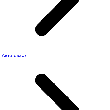
Автотовары