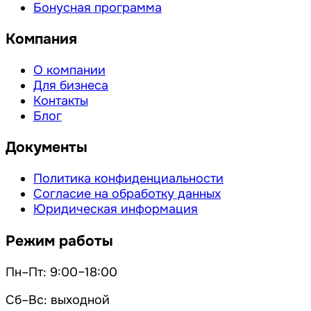
Бонусная программа
Компания
О компании
Для бизнеса
Контакты
Блог
Документы
Политика конфиденциальности
Согласие на обработку данных
Юридическая информация
Режим работы
Пн–Пт: 9:00–18:00
Сб–Вс: выходной