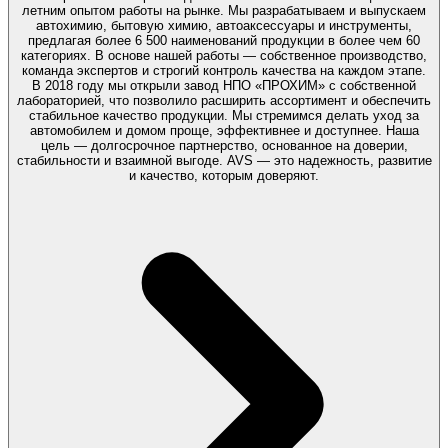
летним опытом работы на рынке. Мы разрабатываем и выпускаем
автохимию, бытовую химию, автоаксессуары и инструменты,
предлагая более 6 500 наименований продукции в более чем 60
категориях. В основе нашей работы — собственное производство,
команда экспертов и строгий контроль качества на каждом этапе.
В 2018 году мы открыли завод НПО «ПРОХИМ» с собственной
лабораторией, что позволило расширить ассортимент и обеспечить
стабильное качество продукции. Мы стремимся делать уход за
автомобилем и домом проще, эффективнее и доступнее. Наша
цель — долгосрочное партнерство, основанное на доверии,
стабильности и взаимной выгоде. AVS — это надежность, развитие
и качество, которым доверяют.