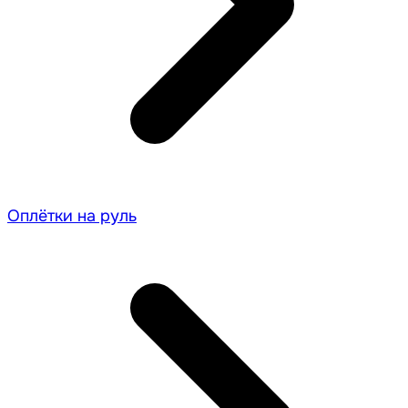
Оплётки на руль