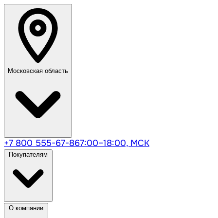
Московская область
+7 800 555-67-86
7:00–18:00, МСК
Покупателям
О компании