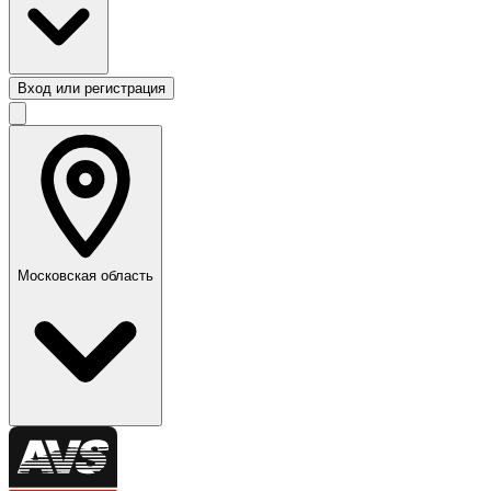
Вход или регистрация
Московская область