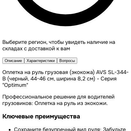
Выберите регион, чтобы увидеть наличие на
складах с доставкой к вам
Описание
Характеристики
Вопросы
Оплетка на руль грузовая (экокожа) AVS SL-344-
B (черный, 44-46 см, ширина 8,2 см) - Серия
"Optimum"
Профессиональное решение для водителей
грузовиков: Оплетка на руль из экокожи.
Ключевые преимущества
Сохраните безупречный вид руля: Забудьте