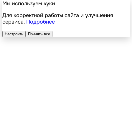
Мы используем куки
Для корректной работы сайта и улучшения
сервиса.
Подробнее
Настроить
Принять все