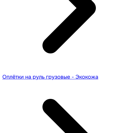
Оплётки на руль грузовые - Экокожа