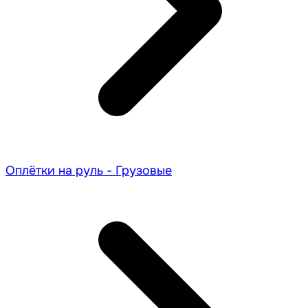
Оплётки на руль - Грузовые