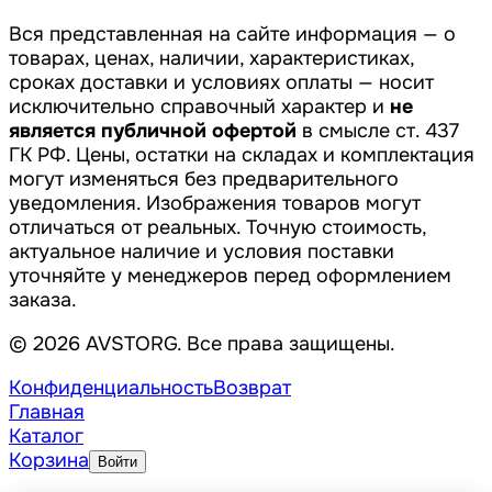
Вся представленная на сайте информация — о
товарах, ценах, наличии, характеристиках,
сроках доставки и условиях оплаты — носит
исключительно справочный характер и
не
является публичной офертой
в смысле ст. 437
ГК РФ. Цены, остатки на складах и комплектация
могут изменяться без предварительного
уведомления. Изображения товаров могут
отличаться от реальных. Точную стоимость,
актуальное наличие и условия поставки
уточняйте у менеджеров перед оформлением
заказа.
© 2026 AVSTORG. Все права защищены.
Конфиденциальность
Возврат
Главная
Каталог
Корзина
Войти