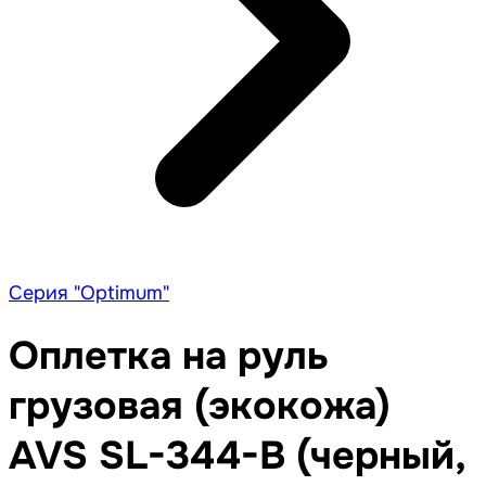
Серия "Optimum"
Оплетка на руль
грузовая (экокожа)
AVS SL-344-B (черный,