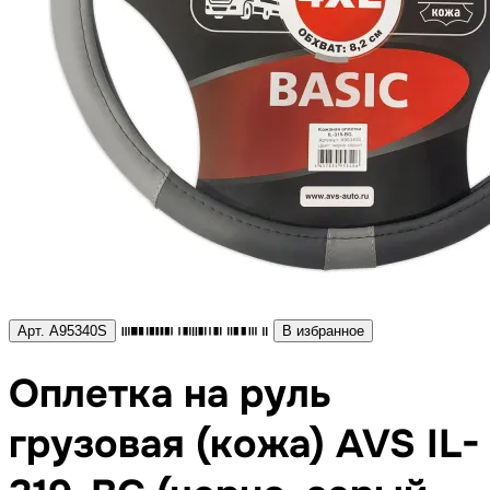
Арт. A95340S
В избранное
Оплетка на руль
грузовая (кожа) AVS IL-