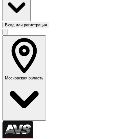
Вход или регистрация
Московская область