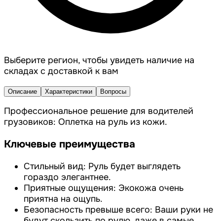
Выберите регион, чтобы увидеть наличие на
складах с доставкой к вам
Описание
Характеристики
Вопросы
Профессиональное решение для водителей
грузовиков: Оплетка на руль из кожи.
Ключевые преимущества
Стильный вид: Руль будет выглядеть
гораздо элегантнее.
Приятные ощущения: Экокожа очень
приятна на ощупь.
Безопасность превыше всего: Ваши руки не
будут скользить по рулю, даже в самые