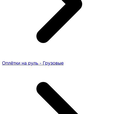
Оплётки на руль - Грузовые