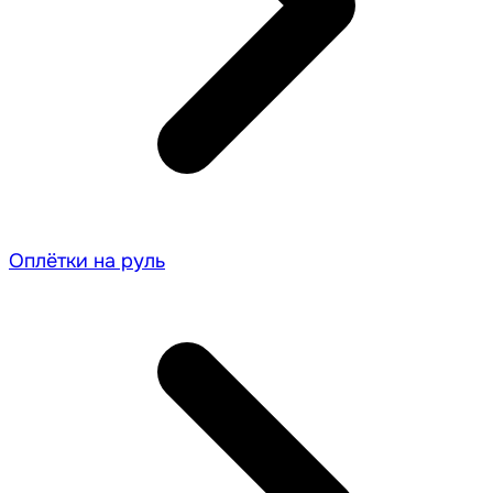
Оплётки на руль