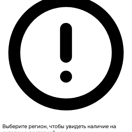
Выберите регион, чтобы увидеть наличие на