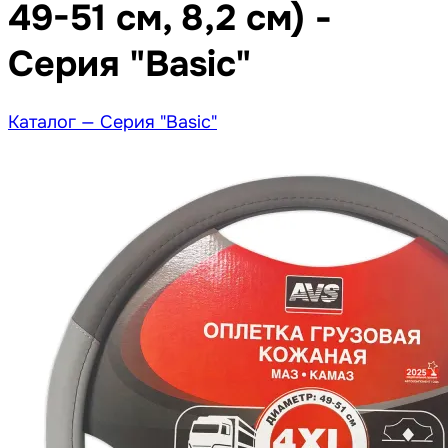
49-51 см, 8,2 см) -
Серия "Basic"
Каталог —
Серия "Basic"