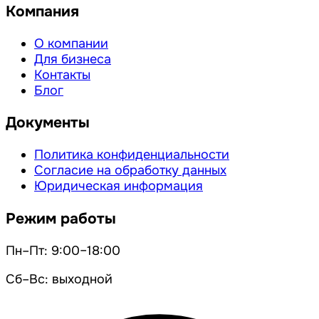
Компания
О компании
Для бизнеса
Контакты
Блог
Документы
Политика конфиденциальности
Согласие на обработку данных
Юридическая информация
Режим работы
Пн–Пт: 9:00–18:00
Сб–Вс: выходной