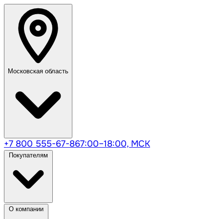
Московская область
+7 800 555-67-86
7:00–18:00, МСК
Покупателям
О компании