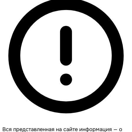
Вся представленная на сайте информация — о