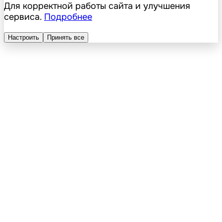
Для корректной работы сайта и улучшения
сервиса.
Подробнее
Настроить
Принять все