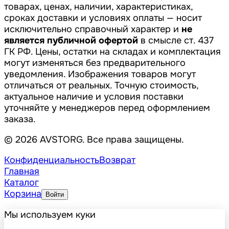
товарах, ценах, наличии, характеристиках,
сроках доставки и условиях оплаты — носит
исключительно справочный характер и
не
является публичной офертой
в смысле ст. 437
ГК РФ. Цены, остатки на складах и комплектация
могут изменяться без предварительного
уведомления. Изображения товаров могут
отличаться от реальных. Точную стоимость,
актуальное наличие и условия поставки
уточняйте у менеджеров перед оформлением
заказа.
© 2026 AVSTORG. Все права защищены.
Конфиденциальность
Возврат
Главная
Каталог
Корзина
Войти
Мы используем куки