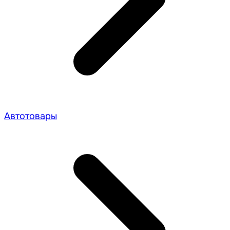
Автотовары