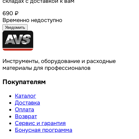
складах с доставкой к вам
690 ₽
Временно недоступно
Уведомить
Инструменты, оборудование и расходные
материалы для профессионалов
Покупателям
Каталог
Доставка
Оплата
Возврат
Сервис и гарантия
Бонусная программа