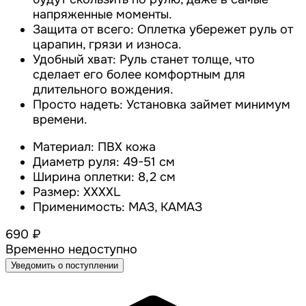
напряженные моменты.
Защита от всего: Оплетка убережет руль от
царапин, грязи и износа.
Удобный хват: Руль станет толще, что
сделает его более комфортным для
длительного вождения.
Просто надеть: Установка займет минимум
времени.
Материал: ПВХ кожа
Диаметр руля: 49-51 см
Ширина оплетки: 8,2 см
Размер: XXXXL
Применимость: МАЗ, КАМАЗ
690 ₽
Временно недоступно
Уведомить о поступлении