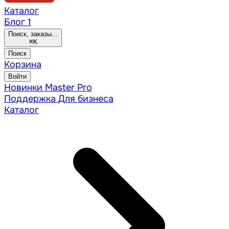
Каталог
Блог
1
Поиск, заказы...
⌘
K
Поиск
Корзина
Войти
Новинки
Master Pro
Поддержка
Для бизнеса
Каталог