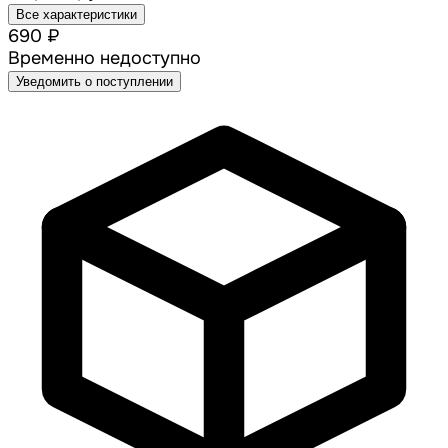
Все характеристики
690 ₽
Временно недоступно
Уведомить о поступлении