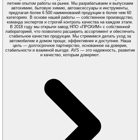
летним опытом работы на рынке. Мы разрабатываем и выпускаем
автохимию, бытовую химию, автоаксессуары и инструменты,
предлагая более 6 500 наименований продукции в более чем 60
категориях. В основе нашей работы — собственное производство,
команда экспертов и строгий контроль качества на каждом этапе.
В 2018 году мы открыли завод НПО «ПРОХИМ» с собственной
лабораторией, что позволило расширить ассортимент и обеспечить
стабильное качество продукции. Мы стремимся делать уход за
автомобилем и домом проще, эффективнее и доступнее. Наша
цель — долгосрочное партнерство, основанное на доверии,
стабильности и взаимной выгоде. AVS — это надежность, развитие
и качество, которым доверяют.