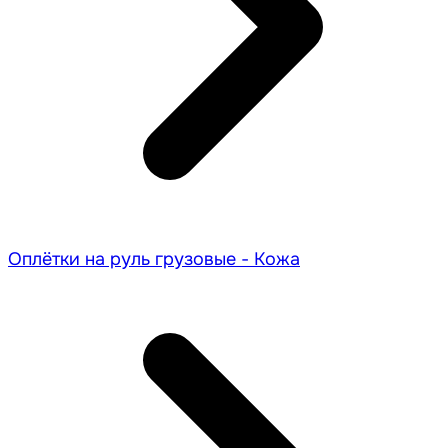
Оплётки на руль грузовые - Кожа