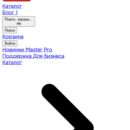
Каталог
Блог
1
Поиск, заказы...
⌘
K
Поиск
Корзина
Войти
Новинки
Master Pro
Поддержка
Для бизнеса
Каталог