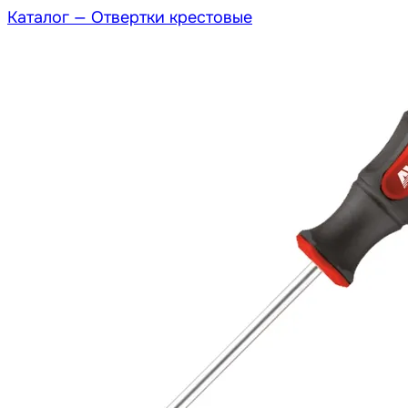
Каталог —
Отвертки крестовые