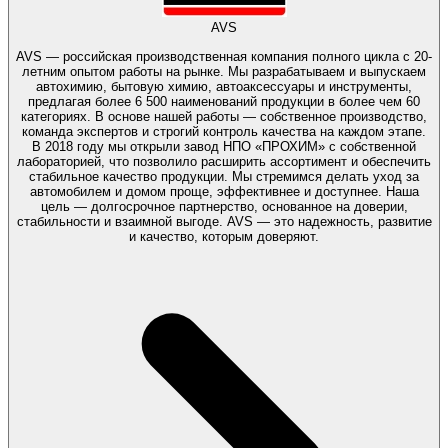
AVS
AVS — российская производственная компания полного цикла с 20-
летним опытом работы на рынке. Мы разрабатываем и выпускаем
автохимию, бытовую химию, автоаксессуары и инструменты,
предлагая более 6 500 наименований продукции в более чем 60
категориях. В основе нашей работы — собственное производство,
команда экспертов и строгий контроль качества на каждом этапе.
В 2018 году мы открыли завод НПО «ПРОХИМ» с собственной
лабораторией, что позволило расширить ассортимент и обеспечить
стабильное качество продукции. Мы стремимся делать уход за
автомобилем и домом проще, эффективнее и доступнее. Наша
цель — долгосрочное партнерство, основанное на доверии,
стабильности и взаимной выгоде. AVS — это надежность, развитие
и качество, которым доверяют.