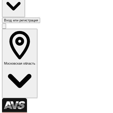
Вход или регистрация
Московская область