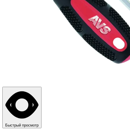
Быстрый просмотр