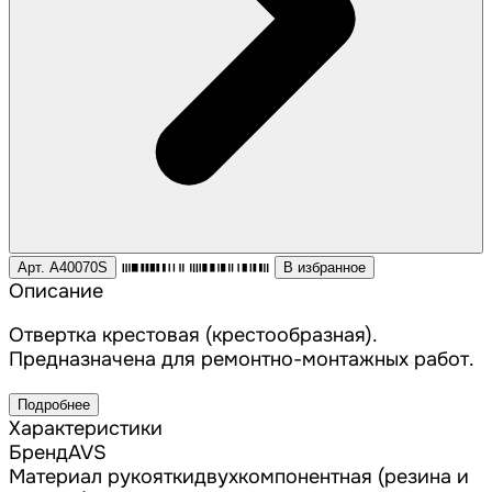
Арт. A40070S
В избранное
Описание
Отвертка крестовая (крестообразная).
Предназначена для ремонтно-монтажных работ.
Подробнее
Характеристики
Бренд
AVS
Материал рукоятки
двухкомпонентная (резина и