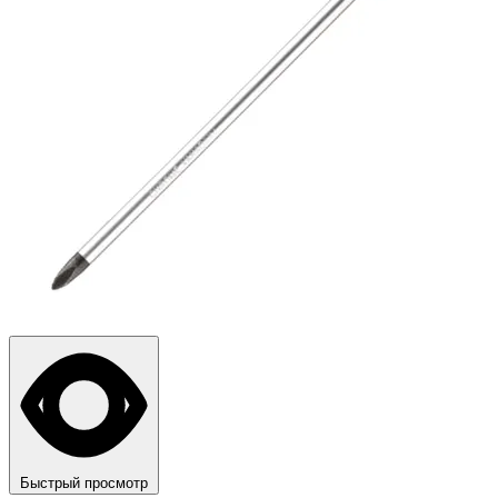
Быстрый просмотр