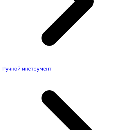
Ручной инструмент