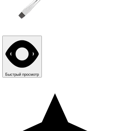
Быстрый просмотр