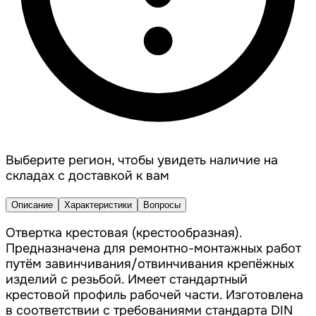
Выберите регион, чтобы увидеть наличие на
складах с доставкой к вам
Описание
Характеристики
Вопросы
Отвертка крестовая (крестообразная).
Предназначена для ремонтно-монтажных работ
путём завинчивания/отвинчивания крепёжных
изделий с резьбой. Имеет стандартный
крестовой профиль рабочей части. Изготовлена
в соответствии с требованиями стандарта DIN