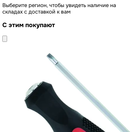
Выберите регион, чтобы увидеть наличие на
складах с доставкой к вам
С этим покупают