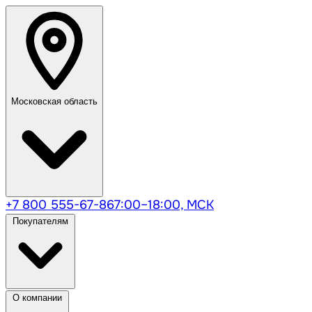
Московская область
+7 800 555-67-86
7:00–18:00, МСК
Покупателям
О компании