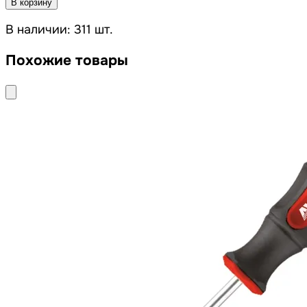
В корзину
В наличии: 311 шт.
Похожие товары