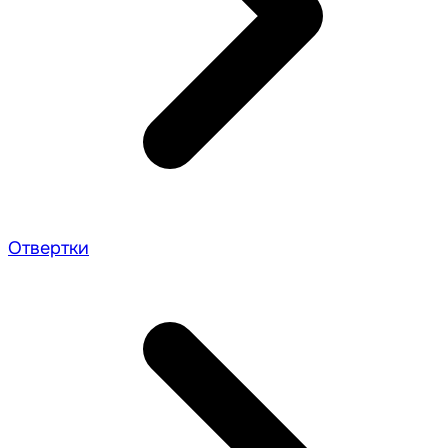
Отвертки