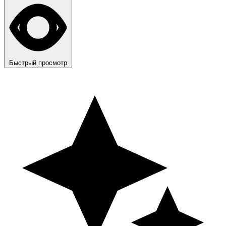
Быстрый просмотр