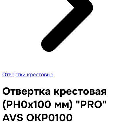
Отвертки крестовые
Отвертка крестовая
(PH0x100 мм) "PRO"
AVS OKP0100