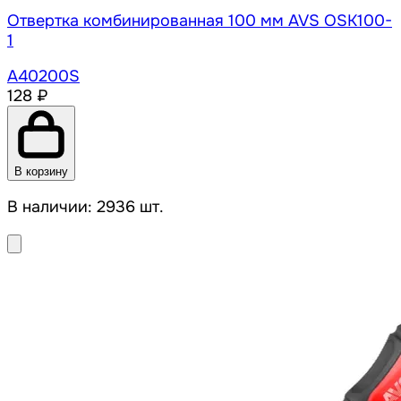
Отвертка комбинированная 100 мм AVS OSK100-
1
A40200S
128 ₽
В корзину
В наличии: 2936 шт.