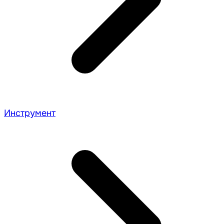
Инструмент