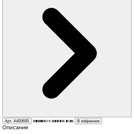
Арт. A40069S
В избранное
Описание