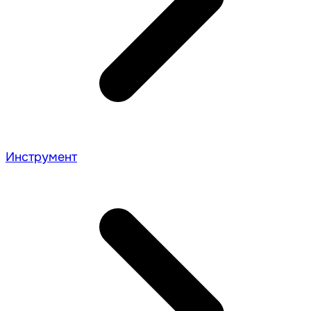
Инструмент