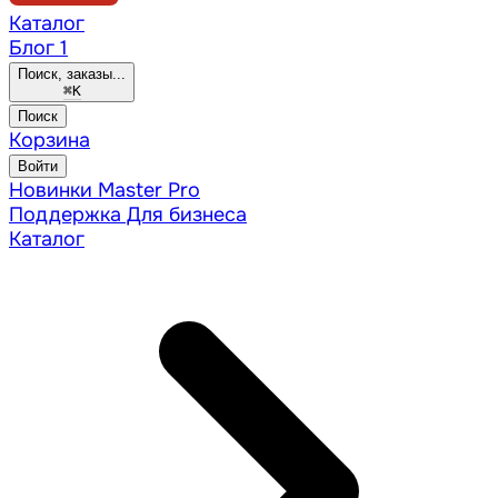
Каталог
Блог
1
Поиск, заказы...
⌘
K
Поиск
Корзина
Войти
Новинки
Master Pro
Поддержка
Для бизнеса
Каталог