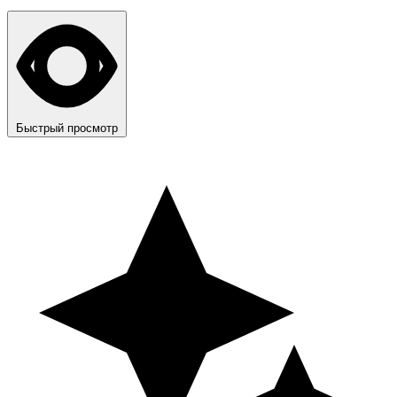
Быстрый просмотр