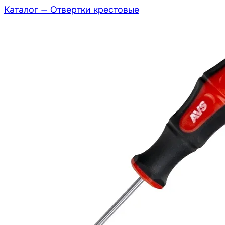
Каталог —
Отвертки крестовые