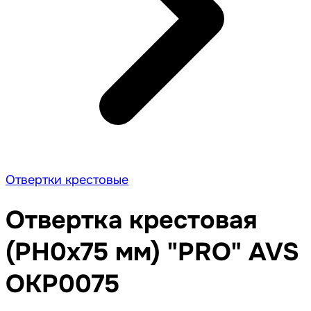
Отвертки крестовые
Отвертка крестовая
(PH0x75 мм) "PRO" AVS
OKP0075