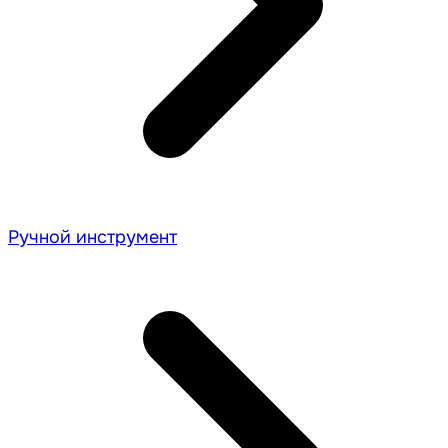
Ручной инструмент