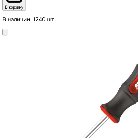
В корзину
В наличии: 1240 шт.