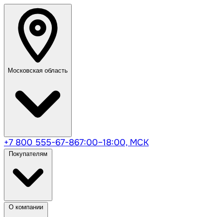
Московская область
+7 800 555-67-86
7:00–18:00, МСК
Покупателям
О компании