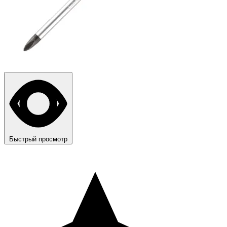
Быстрый просмотр