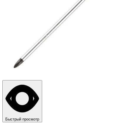
Быстрый просмотр