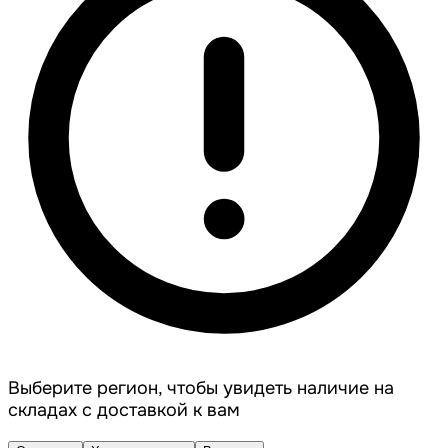
Выберите регион, чтобы увидеть наличие на
складах с доставкой к вам