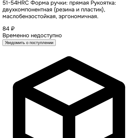
51-54HRC Форма ручки: прямая Рукоятка:
двухкомпонентная (резина и пластик),
маслобензостойкая, эргономичная.
84 ₽
Временно недоступно
Уведомить о поступлении