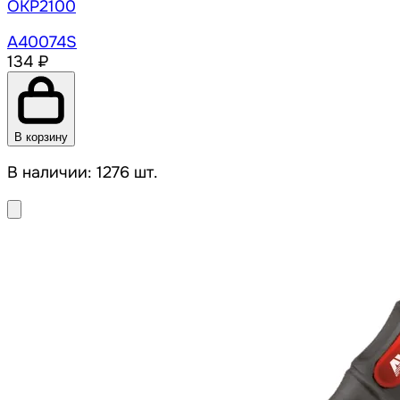
OKP2100
A40074S
134 ₽
В корзину
В наличии: 1276 шт.