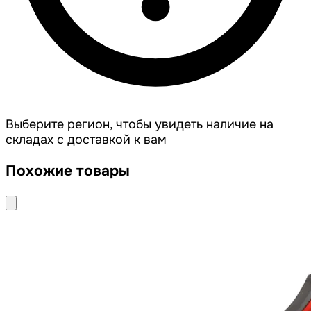
Выберите регион, чтобы увидеть наличие на
складах с доставкой к вам
Похожие товары