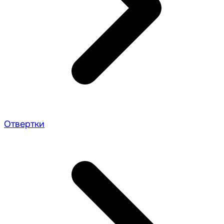
Отвертки