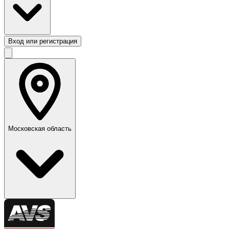
Вход или регистрация
Московская область