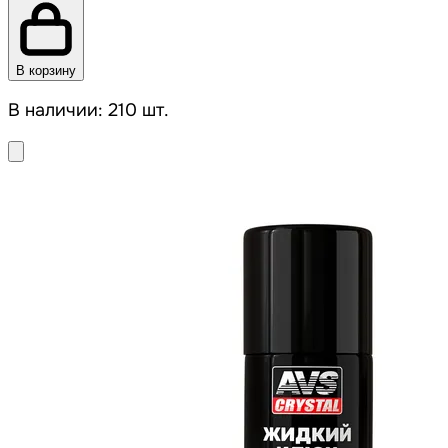
В корзину
В наличии: 210 шт.