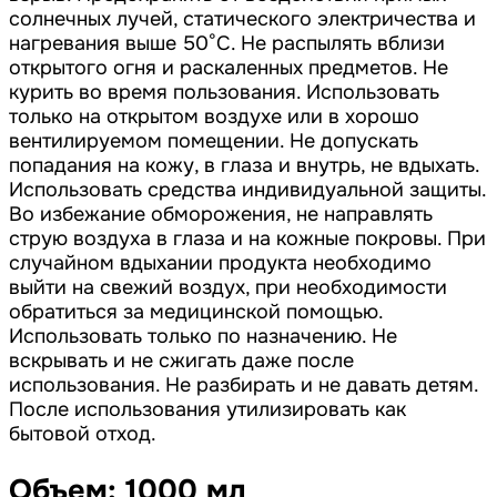
солнечных лучей, статического электричества и
нагревания выше 50°С. Не распылять вблизи
открытого огня и раскаленных предметов. Не
курить во время пользования. Использовать
только на открытом воздухе или в хорошо
вентилируемом помещении. Не допускать
попадания на кожу, в глаза и внутрь, не вдыхать.
Использовать средства индивидуальной защиты.
Во избежание обморожения, не направлять
струю воздуха в глаза и на кожные покровы. При
случайном вдыхании продукта необходимо
выйти на свежий воздух, при необходимости
обратиться за медицинской помощью.
Использовать только по назначению. Не
вскрывать и не сжигать даже после
использования. Не разбирать и не давать детям.
После использования утилизировать как
бытовой отход.
Объем: 1000 мл