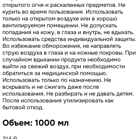
открытого огня и раскаленных предметов. Не
курить во время пользования. Использовать
только на открытом воздухе или в хорошо
вентилируемом помещении. Не допускать
попадания на кожу, в глаза и внутрь, не вдыхать.
Использовать средства индивидуальной защиты.
Во избежание обморожения, не направлять
струю воздуха в глаза и на кожные покровы. При
случайном вдыхании продукта необходимо
выйти на свежий воздух, при необходимости
обратиться за медицинской помощью.
Использовать только по назначению. Не
вскрывать и не сжигать даже после
использования. Не разбирать и не давать детям.
После использования утилизировать как
бытовой отход.
Объем: 1000 мл
314 ₽