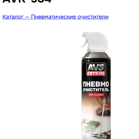
Каталог —
Пневматические очистители