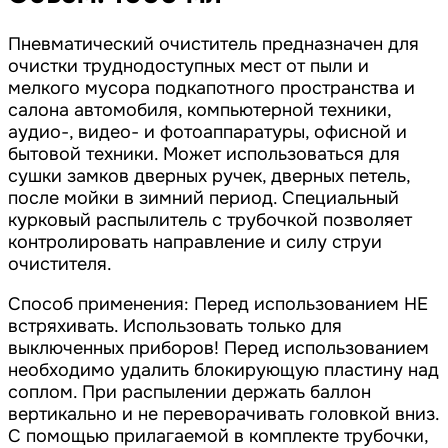
Пневматический очиститель предназначен для
очистки труднодоступных мест от пыли и
мелкого мусора подкапотного пространства и
салона автомобиля, компьютерной техники,
аудио-, видео- и фотоаппаратуры, офисной и
бытовой техники. Может использоваться для
сушки замков дверных ручек, дверных петель,
после мойки в зимний период. Специальный
курковый распылитель с трубочкой позволяет
контролировать направление и силу струи
очистителя.
Способ применения: Перед использованием НЕ
встряхивать. Использовать только для
выключенных приборов! Перед использованием
необходимо удалить блокирующую пластину над
соплом. При распылении держать баллон
вертикально и не переворачивать головкой вниз.
С помощью прилагаемой в комплекте трубочки,