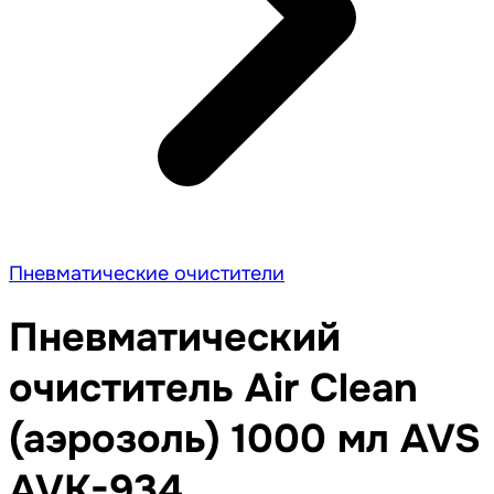
Пневматические очистители
Пневматический
очиститель Air Clean
(аэрозоль) 1000 мл AVS
AVK-934