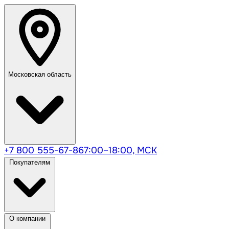
Московская область
+7 800 555-67-86
7:00–18:00, МСК
Покупателям
О компании