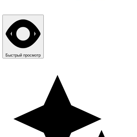
Быстрый просмотр