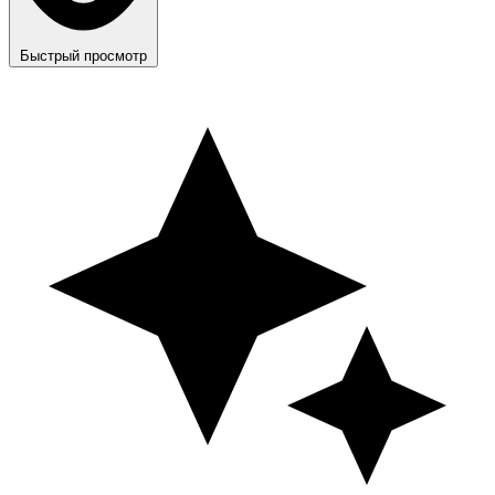
Быстрый просмотр