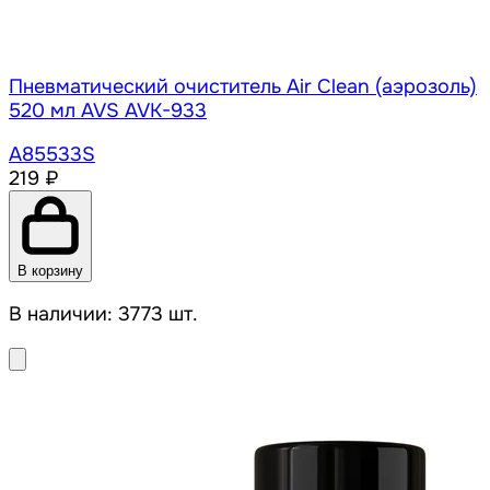
Пневматический очиститель Air Clean (аэрозоль)
520 мл AVS AVK-933
A85533S
219 ₽
В корзину
В наличии: 3773 шт.