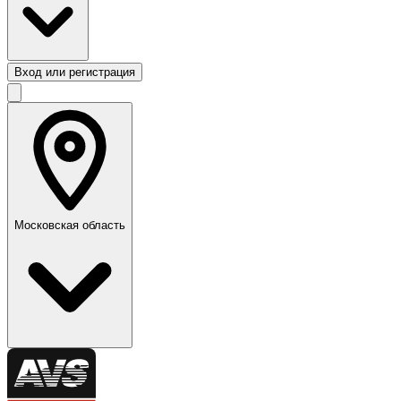
Вход или регистрация
Московская область