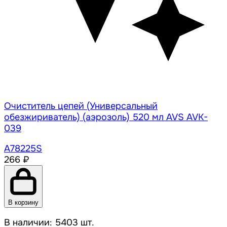
Очиститель цепей (Универсальный
обезжириватель) (аэрозоль) 520 мл AVS AVK-
039
A78225S
266 ₽
В корзину
В наличии: 5403 шт.