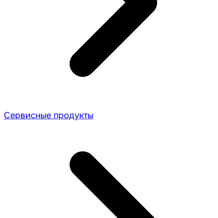
Сервисные продукты