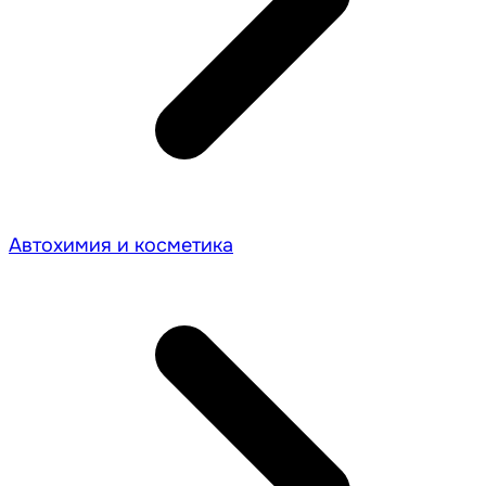
Автохимия и косметика