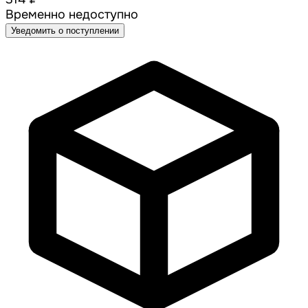
Временно недоступно
Уведомить о поступлении