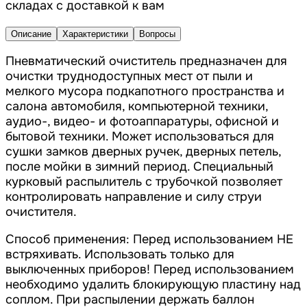
складах с доставкой к вам
Описание
Характеристики
Вопросы
Пневматический очиститель предназначен для
очистки труднодоступных мест от пыли и
мелкого мусора подкапотного пространства и
салона автомобиля, компьютерной техники,
аудио-, видео- и фотоаппаратуры, офисной и
бытовой техники. Может использоваться для
сушки замков дверных ручек, дверных петель,
после мойки в зимний период. Специальный
курковый распылитель с трубочкой позволяет
контролировать направление и силу струи
очистителя.
Способ применения: Перед использованием НЕ
встряхивать. Использовать только для
выключенных приборов! Перед использованием
необходимо удалить блокирующую пластину над
соплом. При распылении держать баллон