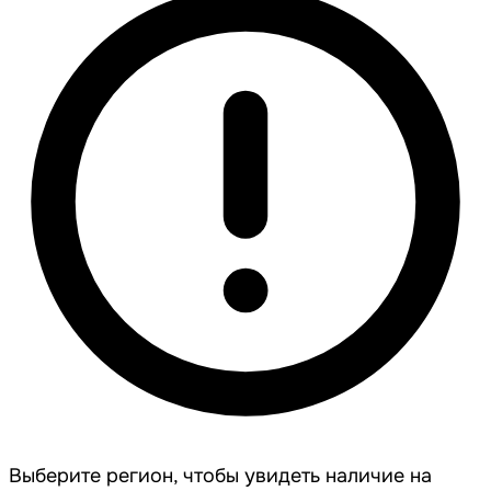
Выберите регион, чтобы увидеть наличие на