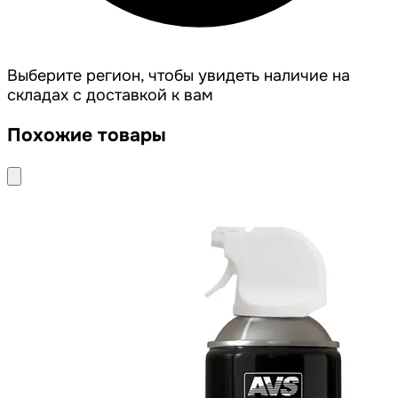
Выберите регион, чтобы увидеть наличие на
складах с доставкой к вам
Похожие товары