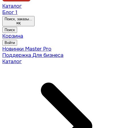
Каталог
Блог
1
Поиск, заказы...
⌘
K
Поиск
Корзина
Войти
Новинки
Master Pro
Поддержка
Для бизнеса
Каталог