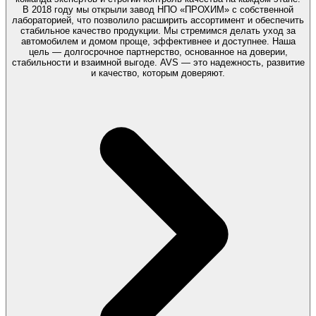
В 2018 году мы открыли завод НПО «ПРОХИМ» с собственной
лабораторией, что позволило расширить ассортимент и обеспечить
стабильное качество продукции. Мы стремимся делать уход за
автомобилем и домом проще, эффективнее и доступнее. Наша
цель — долгосрочное партнерство, основанное на доверии,
стабильности и взаимной выгоде. AVS — это надежность, развитие
и качество, которым доверяют.