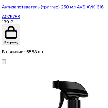
Антизапотеватель (триггер) 250 мл AVS AVK-616
A07575S
139 ₽
В корзину
В наличии: 5558 шт.