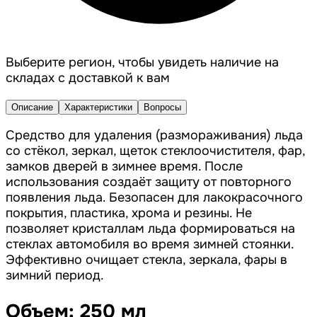
Выберите регион, чтобы увидеть наличие на
складах с доставкой к вам
Описание
Характеристики
Вопросы
Средство для удаления (размораживания) льда
со стёкол, зеркал, щеток стеклоочистителя, фар,
замков дверей в зимнее время. После
использования создаёт защиту от повторного
появления льда. Безопасен для лакокрасочного
покрытия, пластика, хрома и резины. Не
позволяет кристаллам льда формироваться на
стеклах автомобиля во время зимней стоянки.
Эффективно очищает стекла, зеркала, фары в
зимний период.
Объем: 250 мл