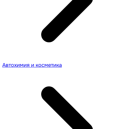
Автохимия и косметика