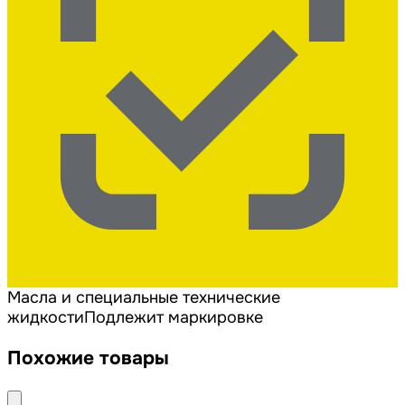
Масла и специальные технические
жидкости
Подлежит маркировке
Похожие товары