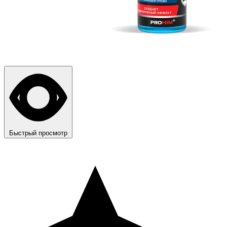
Быстрый просмотр