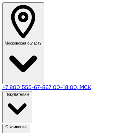
Московская область
+7 800 555-67-86
7:00–18:00, МСК
Покупателям
О компании