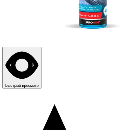
Быстрый просмотр