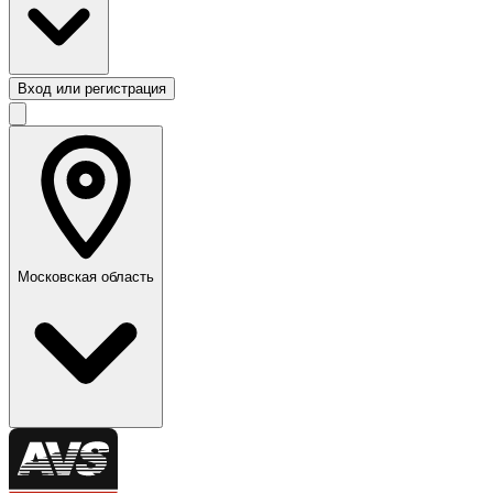
Вход или регистрация
Московская область