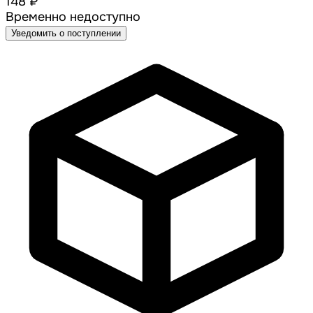
148 ₽
Временно недоступно
Уведомить о поступлении