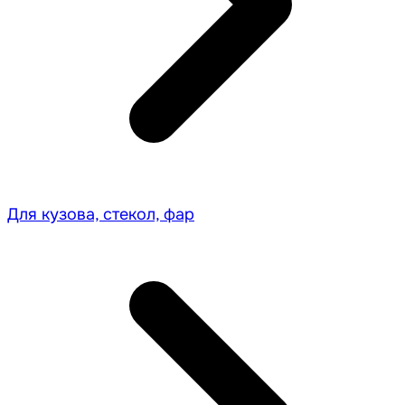
Для кузова, стекол, фар