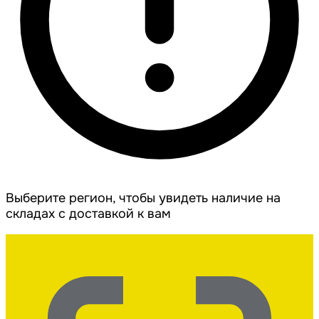
Выберите регион, чтобы увидеть наличие на
складах с доставкой к вам