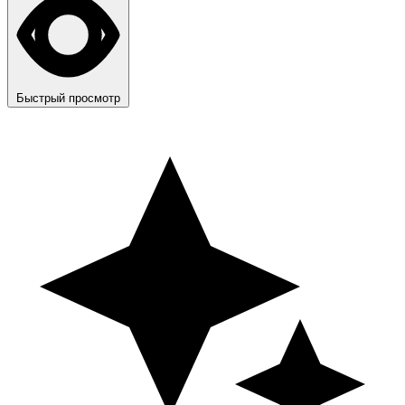
Быстрый просмотр