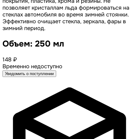
покрытия, пластика, хрома и резины. Не
позволяет кристаллам льда формироваться на
стеклах автомобиля во время зимней стоянки.
Эффективно очищает стекла, зеркала, фары в
зимний период.
Объем: 250 мл
148 ₽
Временно недоступно
Уведомить о поступлении