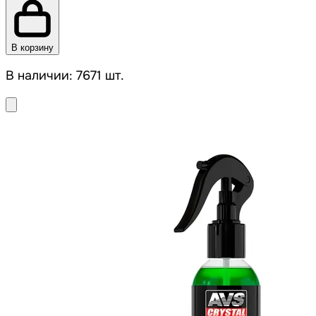
В корзину
В наличии: 7671 шт.