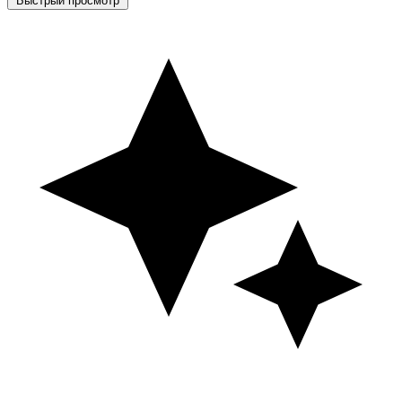
Быстрый просмотр