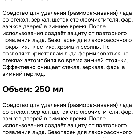
Средство для удаления (размораживания) льда
со стёкол, зеркал, щеток стеклоочистителя, фар,
замков дверей в зимнее время. После
использования создаёт защиту от повторного
появления льда. Безопасен для лакокрасочного
покрытия, пластика, хрома и резины. Не
позволяет кристаллам льда формироваться на
стеклах автомобиля во время зимней стоянки.
Эффективно очищает стекла, зеркала, фары в
зимний период.
Объем: 250 мл
Средство для удаления (размораживания) льда
со стёкол, зеркал, щеток стеклоочистителя, фар,
замков дверей в зимнее время. После
использования создаёт защиту от повторного
появления льда. Безопасен для лакокрасочного