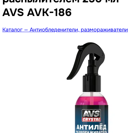
AVS AVK-186
Каталог —
Антиобледенители, размораживатели