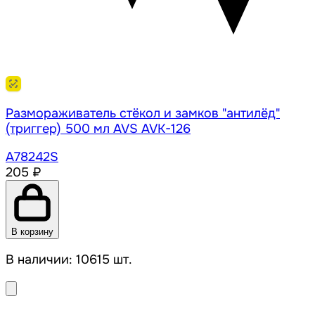
Размораживатель стёкол и замков "антилёд"
(триггер) 500 мл AVS AVK-126
A78242S
205 ₽
В корзину
В наличии: 10615 шт.