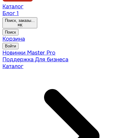
Каталог
Блог
1
Поиск, заказы...
⌘
K
Поиск
Корзина
Войти
Новинки
Master Pro
Поддержка
Для бизнеса
Каталог