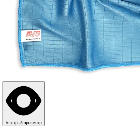
Быстрый просмотр