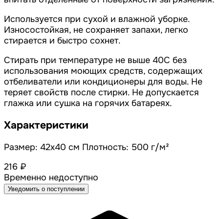
Используется при сухой и влажной уборке.
Износостойкая, не сохраняет запахи, легко
стирается и быстро сохнет.
Стирать при температуре не выше 40С без
использования моющих средств, содержащих
отбеливатели или кондиционеры для воды. Не
теряет свойств после стирки. Не допускается
глажка или сушка на горячих батареях.
Характеристики
Размер: 42х40 см Плотность: 500 г/м²
216 ₽
Временно недоступно
Уведомить о поступлении