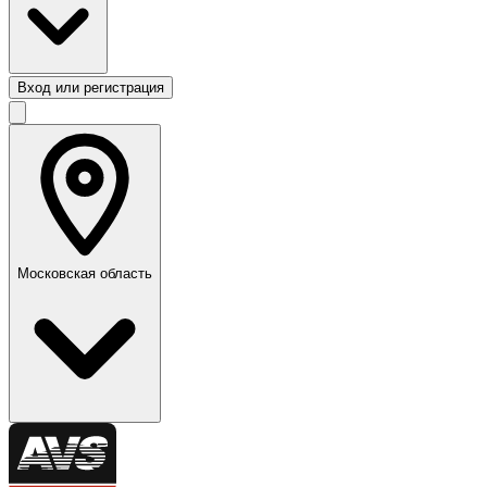
Вход или регистрация
Московская область