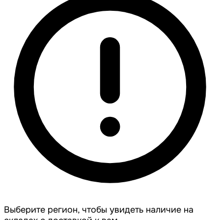
Выберите регион, чтобы увидеть наличие на