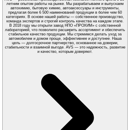
летним опытом работы на рынке. Мы разрабатываем и выпускаем
автохимию, бытовую химию, автоаксессуары и инструменты,
предлагая более 6 500 наименований продукции в более чем 60
категориях. В основе нашей работы — собственное производство,
команда экспертов и строгий контроль качества на каждом этапе.
В 2018 году мы открыли завод НПО «ПРОХИМ» с собственной
лабораторией, что позволило расширить ассортимент и обеспечить
стабильное качество продукции. Мы стремимся делать уход за
автомобилем и домом проще, эффективнее и доступнее. Наша
цель — долгосрочное партнерство, основанное на доверии,
стабильности и взаимной выгоде. AVS — это надежность, развитие
и качество, которым доверяют.