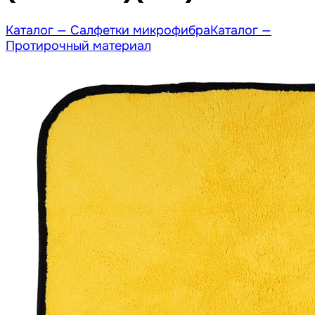
Каталог —
Салфетки микрофибра
Каталог —
Протирочный материал