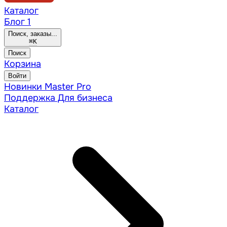
Каталог
Блог
1
Поиск, заказы...
⌘
K
Поиск
Корзина
Войти
Новинки
Master Pro
Поддержка
Для бизнеса
Каталог