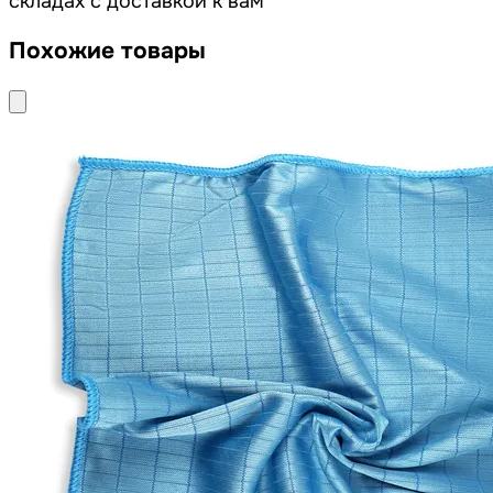
складах с доставкой к вам
Похожие товары