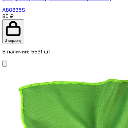
A80835S
85 ₽
В корзину
В наличии: 5591 шт.