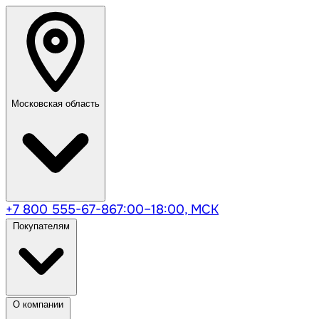
Московская область
+7 800 555-67-86
7:00–18:00, МСК
Покупателям
О компании