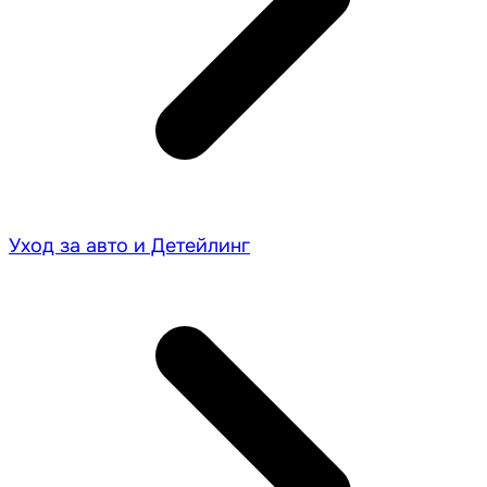
Уход за авто и Детейлинг