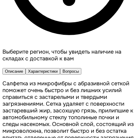
Выберите регион, чтобы увидеть наличие на
складах с доставкой к вам
Описание
Характеристики
Вопросы
Салфетка из микрофибры с абразивной сеткой
поможет очень быстро и без лишних усилий
справиться с застарелыми и твердыми
загрязнениями. Сетка удаляет с поверхности
застаревший жир, засохшую грязь, прилипшие к
автомобильному стеклу тополиные почки и
следы насекомых. Основной слой, состоящий из
микроволокна, позволит быстро и без остатка
впитать отделенные от поверхности загрязнения.