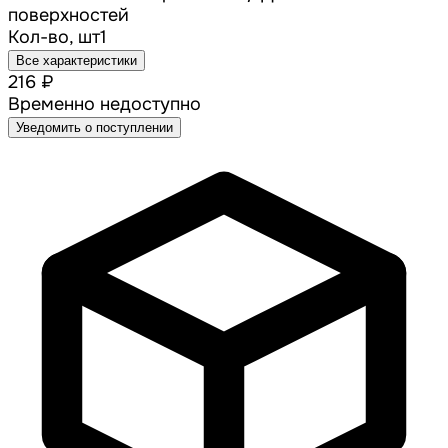
поверхностей
Кол-во, шт
1
Все характеристики
216 ₽
Временно недоступно
Уведомить о поступлении