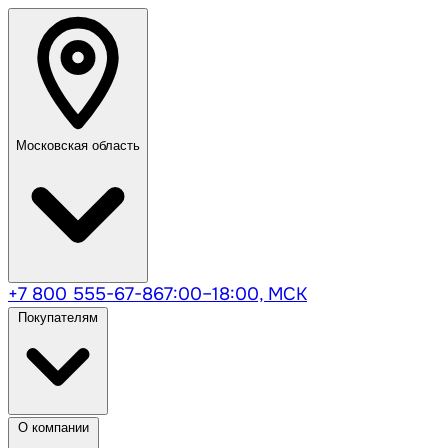
Московская область
+7 800 555-67-86
7:00–18:00, МСК
Покупателям
О компании