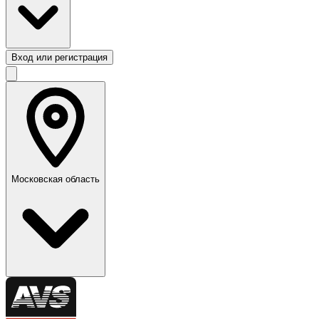
Вход или регистрация
Московская область