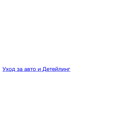
Уход за авто и Детейлинг