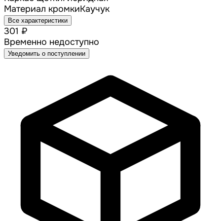
Материал кромки
Каучук
Все характеристики
301 ₽
Временно недоступно
Уведомить о поступлении