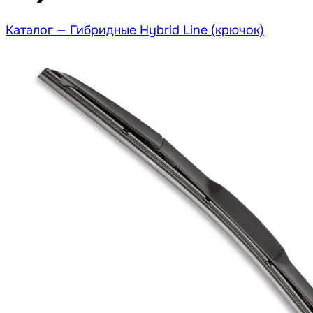
Каталог —
Гибридные Hybrid Line (крючок)