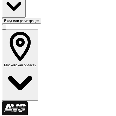
Вход или регистрация
Московская область