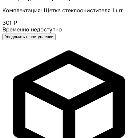
Комплектация: Щетка стеклоочистителя 1 шт.
301 ₽
Временно недоступно
Уведомить о поступлении