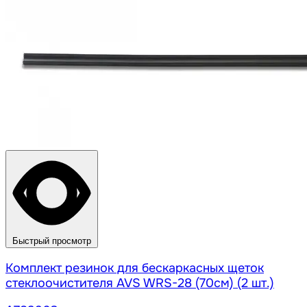
Быстрый просмотр
Комплект резинок для бескаркасных щеток
стеклоочистителя AVS WRS-28 (70см) (2 шт.)