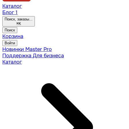
Каталог
Блог
1
Поиск, заказы...
⌘
K
Поиск
Корзина
Войти
Новинки
Master Pro
Поддержка
Для бизнеса
Каталог