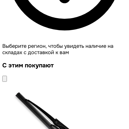
Выберите регион, чтобы увидеть наличие на
складах с доставкой к вам
С этим покупают