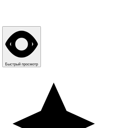
Быстрый просмотр