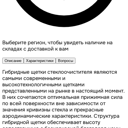
Выберите регион, чтобы увидеть наличие на
складах с доставкой к вам
Описание
Характеристики
Вопросы
Гибридные щетки стеклоочистителя являются
самыми современными и
высокотехнологичными щетками
представленными на рынке в настоящий момент.
В них сочетаются оптимальная прижимная сила
по всей поверхности вне зависимости от
значения кривизны стекла и прекрасные
аэродинамические характеристики. Структура
гибридной щетки обеспечивает высоту