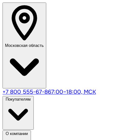
Московская область
+7 800 555-67-86
7:00–18:00, МСК
Покупателям
О компании