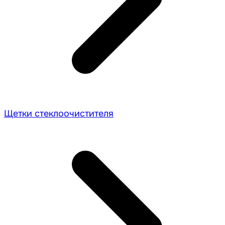
Щетки стеклоочистителя