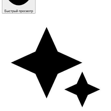
Быстрый просмотр