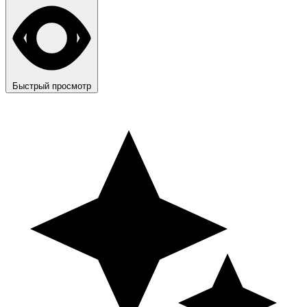
Быстрый просмотр