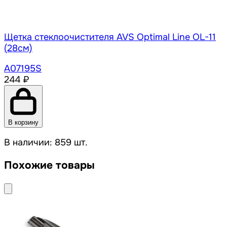
Щетка стеклоочистителя AVS Optimal Line OL-11
(28см)
A07195S
244 ₽
В корзину
В наличии: 859 шт.
Похожие товары