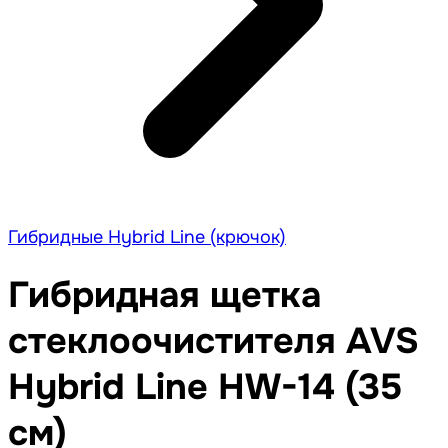
Гибридные Hybrid Line (крючок)
Гибридная щетка
стеклоочистителя AVS
Hybrid Line HW-14 (35
см)