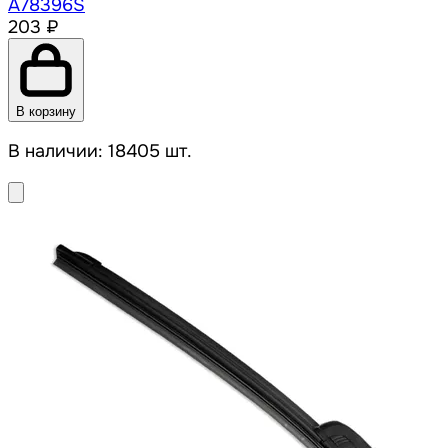
A78396S
203 ₽
В корзину
В наличии: 18405 шт.