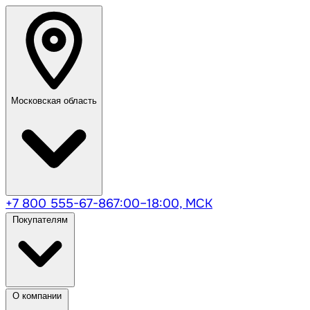
Московская область
+7 800 555-67-86
7:00–18:00, МСК
Покупателям
О компании