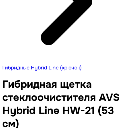
Гибридные Hybrid Line (крючок)
Гибридная щетка
стеклоочистителя AVS
Hybrid Line HW-21 (53
см)