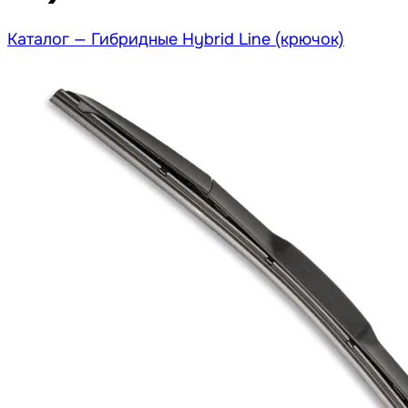
Каталог —
Гибридные Hybrid Line (крючок)