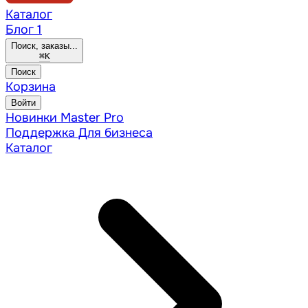
Каталог
Блог
1
Поиск, заказы...
⌘
K
Поиск
Корзина
Войти
Новинки
Master Pro
Поддержка
Для бизнеса
Каталог