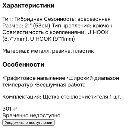
Характеристики
Тип: Гибридная Сезонность: всесезонная
Размер: 21" (53см) Тип крепления: крючок
Совместимость с креплениями: U HOOK
(8.7*7mm), U HOOK (9*11mm)
Материал: металл, резина, пластик
Особенности
•Графитовое напыление •Широкий диапазон
температур •Бесшумная работа
Комплектация: Щетка стеклоочистителя 1 шт.
301 ₽
Временно недоступно
Уведомить о поступлении