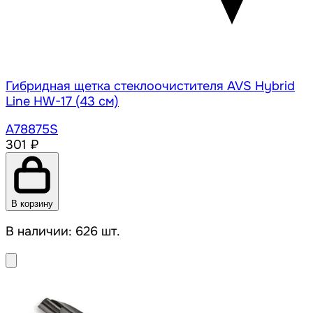
Гибридная щетка стеклоочистителя AVS Hybrid
Line HW-17 (43 см)
A78875S
301 ₽
В корзину
В наличии: 626 шт.