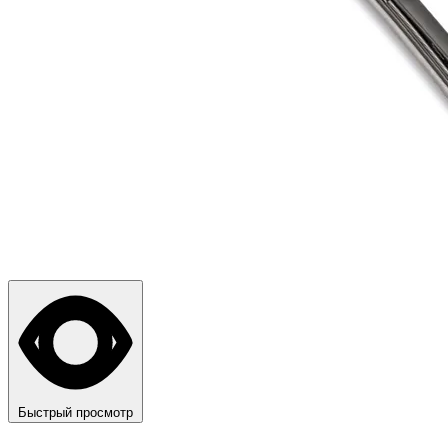
Быстрый просмотр