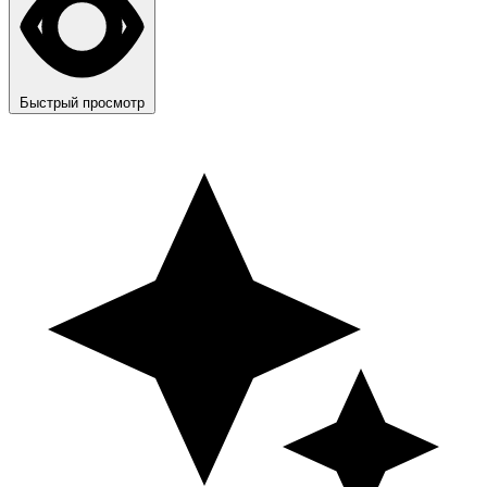
Быстрый просмотр