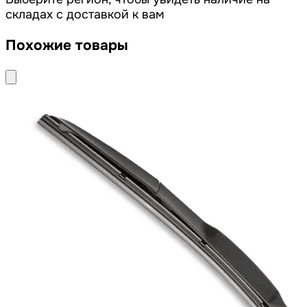
складах с доставкой к вам
Похожие товары