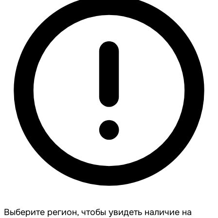
Выберите регион, чтобы увидеть наличие на