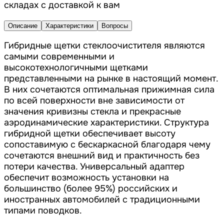
складах с доставкой к вам
Описание
Характеристики
Вопросы
Гибридные щетки стеклоочистителя являются
самыми современными и
высокотехнологичными щетками
представленными на рынке в настоящий момент.
В них сочетаются оптимальная прижимная сила
по всей поверхности вне зависимости от
значения кривизны стекла и прекрасные
аэродинамические характеристики. Структура
гибридной щетки обеспечивает высоту
сопоставимую с бескаркасной благодаря чему
сочетаются внешний вид и практичность без
потери качества. Универсальный адаптер
обеспечит возможность установки на
большинство (более 95%) российских и
иностранных автомобилей с традиционными
типами поводков.