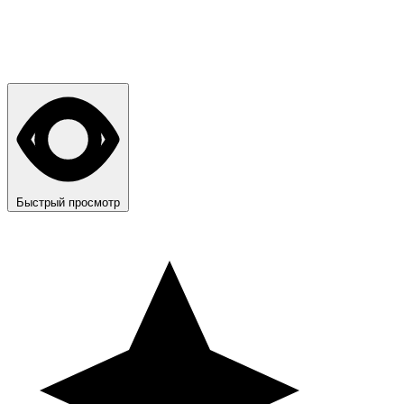
Быстрый просмотр