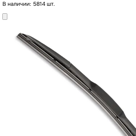
В наличии: 5814 шт.