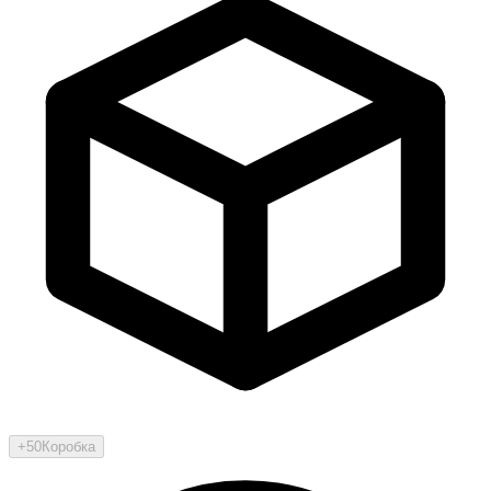
+50
Коробка