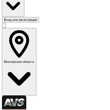
Вход или регистрация
Московская область