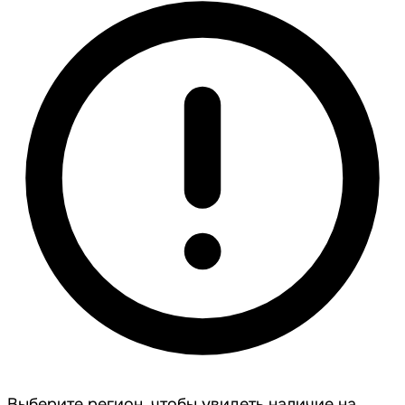
Выберите регион, чтобы увидеть наличие на