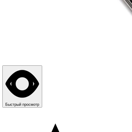
Быстрый просмотр