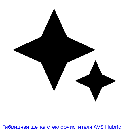
Гибридная щетка стеклоочистителя AVS Hybrid