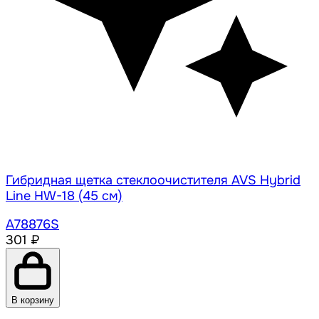
Гибридная щетка стеклоочистителя AVS Hybrid
Line HW-18 (45 см)
A78876S
301 ₽
В корзину