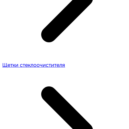
Щетки стеклоочистителя