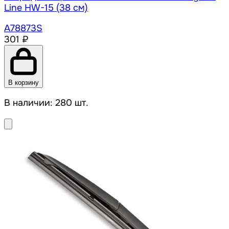
Line HW-15 (38 см)
A78873S
301 ₽
В корзину
В наличии: 280 шт.