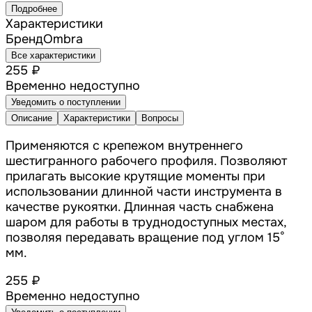
Подробнее
Характеристики
Бренд
Ombra
Все характеристики
255 ₽
Временно недоступно
Уведомить о поступлении
Описание
Характеристики
Вопросы
Применяются с крепежом внутреннего
шестигранного рабочего профиля. Позволяют
прилагать высокие крутящие моменты при
использовании длинной части инструмента в
качестве рукоятки. Длинная часть снабжена
шаром для работы в труднодоступных местах,
позволяя передавать вращение под углом 15°
мм.
255 ₽
Временно недоступно