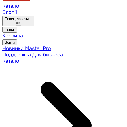
Каталог
Блог
1
Поиск, заказы...
⌘
K
Поиск
Корзина
Войти
Новинки
Master Pro
Поддержка
Для бизнеса
Каталог