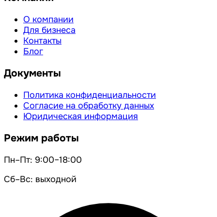
О компании
Для бизнеса
Контакты
Блог
Документы
Политика конфиденциальности
Согласие на обработку данных
Юридическая информация
Режим работы
Пн–Пт: 9:00–18:00
Сб–Вс: выходной