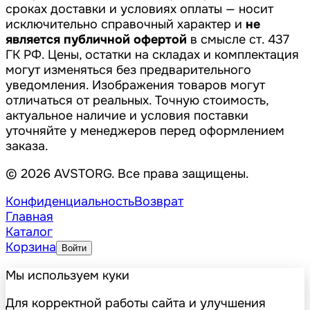
сроках доставки и условиях оплаты — носит
исключительно справочный характер и
не
является публичной офертой
в смысле ст. 437
ГК РФ. Цены, остатки на складах и комплектация
могут изменяться без предварительного
уведомления. Изображения товаров могут
отличаться от реальных. Точную стоимость,
актуальное наличие и условия поставки
уточняйте у менеджеров перед оформлением
заказа.
© 2026 AVSTORG. Все права защищены.
Конфиденциальность
Возврат
Главная
Каталог
Корзина
Войти
Мы используем куки
Для корректной работы сайта и улучшения