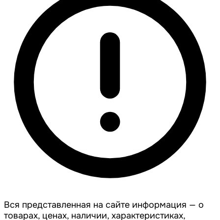
Вся представленная на сайте информация — о
товарах, ценах, наличии, характеристиках,