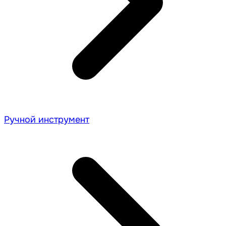
Ручной инструмент