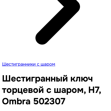
Шестигранники с шаром
Шестигранный ключ
торцевой с шаром, H7,
Ombra 502307