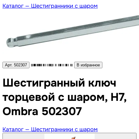
Каталог —
Шестигранники с шаром
Арт. 502307
В избранное
Шестигранный ключ
торцевой с шаром, H7,
Ombra 502307
Каталог —
Шестигранники с шаром