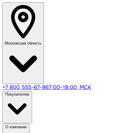
Московская область
+7 800 555-67-86
7:00–18:00, МСК
Покупателям
О компании