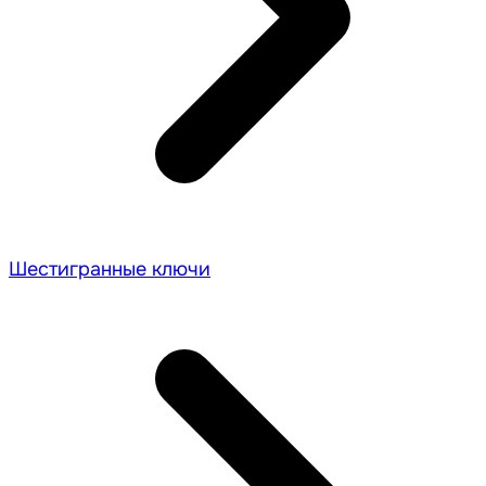
Шестигранные ключи