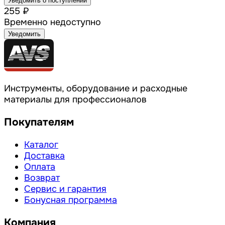
Уведомить о поступлении
255 ₽
Временно недоступно
Уведомить
Инструменты, оборудование и расходные
материалы для профессионалов
Покупателям
Каталог
Доставка
Оплата
Возврат
Сервис и гарантия
Бонусная программа
Компания