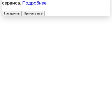
сервиса.
Подробнее
Настроить
Принять все