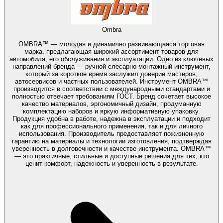
Ombra
OMBRA™ — молодая и динамично развивающаяся торговая
марка, предлагающая широкий ассортимент товаров для
автомобиля, его обслуживания и эксплуатации. Одно из ключевых
направлений бренда — ручной слесарно-монтажный инструмент,
который за короткое время заслужил доверие мастеров,
автосервисов и частных пользователей. Инструмент OMBRA™
производится в соответствии с международными стандартами и
полностью отвечает требованиям ГОСТ. Бренд сочетает высокое
качество материалов, эргономичный дизайн, продуманную
комплектацию наборов и яркую информативную упаковку.
Продукция удобна в работе, надежна в эксплуатации и подходит
как для профессионального применения, так и для личного
использования. Производитель предоставляет пожизненную
гарантию на материалы и технологии изготовления, подтверждая
уверенность в долговечности и качестве инструмента. OMBRA™
— это практичные, стильные и доступные решения для тех, кто
ценит комфорт, надежность и уверенность в результате.