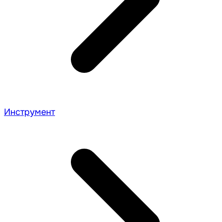
Инструмент