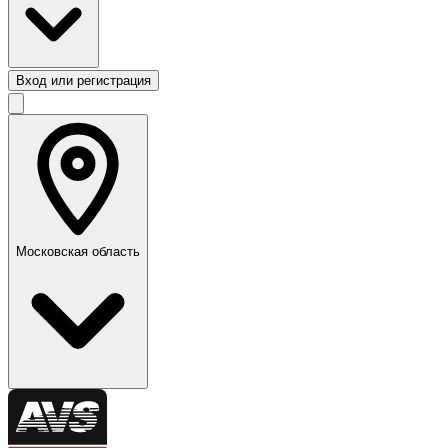
Вход или регистрация
Московская область