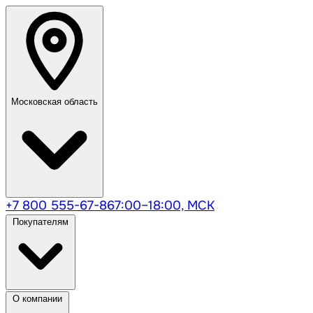
Московская область
+7 800 555-67-86
7:00–18:00, МСК
Покупателям
О компании