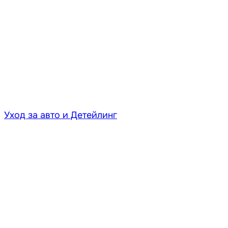
Уход за авто и Детейлинг