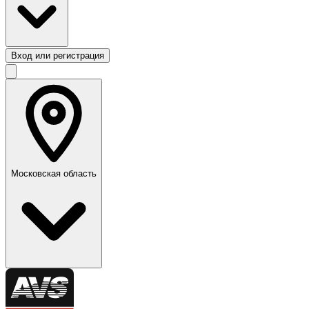
Вход или регистрация
Московская область