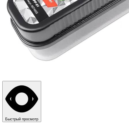
Быстрый просмотр