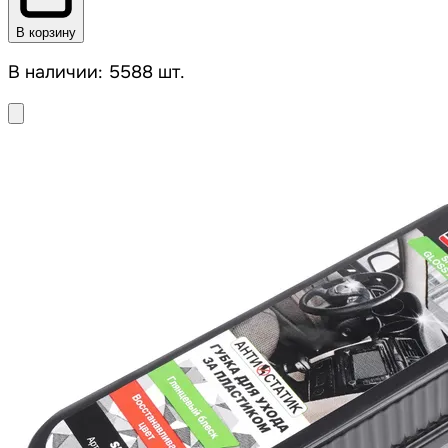
В корзину
В наличии: 5588 шт.