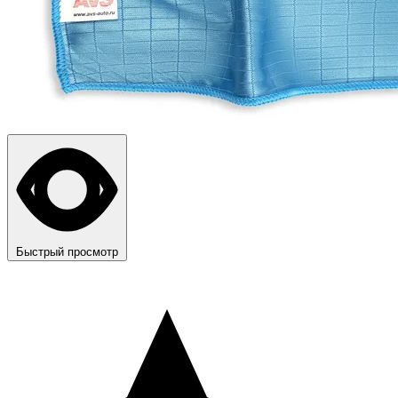
Быстрый просмотр