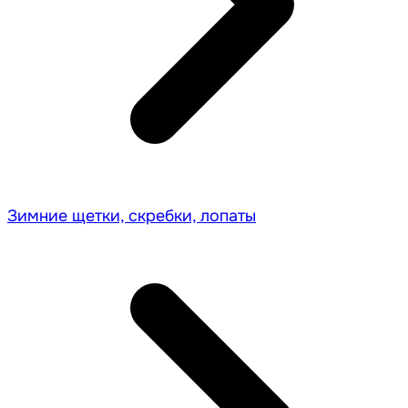
Зимние щетки, скребки, лопаты