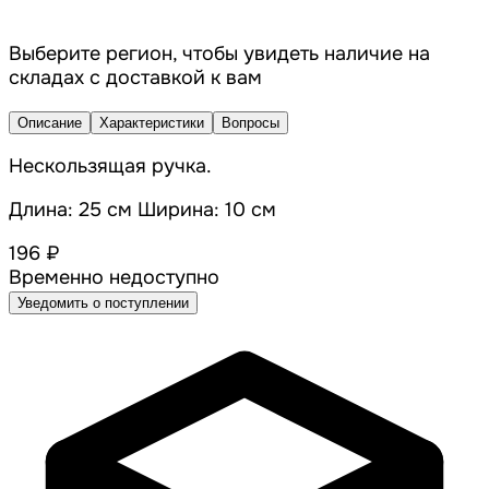
Выберите регион, чтобы увидеть наличие на
складах с доставкой к вам
Описание
Характеристики
Вопросы
Нескользящая ручка.
Длина: 25 см Ширина: 10 см
196 ₽
Временно недоступно
Уведомить о поступлении