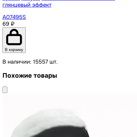
глянцевый эффект
A07495S
69 ₽
В корзину
В наличии: 15557 шт.
Похожие товары