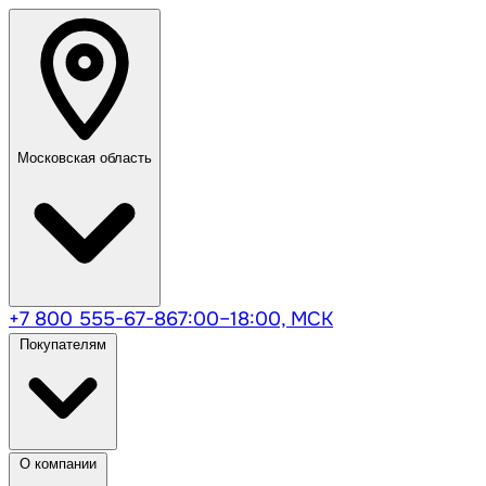
Московская область
+7 800 555-67-86
7:00–18:00, МСК
Покупателям
О компании