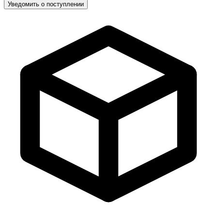
Уведомить о поступлении