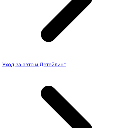
Уход за авто и Детейлинг