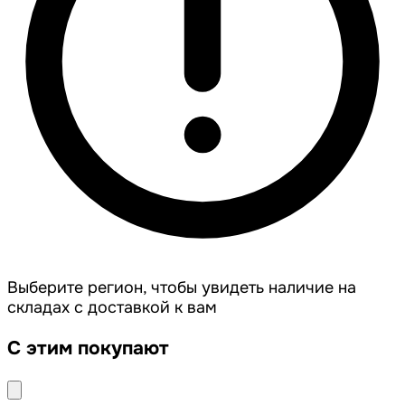
Выберите регион, чтобы увидеть наличие на
складах с доставкой к вам
С этим покупают