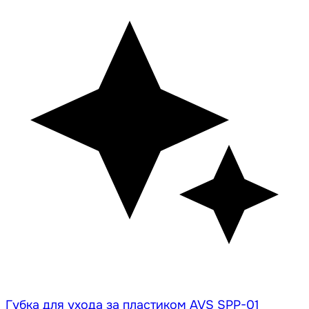
Губка для ухода за пластиком AVS SPP-01