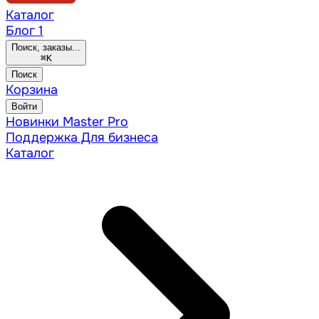
Каталог
Блог
1
Поиск, заказы...
⌘
K
Поиск
Корзина
Войти
Новинки
Master Pro
Поддержка
Для бизнеса
Каталог