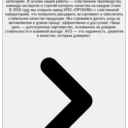
категориях. В основе нашей работы — собственное производство,
команда экспертов и строгий контроль качества на каждом этапе.
В 2018 году мы открыли завод НПО «ПРОХИМ» с собственной
лабораторией, что позволило расширить ассортимент и обеспечить
стабильное качество продукции. Мы стремимся делать уход за
автомобилем и домом проще, эффективнее и доступнее. Наша
цель — долгосрочное партнерство, основанное на доверии,
стабильности и взаимной выгоде. AVS — это надежность, развитие
и качество, которым доверяют.