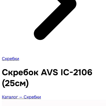
Скребки
Скребок AVS IC-2106
(25см)
Каталог —
Скребки