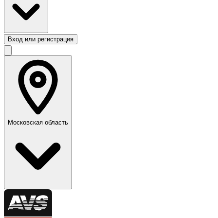
Вход или регистрация
Московская область