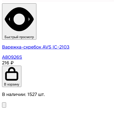
Быстрый просмотр
Варежка-скребок AVS IC-2103
A80926S
216 ₽
В корзину
В наличии: 1527 шт.