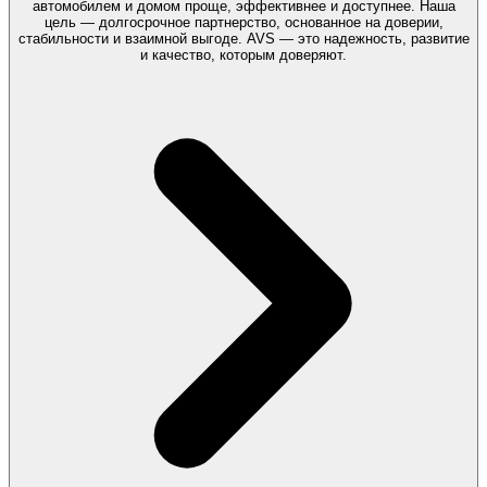
автомобилем и домом проще, эффективнее и доступнее. Наша
цель — долгосрочное партнерство, основанное на доверии,
стабильности и взаимной выгоде. AVS — это надежность, развитие
и качество, которым доверяют.