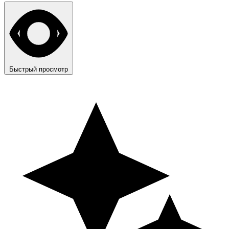
Быстрый просмотр