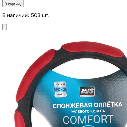
В корзину
В наличии: 503 шт.