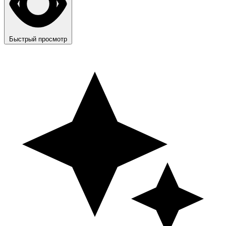
Быстрый просмотр