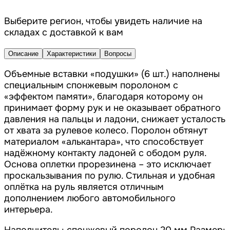
Выберите регион, чтобы увидеть наличие на
складах с доставкой к вам
Описание
Характеристики
Вопросы
Объемные вставки «подушки» (6 шт.) наполнены
специальным спонжевым поролоном с
«эффектом памяти», благодаря которому он
принимает форму рук и не оказывает обратного
давления на пальцы и ладони, снижает усталость
от хвата за рулевое колесо. Поролон обтянут
материалом «алькантара», что способствует
надёжному контакту ладоней с ободом руля.
Основа оплетки прорезинена – это исключает
проскальзывания по рулю. Стильная и удобная
оплётка на руль является отличным
дополнением любого автомобильного
интерьера.