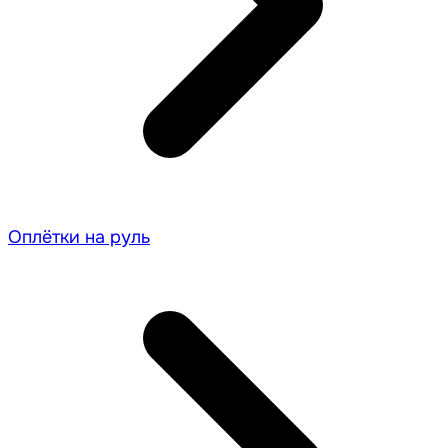
Оплётки на руль