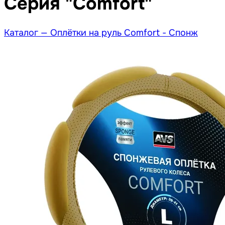
Серия "Comfort"
Каталог —
Оплётки на руль Comfort - Спонж