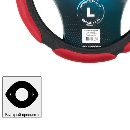
Быстрый просмотр