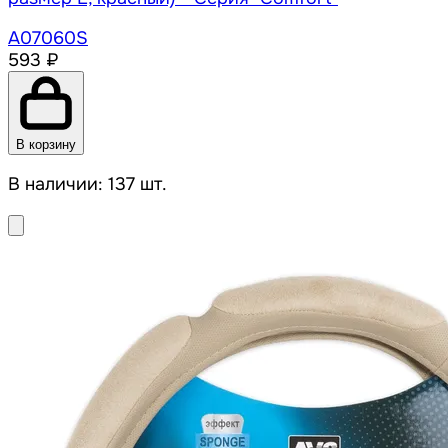
A07060S
593 ₽
В корзину
В наличии: 137 шт.