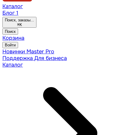
Каталог
Блог
1
Поиск, заказы...
⌘
K
Поиск
Корзина
Войти
Новинки
Master Pro
Поддержка
Для бизнеса
Каталог