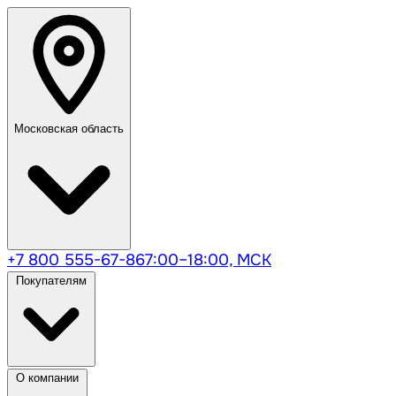
Московская область
+7 800 555-67-86
7:00–18:00, МСК
Покупателям
О компании