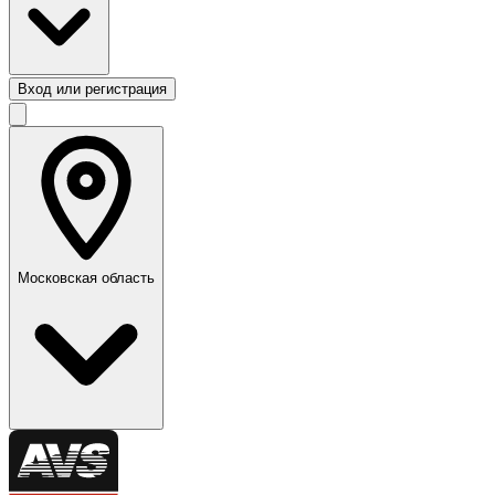
Вход или регистрация
Московская область