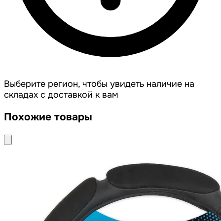
Выберите регион, чтобы увидеть наличие на
складах с доставкой к вам
Похожие товары