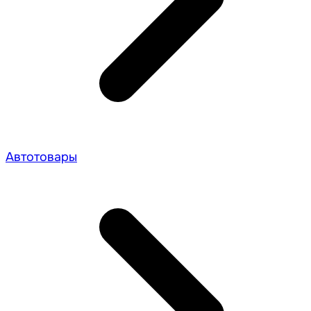
Автотовары