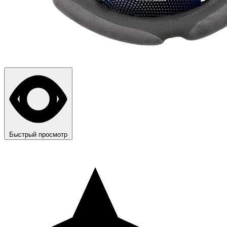
Быстрый просмотр