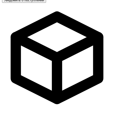
Уведомить о поступлении