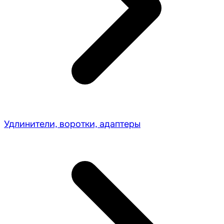
Удлинители, воротки, адаптеры