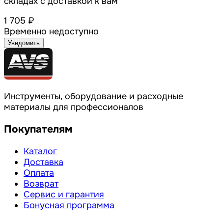
складах с доставкой к вам
1 705 ₽
Временно недоступно
Уведомить
Инструменты, оборудование и расходные
материалы для профессионалов
Покупателям
Каталог
Доставка
Оплата
Возврат
Сервис и гарантия
Бонусная программа