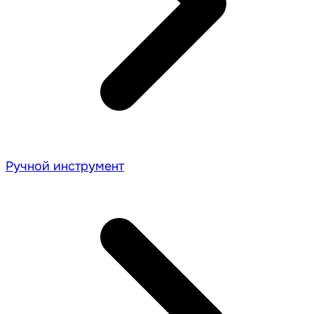
Ручной инструмент