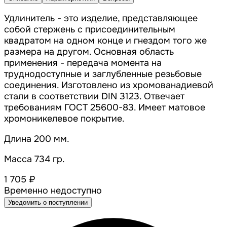
Удлинитель - это изделие, представляющее
собой стержень с присоединительным
квадратом на одном конце и гнездом того же
размера на другом. Основная область
применения - передача момента на
труднодоступные и заглубленные резьбовые
соединения. Изготовлено из хромованадиевой
стали в соответствии DIN 3123. Отвечает
требованиям ГОСТ 25600-83. Имеет матовое
хромоникелевое покрытие.
Длина 200 мм.
Масса 734 гр.
1 705 ₽
Временно недоступно
Уведомить о поступлении