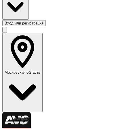
Вход или регистрация
Московская область