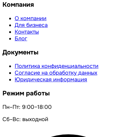
Компания
О компании
Для бизнеса
Контакты
Блог
Документы
Политика конфиденциальности
Согласие на обработку данных
Юридическая информация
Режим работы
Пн–Пт: 9:00–18:00
Сб–Вс: выходной