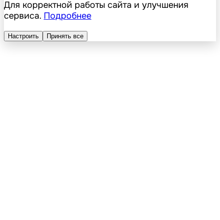
Для корректной работы сайта и улучшения
сервиса.
Подробнее
Настроить
Принять все