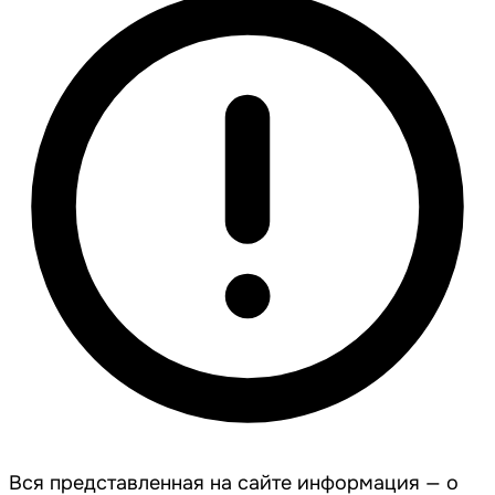
Вся представленная на сайте информация — о