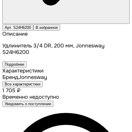
Арт. S24H6200
В избранное
Описание
Удлинитель 3/4 DR, 200 мм, Jonnesway
S24H6200
Подробнее
Характеристики
Бренд
Jonnesway
Все характеристики
1 705 ₽
Временно недоступно
Уведомить о поступлении