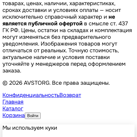
товарах, ценах, наличии, характеристиках,
сроках доставки и условиях оплаты — носит
исключительно справочный характер и
не
является публичной офертой
в смысле ст. 437
ГК РФ. Цены, остатки на складах и комплектация
могут изменяться без предварительного
уведомления. Изображения товаров могут
отличаться от реальных. Точную стоимость,
актуальное наличие и условия поставки
уточняйте у менеджеров перед оформлением
заказа.
© 2026 AVSTORG. Все права защищены.
Конфиденциальность
Возврат
Главная
Каталог
Корзина
Войти
Мы используем куки