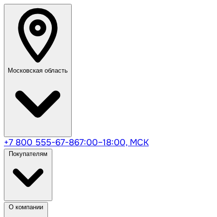
Московская область
+7 800 555-67-86
7:00–18:00, МСК
Покупателям
О компании