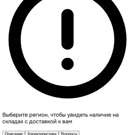
Выберите регион, чтобы увидеть наличие на
складах с доставкой к вам
Описание
Характеристики
Вопросы