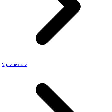
Удлинители