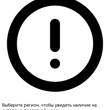
Выберите регион, чтобы увидеть наличие на