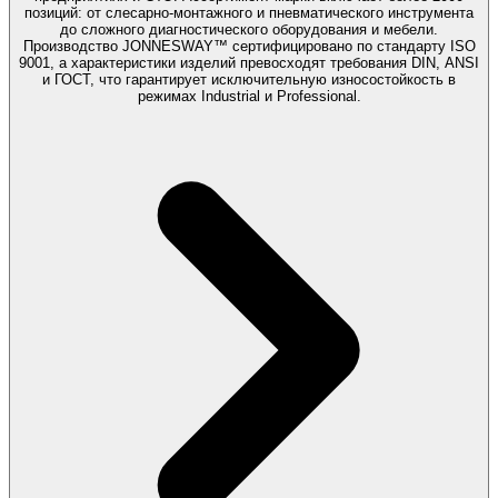
позиций: от слесарно-монтажного и пневматического инструмента
до сложного диагностического оборудования и мебели.
Производство JONNESWAY™ сертифицировано по стандарту ISO
9001, а характеристики изделий превосходят требования DIN, ANSI
и ГОСТ, что гарантирует исключительную износостойкость в
режимах Industrial и Professional.