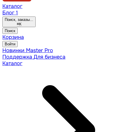
Каталог
Блог
1
Поиск, заказы...
⌘
K
Поиск
Корзина
Войти
Новинки
Master Pro
Поддержка
Для бизнеса
Каталог