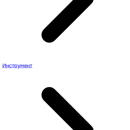
Инструмент