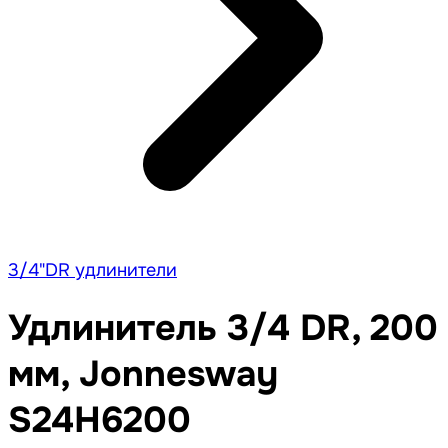
3/4"DR удлинители
Удлинитель 3/4 DR, 200
мм, Jonnesway
S24H6200