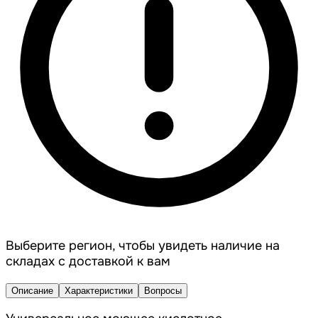
Выберите регион, чтобы увидеть наличие на
складах с доставкой к вам
Описание
Характеристики
Вопросы