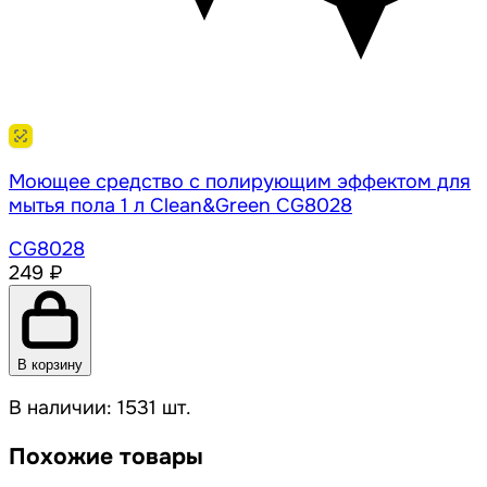
Моющее средство с полирующим эффектом для
мытья пола 1 л Clean&Green CG8028
CG8028
249 ₽
В корзину
В наличии: 1531 шт.
Похожие товары