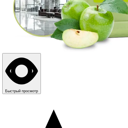
Быстрый просмотр