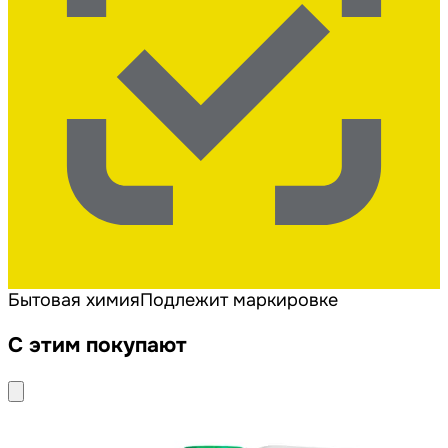
Бытовая химия
Подлежит маркировке
С этим покупают