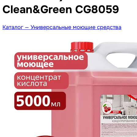
Clean&Green CG8059
Каталог —
Универсальные моющие средства