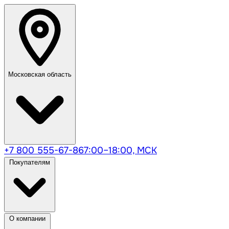
Московская область
+7 800 555-67-86
7:00–18:00, МСК
Покупателям
О компании