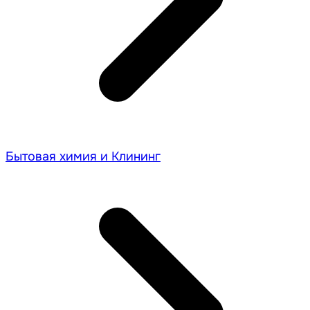
Бытовая химия и Клининг