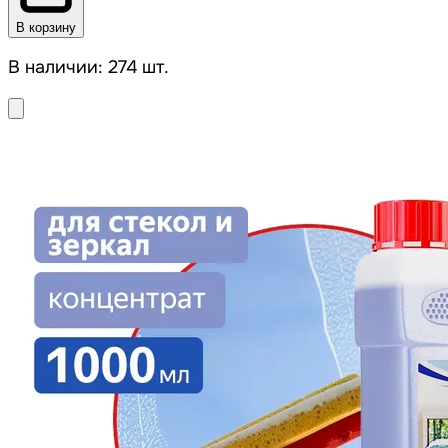
В корзину
В наличии: 274 шт.