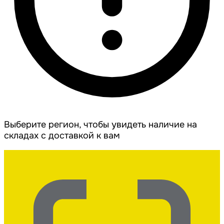
Выберите регион, чтобы увидеть наличие на
складах с доставкой к вам