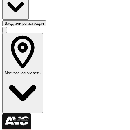
Вход или регистрация
Московская область