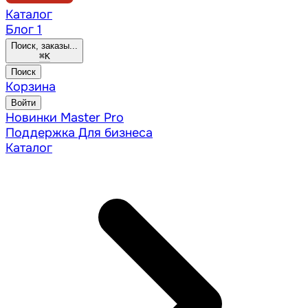
Каталог
Блог
1
Поиск, заказы...
⌘
K
Поиск
Корзина
Войти
Новинки
Master Pro
Поддержка
Для бизнеса
Каталог