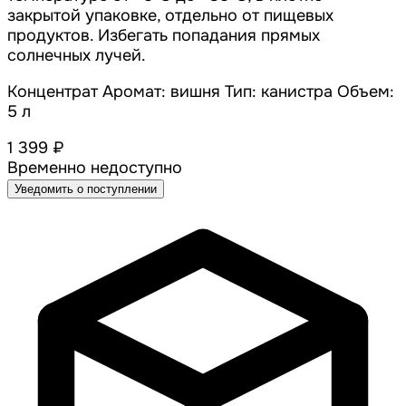
закрытой упаковке, отдельно от пищевых
продуктов. Избегать попадания прямых
солнечных лучей.
Концентрат Аромат: вишня Тип: канистра Объем:
5 л
1 399 ₽
Временно недоступно
Уведомить о поступлении