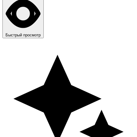
Быстрый просмотр