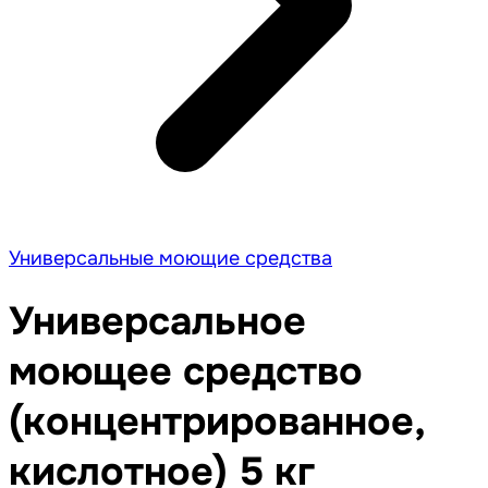
Универсальные моющие средства
Универсальное
моющее средство
(концентрированное,
кислотное) 5 кг