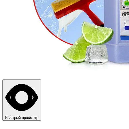
Быстрый просмотр