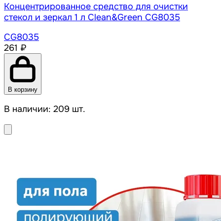
Концентрированное средство для очистки
стекол и зеркал 1 л Clean&Green CG8035
CG8035
261 ₽
В корзину
В наличии: 209 шт.