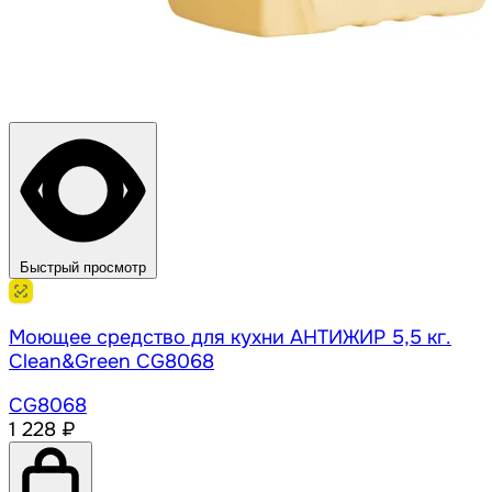
Быстрый просмотр
Моющее средство для кухни АНТИЖИР 5,5 кг.
Clean&Green CG8068
CG8068
1 228 ₽