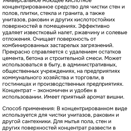
Универсальное моющее кислотное
концентрированное средство для чистки стен и
полов, плитки, стекла и гранита, а также
унитазов, раковин и других кислотостойких
поверхностей в помещениях. Эффективно
удаляет известковый налет, ржавчину и солевые
отложения. Очищает поверхность от
комбинированных застарелых загрязнений.
Прекрасно справляется с удалением остатков
цемента, бетона и строительной смеси. Может
использоваться в быту, в административных,
общественных учреждениях, на предприятиях
коммунального хозяйства и торговли, в
гостиницах и производственных предприятиях.
Концентрат – экономичен и удобен в
использовании. Имеет приятный аромат вишни.
Способ применения: В концентрированном виде
используется для чистки унитазов, раковин и
другой сантехники. Для мытья пола, стен и
других поверхностей концентрат развести в