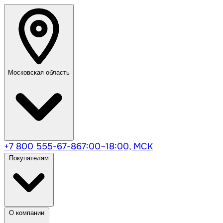
Московская область
+7 800 555-67-86
7:00–18:00, МСК
Покупателям
О компании