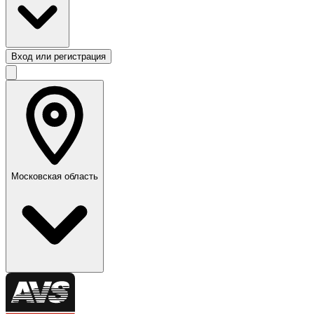
Вход или регистрация
Московская область