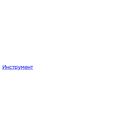
Инструмент