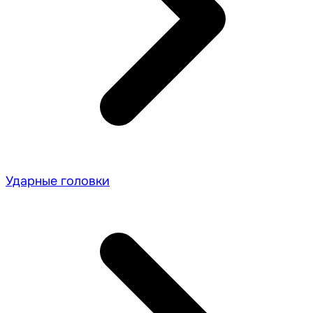
Ударные головки