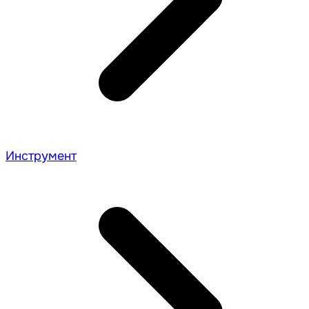
Инструмент