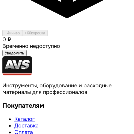
+4
иннер
+60
коробка
0 ₽
Временно недоступно
Уведомить
Инструменты, оборудование и расходные
материалы для профессионалов
Покупателям
Каталог
Доставка
Оплата