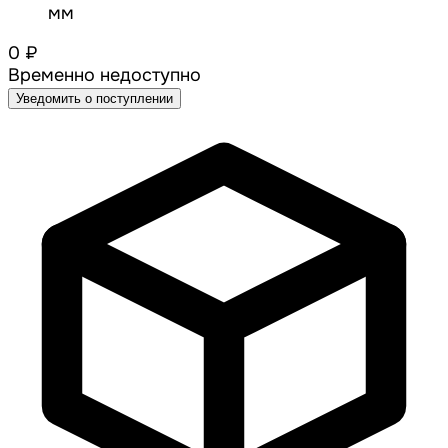
мм
0 ₽
Временно недоступно
Уведомить о поступлении