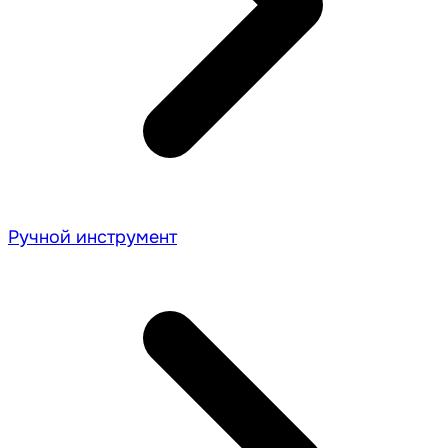
Ручной инструмент