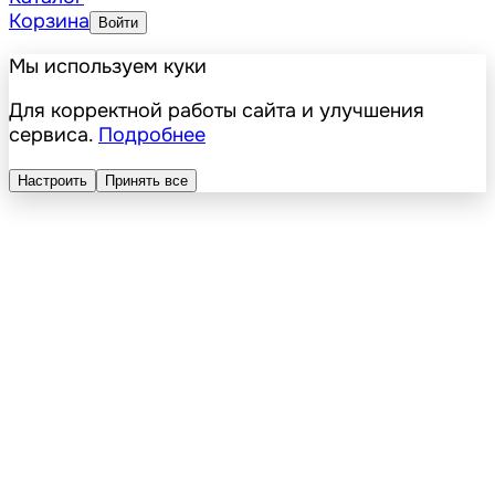
Корзина
Войти
Мы используем куки
Для корректной работы сайта и улучшения
сервиса.
Подробнее
Настроить
Принять все