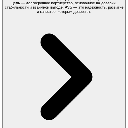
цель — долгосрочное партнерство, основанное на доверии,
стабильности и взаимной выгоде. AVS — это надежность, развитие
и качество, которым доверяют.