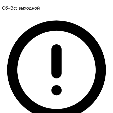
Сб–Вс: выходной