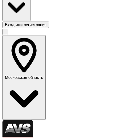
Вход или регистрация
Московская область