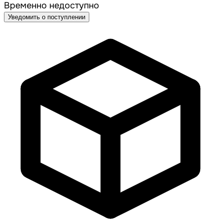
Временно недоступно
Уведомить о поступлении