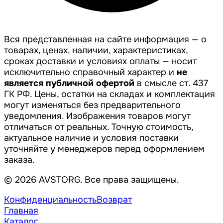
Вся представленная на сайте информация — о
товарах, ценах, наличии, характеристиках,
сроках доставки и условиях оплаты — носит
исключительно справочный характер и
не
является публичной офертой
в смысле ст. 437
ГК РФ. Цены, остатки на складах и комплектация
могут изменяться без предварительного
уведомления. Изображения товаров могут
отличаться от реальных. Точную стоимость,
актуальное наличие и условия поставки
уточняйте у менеджеров перед оформлением
заказа.
© 2026 AVSTORG. Все права защищены.
Конфиденциальность
Возврат
Главная
Каталог