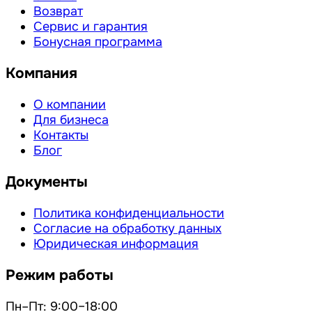
Возврат
Сервис и гарантия
Бонусная программа
Компания
О компании
Для бизнеса
Контакты
Блог
Документы
Политика конфиденциальности
Согласие на обработку данных
Юридическая информация
Режим работы
Пн–Пт: 9:00–18:00