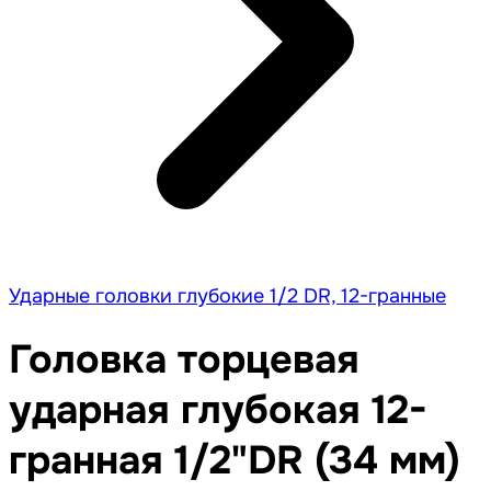
Ударные головки глубокие 1/2 DR, 12-гранные
Головка торцевая
ударная глубокая 12-
гранная 1/2"DR (34 мм)