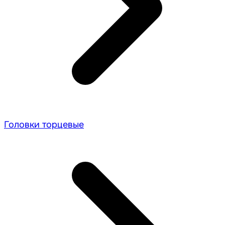
Головки торцевые