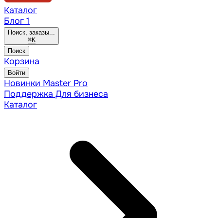
Каталог
Блог
1
Поиск, заказы...
⌘
K
Поиск
Корзина
Войти
Новинки
Master Pro
Поддержка
Для бизнеса
Каталог