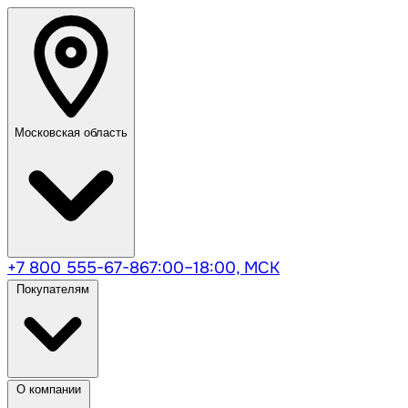
Московская область
+7 800 555-67-86
7:00–18:00, МСК
Покупателям
О компании