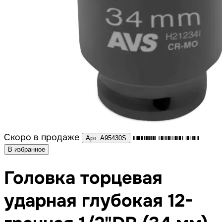
Скоро в продаже
Арт. A95430S
В избранное
Головка торцевая
ударная глубокая 12-