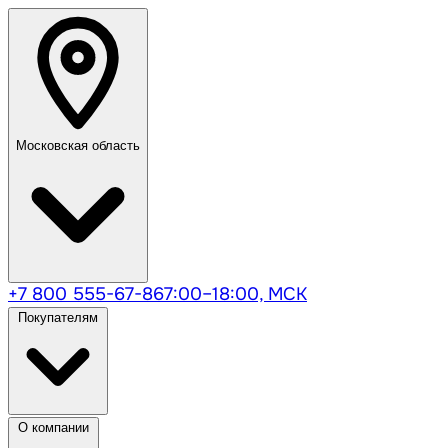
Московская область
+7 800 555-67-86
7:00–18:00, МСК
Покупателям
О компании