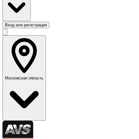
Вход или регистрация
Московская область