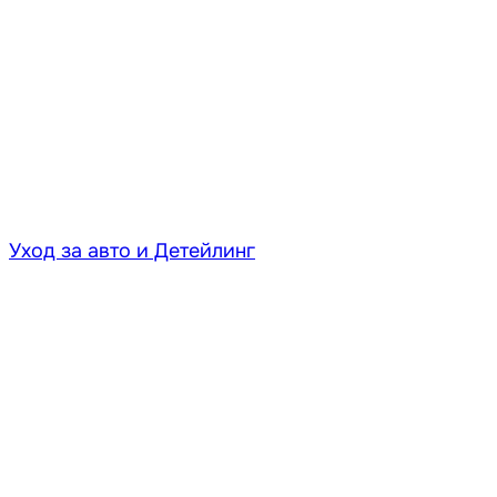
Уход за авто и Детейлинг