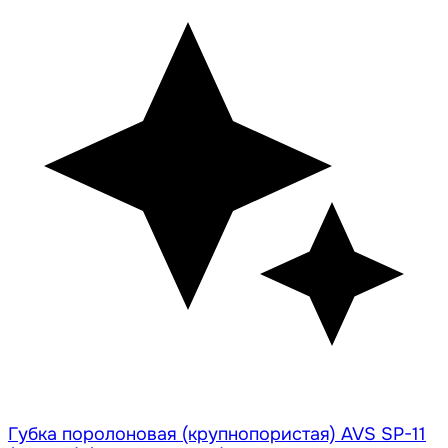
Губка поролоновая (крупнопористая) AVS SP-11