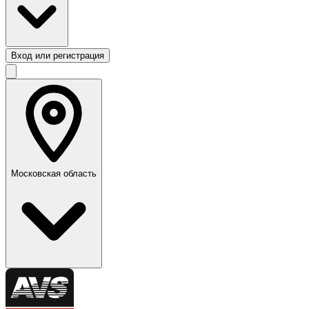
Вход или регистрация
Московская область