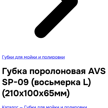
Губки для мойки и полировки
Губка поролоновая AVS
SP-09 (восьмерка L)
(210x100x65мм)
Каталог —
Губки для мойки и полировки