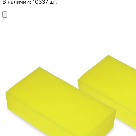
В наличии: 10337 шт.