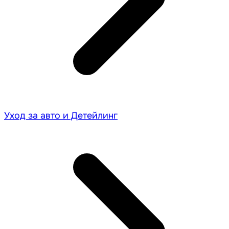
Уход за авто и Детейлинг