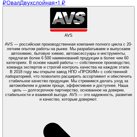
₽
Овал
Двухслойная
+1 ₽
AVS
AVS — российская производственная компания полного цикла с 20-
летним опытом работы на рынке. Мы разрабатываем и выпускаем
автохимию, бытовую химию, автоаксессуары и инструменты,
предлагая более 6 500 наименований продукции в более чем 60
категориях. В основе нашей работы — собственное производство,
команда экспертов и строгий контроль качества на каждом этапе.
В 2018 году мы открыли завод НПО «ПРОХИМ» с собственной
лабораторией, что позволило расширить ассортимент и обеспечить
стабильное качество продукции. Мы стремимся делать уход за
автомобилем и домом проще, эффективнее и доступнее. Наша
цель — долгосрочное партнерство, основанное на доверии,
стабильности и взаимной выгоде. AVS — это надежность, развитие
и качество, которым доверяют.