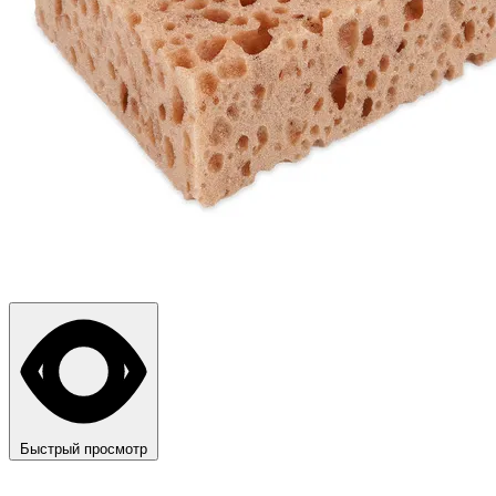
Быстрый просмотр