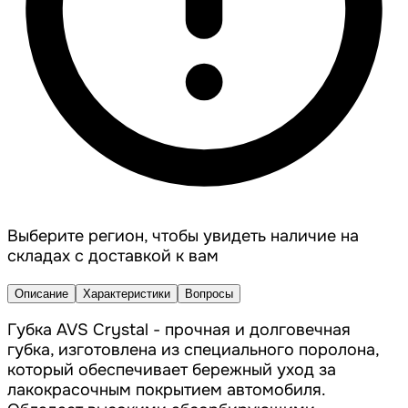
Выберите регион, чтобы увидеть наличие на
складах с доставкой к вам
Описание
Характеристики
Вопросы
Губка AVS Crystal - прочная и долговечная
губка, изготовлена из специального поролона,
который обеспечивает бережный уход за
лакокрасочным покрытием автомобиля.