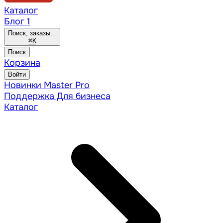
Каталог
Блог
1
Поиск, заказы...
⌘
K
Поиск
Корзина
Войти
Новинки
Master Pro
Поддержка
Для бизнеса
Каталог