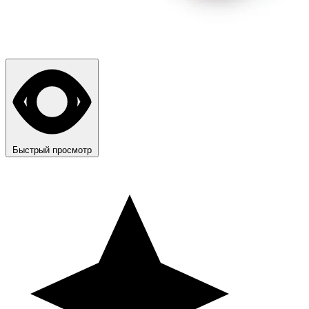
Быстрый просмотр