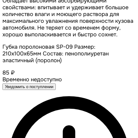
Обладает высокими абсорбирующими
свойствами: впитывает и удерживает большое
количество влаги и моющего раствора для
максимального увлажнения поверхности кузова
автомобиля. Не теряет со временем форму,
хорошо выполаскивается и быстро сохнет.
Губка поролоновая SP-09 Размер:
210x100x65мм Состав: пенополиуретан
эластичный (поролон)
85 ₽
Временно недоступно
Уведомить о поступлении