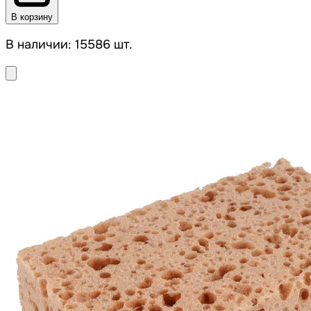
В корзину
В наличии: 15586 шт.