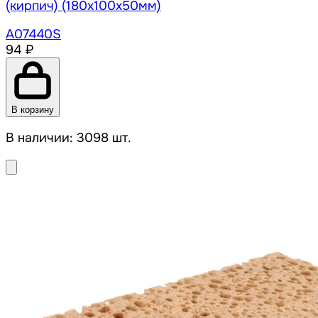
(кирпич) (180x100x50мм)
A07440S
94 ₽
В корзину
В наличии: 3098 шт.