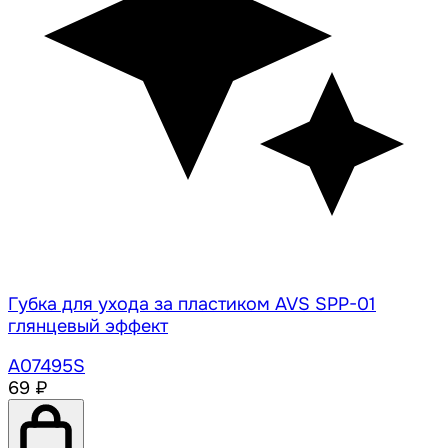
Губка для ухода за пластиком AVS SPP-01
глянцевый эффект
A07495S
69 ₽