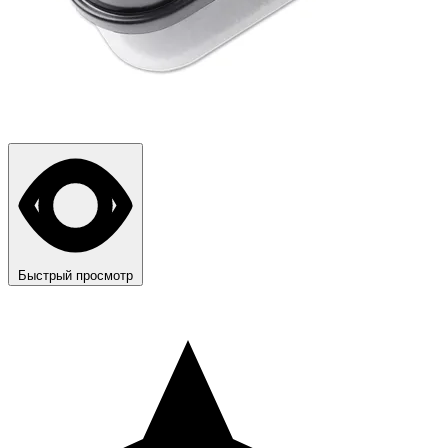
Быстрый просмотр