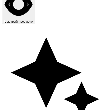
Быстрый просмотр