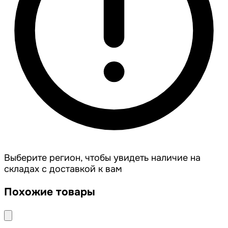
Выберите регион, чтобы увидеть наличие на
складах с доставкой к вам
Похожие товары