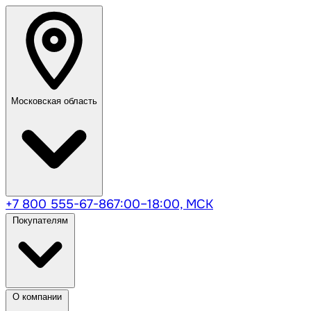
Московская область
+7 800 555-67-86
7:00–18:00, МСК
Покупателям
О компании