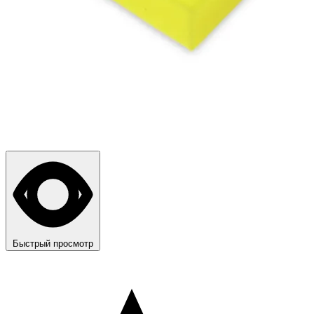
Быстрый просмотр