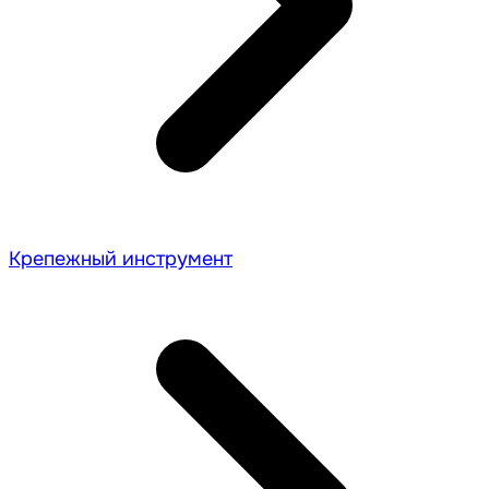
Крепежный инструмент