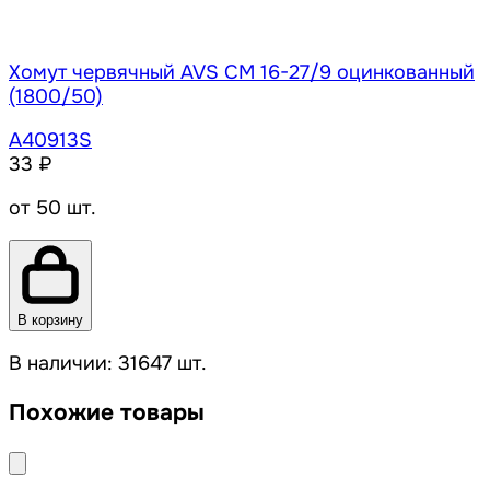
Хомут червячный AVS CM 16-27/9 оцинкованный
(1800/50)
A40913S
33 ₽
от 50 шт.
В корзину
В наличии: 31647 шт.
Похожие товары