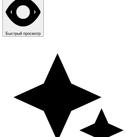
Быстрый просмотр