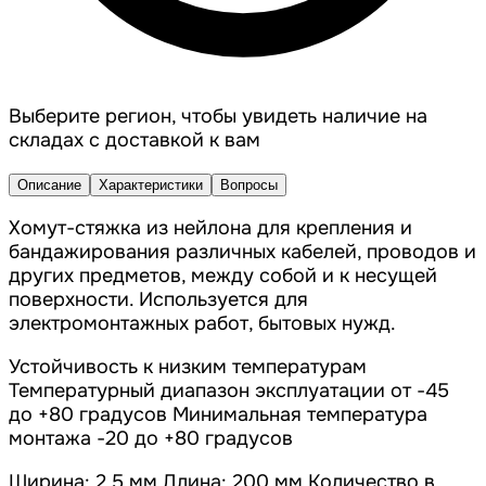
Выберите регион, чтобы увидеть наличие на
складах с доставкой к вам
Описание
Характеристики
Вопросы
Хомут-стяжка из нейлона для крепления и
бандажирования различных кабелей, проводов и
других предметов, между собой и к несущей
поверхности. Используется для
электромонтажных работ, бытовых нужд.
Устойчивость к низким температурам
Температурный диапазон эксплуатации от -45
до +80 градусов Минимальная температура
монтажа -20 до +80 градусов
Ширина: 2,5 мм Длина: 200 мм Количество в