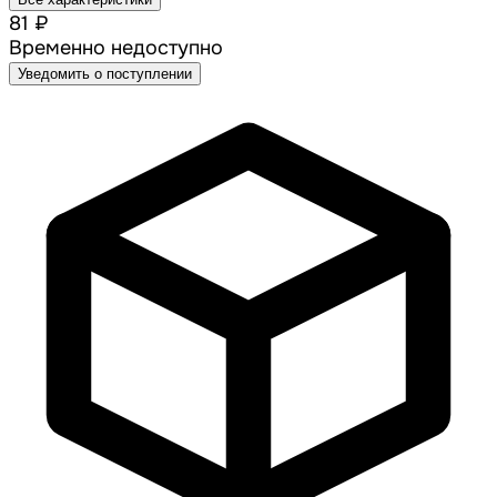
81 ₽
Временно недоступно
Уведомить о поступлении