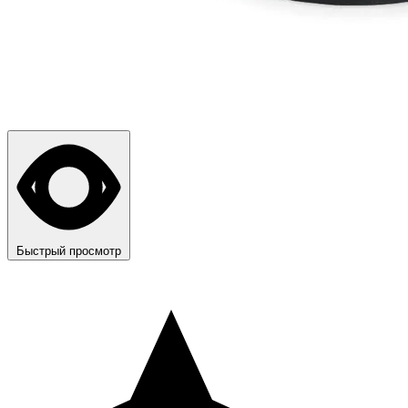
Быстрый просмотр