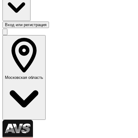
Вход или регистрация
Московская область