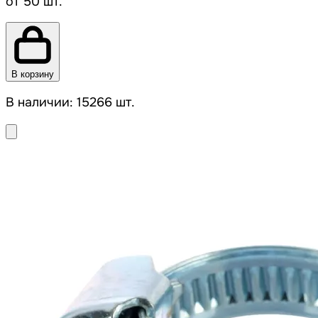
от 50 шт.
В корзину
В наличии: 15266 шт.