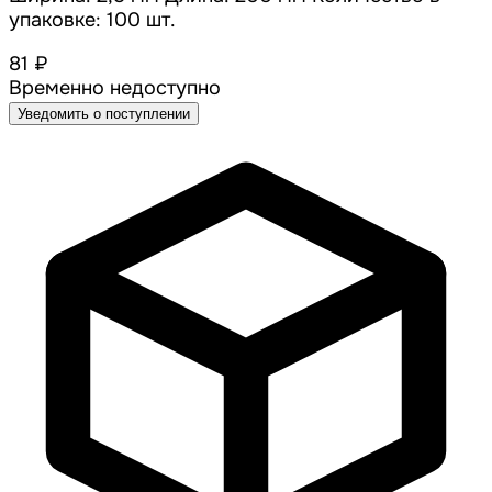
упаковке: 100 шт.
81 ₽
Временно недоступно
Уведомить о поступлении