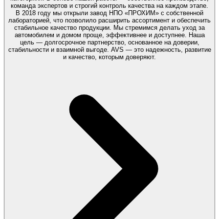
команда экспертов и строгий контроль качества на каждом этапе.
В 2018 году мы открыли завод НПО «ПРОХИМ» с собственной
лабораторией, что позволило расширить ассортимент и обеспечить
стабильное качество продукции. Мы стремимся делать уход за
автомобилем и домом проще, эффективнее и доступнее. Наша
цель — долгосрочное партнерство, основанное на доверии,
стабильности и взаимной выгоде. AVS — это надежность, развитие
и качество, которым доверяют.