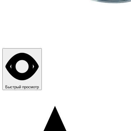
Быстрый просмотр