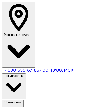
Московская область
+7 800 555-67-86
7:00–18:00, МСК
Покупателям
О компании