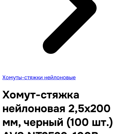
Хомуты-стяжки нейлоновые
Хомут-стяжка
нейлоновая 2,5х200
мм, черный (100 шт.)