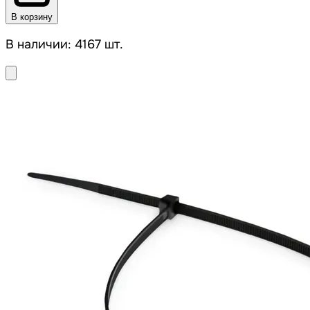
В корзину
В наличии: 4167 шт.