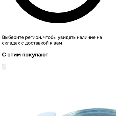
Выберите регион, чтобы увидеть наличие на
складах с доставкой к вам
С этим покупают