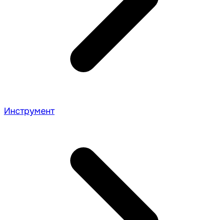
Инструмент