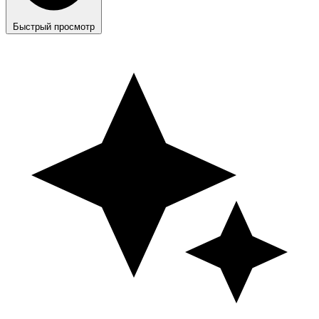
Быстрый просмотр