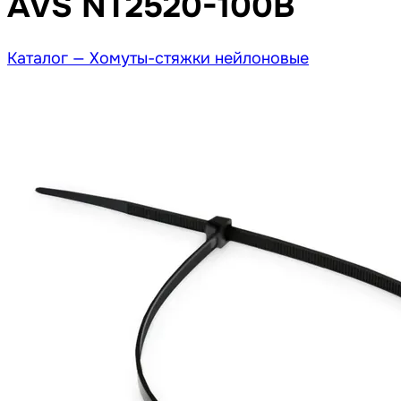
AVS NT2520-100B
Каталог —
Хомуты-стяжки нейлоновые