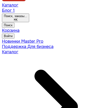
Каталог
Блог
1
Поиск, заказы...
⌘
K
Поиск
Корзина
Войти
Новинки
Master Pro
Поддержка
Для бизнеса
Каталог