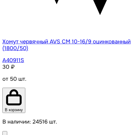
Хомут червячный AVS CM 10-16/9 оцинкованный
(1800/50)
A40911S
30 ₽
от 50 шт.
В корзину
В наличии: 24516 шт.