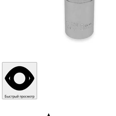
Быстрый просмотр