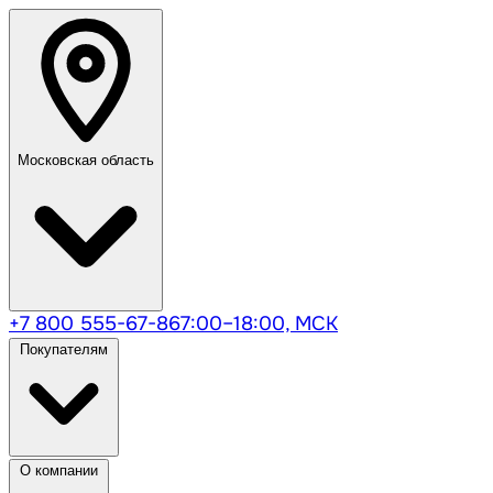
Московская область
+7 800 555-67-86
7:00–18:00, МСК
Покупателям
О компании