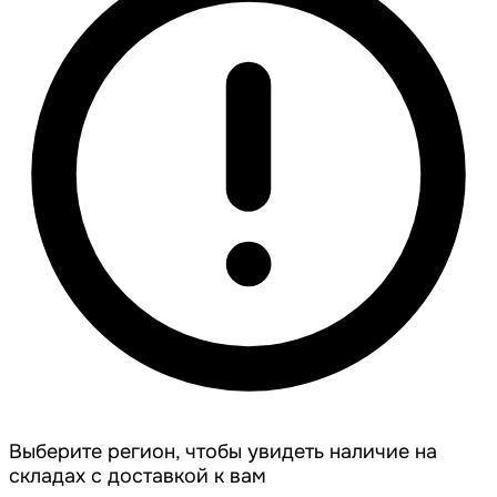
Выберите регион, чтобы увидеть наличие на
складах с доставкой к вам