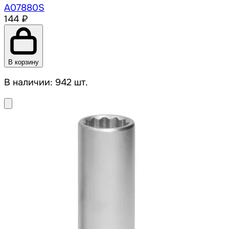
A07880S
144 ₽
В корзину
В наличии: 942 шт.