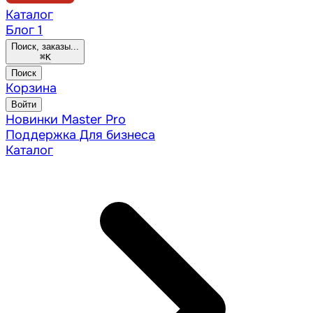
Каталог
Блог
1
Поиск, заказы...
⌘
K
Поиск
Корзина
Войти
Новинки
Master Pro
Поддержка
Для бизнеса
Каталог