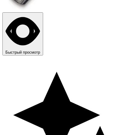
Быстрый просмотр