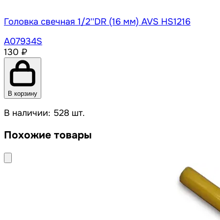
Головка свечная 1/2''DR (16 мм) AVS HS1216
A07934S
130 ₽
В корзину
В наличии: 528 шт.
Похожие товары