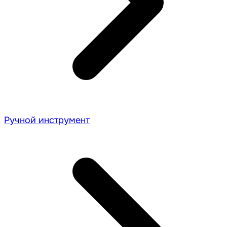
Ручной инструмент