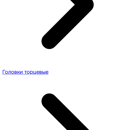
Головки торцевые