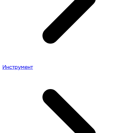
Инструмент