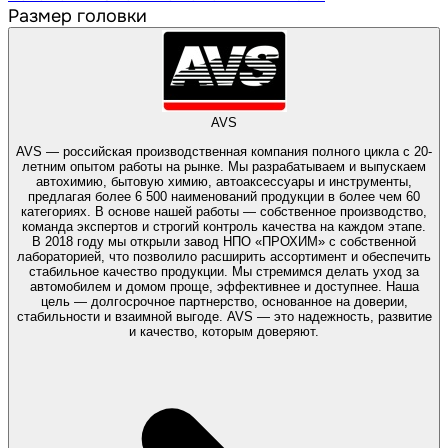
Размер головки
AVS
AVS — российская производственная компания полного цикла с 20-
летним опытом работы на рынке. Мы разрабатываем и выпускаем
автохимию, бытовую химию, автоаксессуары и инструменты,
предлагая более 6 500 наименований продукции в более чем 60
категориях. В основе нашей работы — собственное производство,
команда экспертов и строгий контроль качества на каждом этапе.
В 2018 году мы открыли завод НПО «ПРОХИМ» с собственной
лабораторией, что позволило расширить ассортимент и обеспечить
стабильное качество продукции. Мы стремимся делать уход за
автомобилем и домом проще, эффективнее и доступнее. Наша
цель — долгосрочное партнерство, основанное на доверии,
стабильности и взаимной выгоде. AVS — это надежность, развитие
и качество, которым доверяют.