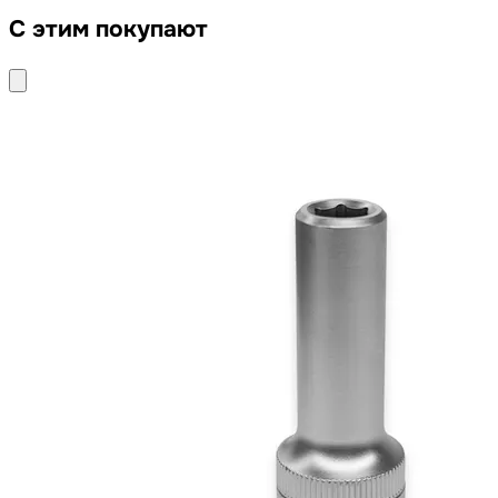
С этим покупают