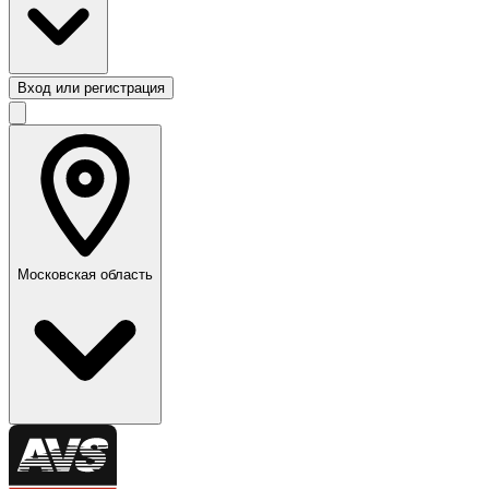
Вход или регистрация
Московская область