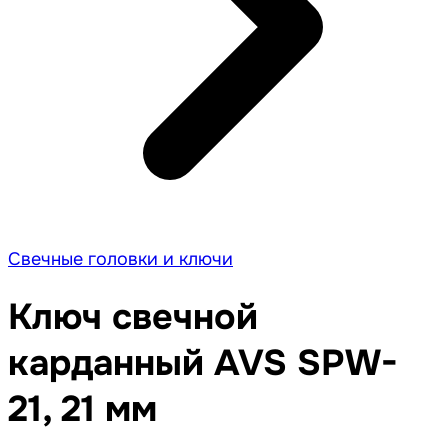
Свечные головки и ключи
Ключ свечной
карданный AVS SPW-
21, 21 мм