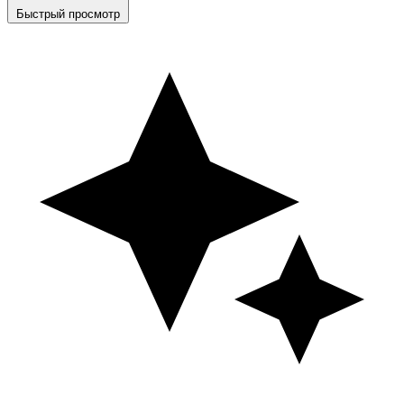
Быстрый просмотр