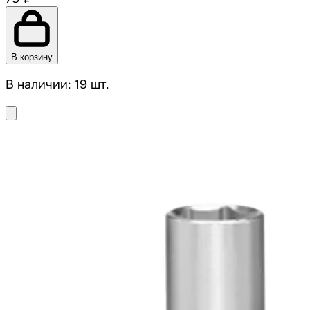
В корзину
В наличии: 19 шт.