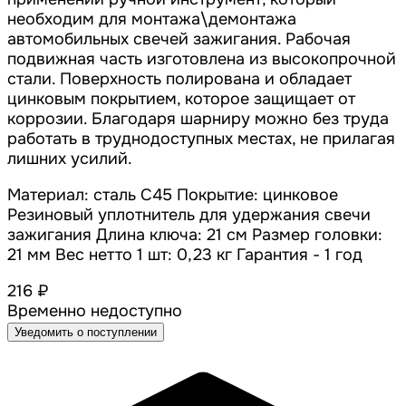
необходим для монтажа\демонтажа
автомобильных свечей зажигания. Рабочая
подвижная часть изготовлена из высокопрочной
стали. Поверхность полирована и обладает
цинковым покрытием, которое защищает от
коррозии. Благодаря шарниру можно без труда
работать в труднодоступных местах, не прилагая
лишних усилий.
Материал: сталь С45 Покрытие: цинковое
Резиновый уплотнитель для удержания свечи
зажигания Длина ключа: 21 см Размер головки:
21 мм Вес нетто 1 шт: 0,23 кг Гарантия - 1 год
216 ₽
Временно недоступно
Уведомить о поступлении