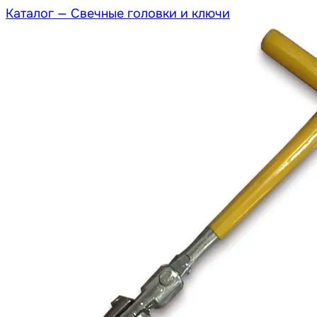
Каталог —
Свечные головки и ключи