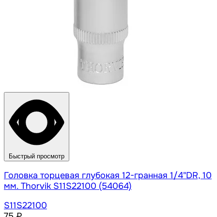
Быстрый просмотр
Головка торцевая глубокая 12-гранная 1/4"DR, 10
мм. Thorvik S11S22100 (54064)
S11S22100
75 ₽