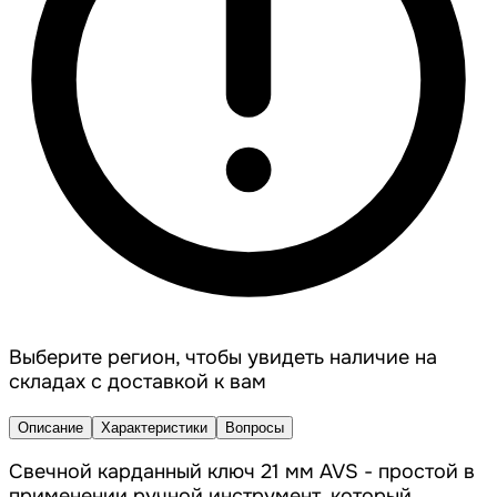
Выберите регион, чтобы увидеть наличие на
складах с доставкой к вам
Описание
Характеристики
Вопросы
Свечной карданный ключ 21 мм AVS - простой в
применении ручной инструмент, который