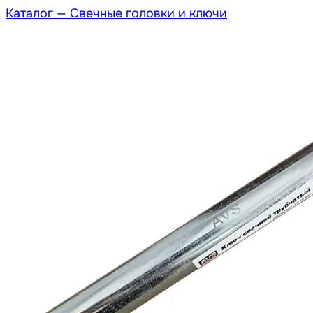
Каталог —
Свечные головки и ключи