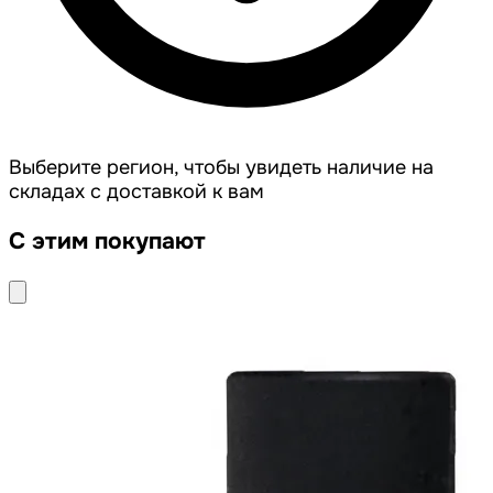
Выберите регион, чтобы увидеть наличие на
складах с доставкой к вам
С этим покупают