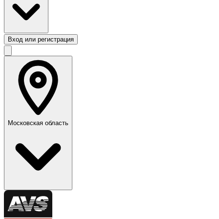
Вход или регистрация
Московская область