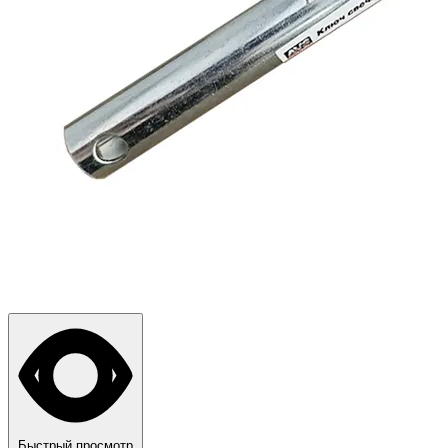
Быстрый просмотр