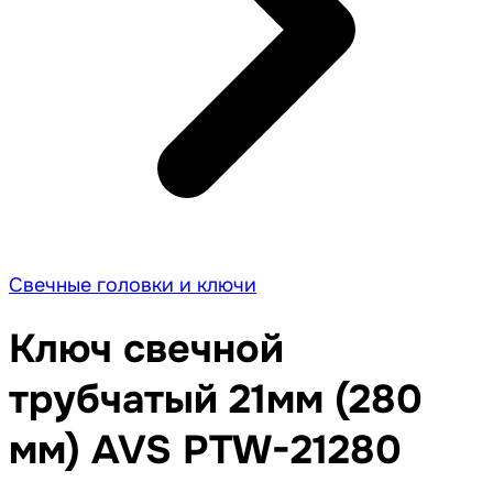
Свечные головки и ключи
Ключ свечной
трубчатый 21мм (280
мм) AVS PTW-21280