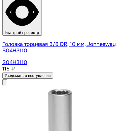
Быстрый просмотр
Головка торцевая 3/8 DR, 10 мм, Jonnesway
S04H3110
S04H3110
115 ₽
Уведомить о поступлении