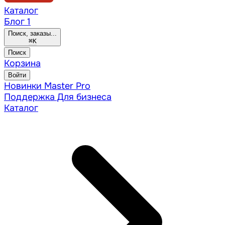
Каталог
Блог
1
Поиск, заказы...
⌘
K
Поиск
Корзина
Войти
Новинки
Master Pro
Поддержка
Для бизнеса
Каталог