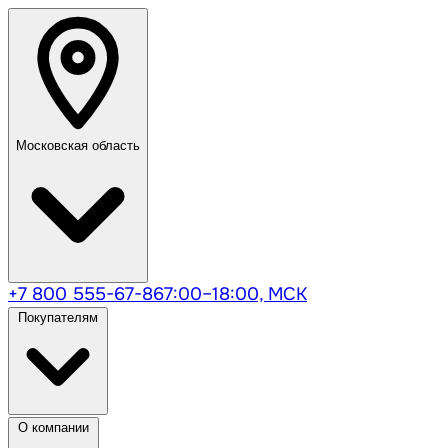
Московская область
+7 800 555-67-86
7:00–18:00, МСК
Покупателям
О компании