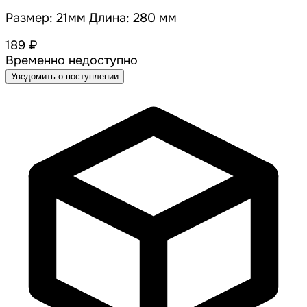
Размер: 21мм Длина: 280 мм
189 ₽
Временно недоступно
Уведомить о поступлении