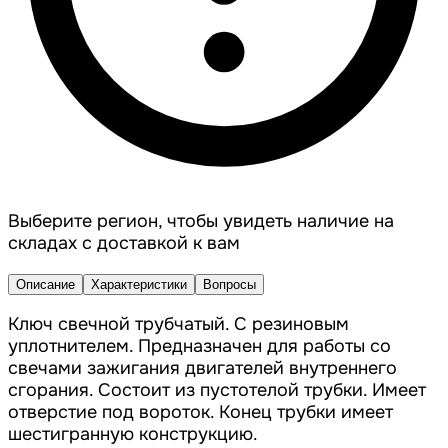
Выберите регион, чтобы увидеть наличие на
складах с доставкой к вам
Описание
Характеристики
Вопросы
Ключ свечной трубчатый. С резиновым
уплотнителем. Предназначен для работы со
свечами зажигания двигателей внутреннего
сгорания. Состоит из пустотелой трубки. Имеет
отверстие под вороток. Конец трубки имеет
шестигранную конструкцию.