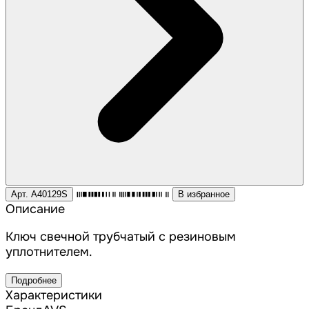
Арт. A40129S
В избранное
Описание
Ключ свечной трубчатый с резиновым
уплотнителем.
Подробнее
Характеристики