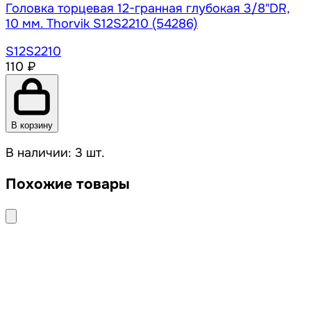
Головка торцевая 12-гранная глубокая 3/8"DR,
10 мм. Thorvik S12S2210 (54286)
S12S2210
110 ₽
В корзину
В наличии: 3 шт.
Похожие товары