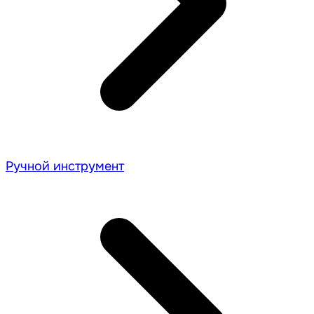
Ручной инструмент