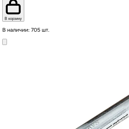
В корзину
В наличии: 705 шт.