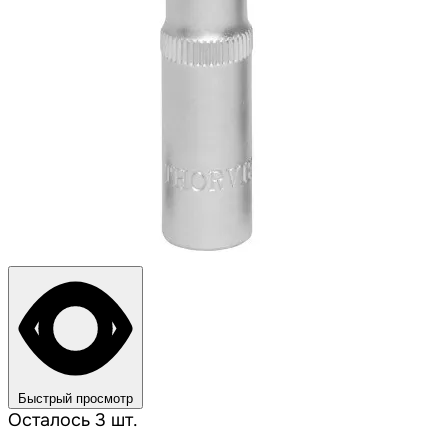
Быстрый просмотр
Осталось 3 шт.