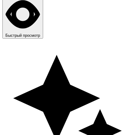
Быстрый просмотр