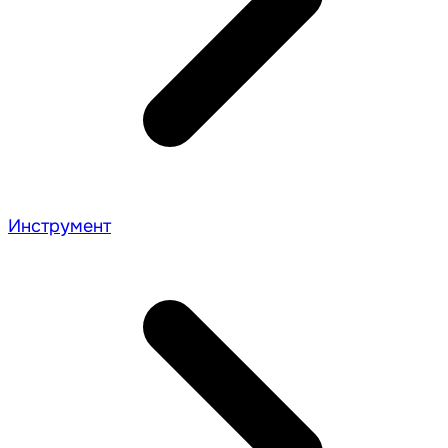
Инструмент