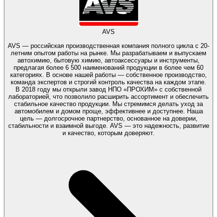
AVS
AVS — российская производственная компания полного цикла с 20-
летним опытом работы на рынке. Мы разрабатываем и выпускаем
автохимию, бытовую химию, автоаксессуары и инструменты,
предлагая более 6 500 наименований продукции в более чем 60
категориях. В основе нашей работы — собственное производство,
команда экспертов и строгий контроль качества на каждом этапе.
В 2018 году мы открыли завод НПО «ПРОХИМ» с собственной
лабораторией, что позволило расширить ассортимент и обеспечить
стабильное качество продукции. Мы стремимся делать уход за
автомобилем и домом проще, эффективнее и доступнее. Наша
цель — долгосрочное партнерство, основанное на доверии,
стабильности и взаимной выгоде. AVS — это надежность, развитие
и качество, которым доверяют.