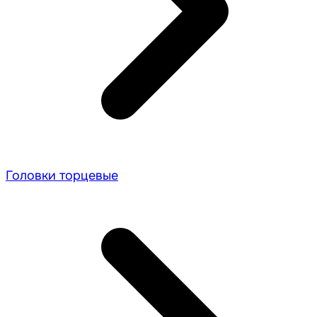
Головки торцевые