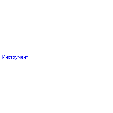
Инструмент