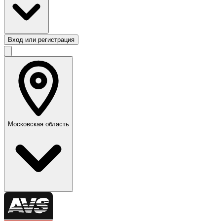
Вход или регистрация
Московская область