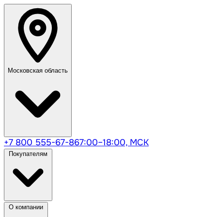
Московская область
+7 800 555-67-86
7:00–18:00, МСК
Покупателям
О компании