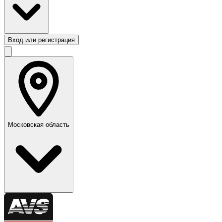
Вход или регистрация
Московская область