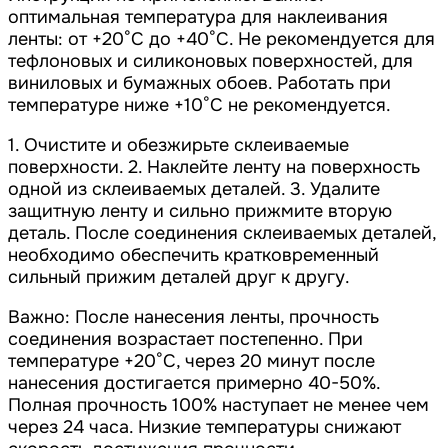
оптимальная температура для наклеивания
ленты: от +20°С до +40°С. Не рекомендуется для
тефлоновых и силиконовых поверхностей, для
виниловых и бумажных обоев. Работать при
температуре ниже +10°С не рекомендуется.
1. Очистите и обезжирьте склеиваемые
поверхности. 2. Наклейте ленту на поверхность
одной из склеиваемых деталей. 3. Удалите
защитную ленту и сильно прижмите вторую
деталь. После соединения склеиваемых деталей,
необходимо обеспечить кратковременный
сильный прижим деталей друг к другу.
Важно: После нанесения ленты, прочность
соединения возрастает постепенно. При
температуре +20°С, через 20 минут после
нанесения достигается примерно 40-50%.
Полная прочность 100% наступает не менее чем
через 24 часа. Низкие температуры снижают