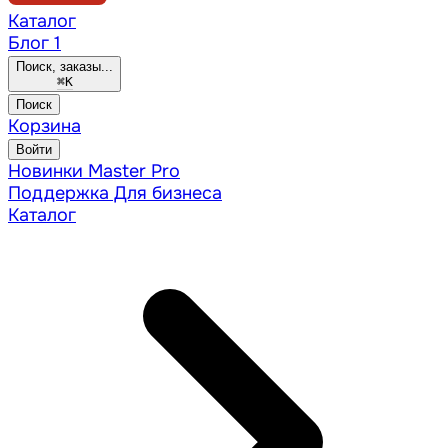
Каталог
Блог
1
Поиск, заказы...
⌘
K
Поиск
Корзина
Войти
Новинки
Master Pro
Поддержка
Для бизнеса
Каталог