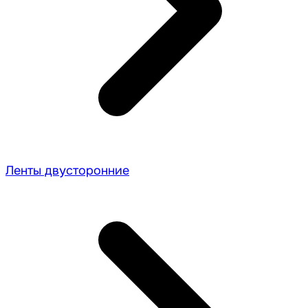
Ленты двусторонние