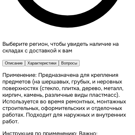
Выберите регион, чтобы увидеть наличие на
складах с доставкой к вам
Описание
Характеристики
Вопросы
Применение: Предназначена для крепления
предметов (на шершавых, грубых, и неровных
поверхностях (стекло, плитка, дерево, металл,
кирпич, камень, различные виды пластмасс).
Используется во время ремонтных, монтажных
строительных, оформительских и отделочных
работах. Подходит для наружных и внутренних
работ.
Инструкция по применению: Важно: