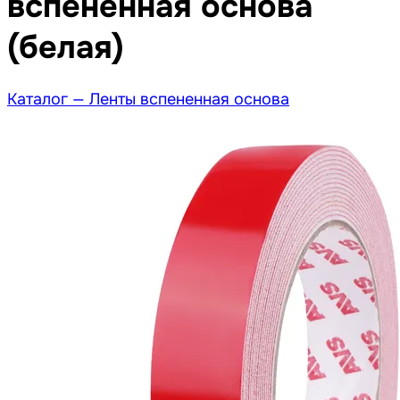
вспененная основа
(белая)
Каталог —
Ленты вспененная основа