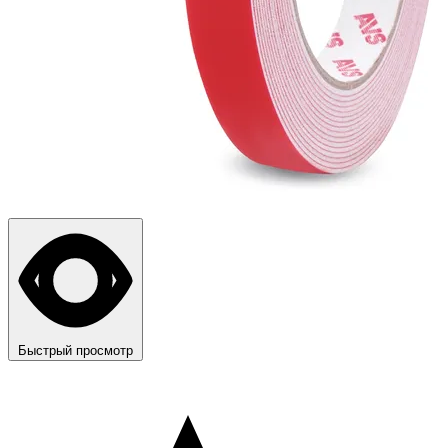
Быстрый просмотр