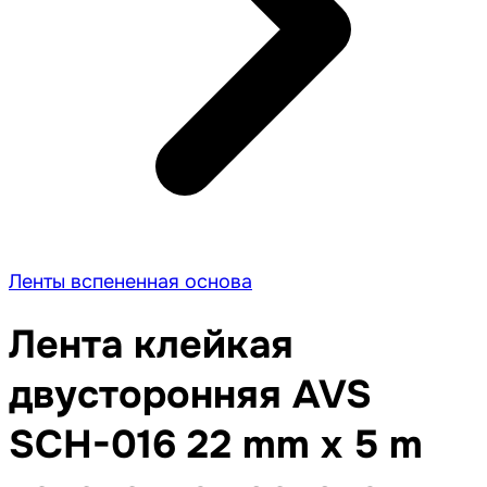
Ленты вспененная основа
Лента клейкая
двусторонняя AVS
SCH-016 22 mm x 5 m