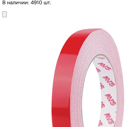
В наличии: 4910 шт.