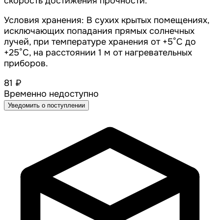
скорость достижения прочности.
Условия хранения: В сухих крытых помещениях,
исключающих попадания прямых солнечных
лучей, при температуре хранения от +5°С до
+25°С, на расстоянии 1 м от нагревательных
приборов.
81 ₽
Временно недоступно
Уведомить о поступлении