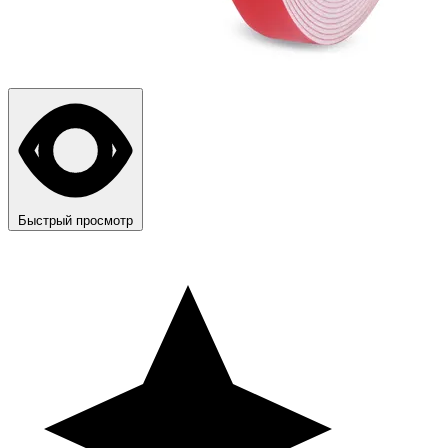
Быстрый просмотр