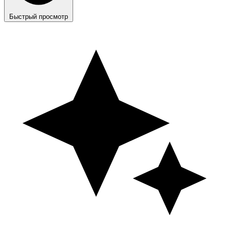
Быстрый просмотр