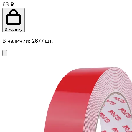
63 ₽
В корзину
В наличии: 2677 шт.