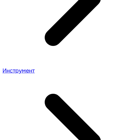
Инструмент