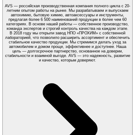
AVS — российская производственная компания полного цикла с 20-
летним опытом работы на рынке. Мы разрабатываем и выпускаем
автохимию, бытовую химию, автоаксессуары и инструменты,
предлагая более 6 500 наименований продукции в более чем 60
категориях. В основе нашей работы — собственное производство,
команда экспертов и строгий контроль качества на каждом этапе.
В 2018 году мы открыли завод НПО «ПРОХИМ» с собственной
лабораторией, что позволило расширить ассортимент и обеспечить
стабильное качество продукции. Мы стремимся делать уход за
автомобилем и домом проще, эффективнее и доступнее. Наша
цель — долгосрочное партнерство, основанное на доверии,
стабильности и взаимной выгоде. AVS — это надежность, развитие
и качество, которым доверяют.