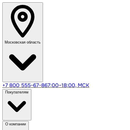
Московская область
+7 800 555-67-86
7:00–18:00, МСК
Покупателям
О компании