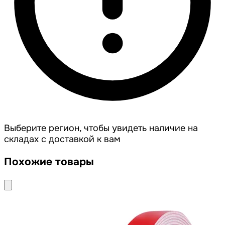
Выберите регион, чтобы увидеть наличие на
складах с доставкой к вам
Похожие товары