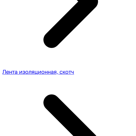
Лента изоляционная, скотч