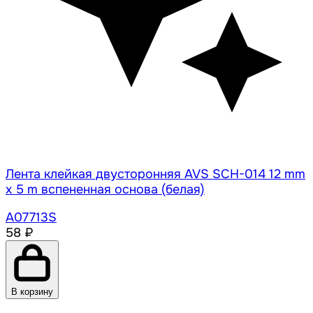
Лента клейкая двусторонняя AVS SCH-014 12 mm
x 5 m вспененная основа (белая)
A07713S
58 ₽
В корзину