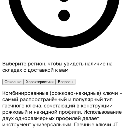
Выберите регион, чтобы увидеть наличие на
складах с доставкой к вам
Описание
Характеристики
Вопросы
Комбинированные (рожково-накидные) ключи –
самый распространённый и популярный тип
гаечного ключа, сочетающий в конструкции
рожковый и накидной профили. Использование
двух одноразмерных профилей делает
инструмент универсальным. Гаечные ключи JT