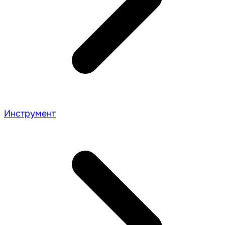
Инструмент