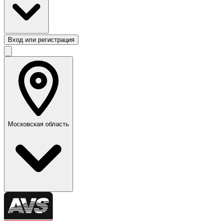
Вход или регистрация
Московская область