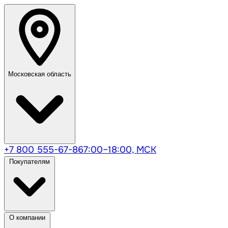
Московская область
+7 800 555-67-86
7:00–18:00, МСК
Покупателям
О компании