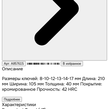
Арт. A85761S
В избранное
Описание
Размеры ключей: 8-10-12-13-14-17 мм Длина: 210
мм Ширина: 105 мм Толщина: 40 мм Покрытие:
хромированное Прочность: 42 HRC
Подробнее
Характеристики