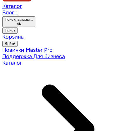
Каталог
Блог
1
Поиск, заказы...
⌘
K
Поиск
Корзина
Войти
Новинки
Master Pro
Поддержка
Для бизнеса
Каталог