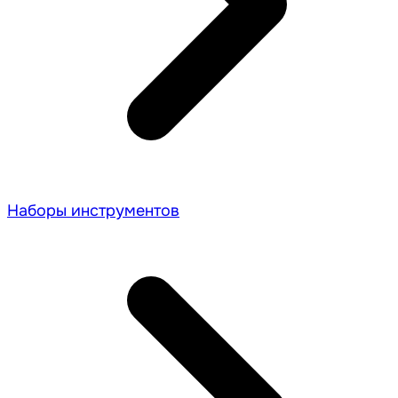
Наборы инструментов