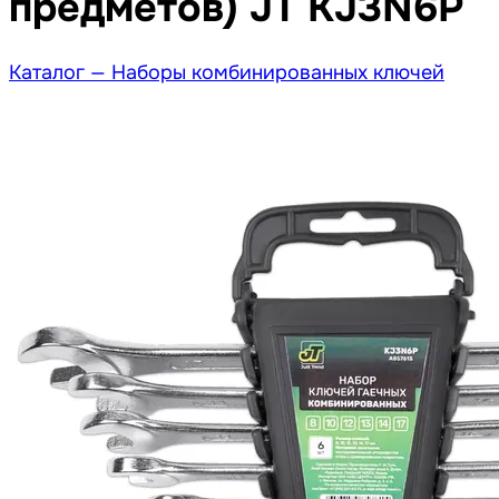
предметов) JT KJ3N6P
Каталог —
Наборы комбинированных ключей