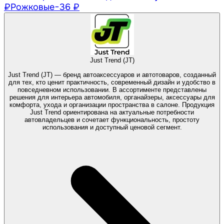
₽
Рожковые
−36 ₽
Just Trend (JT)
Just Trend (JT) — бренд автоаксессуаров и автотоваров, созданный
для тех, кто ценит практичность, современный дизайн и удобство в
повседневном использовании. В ассортименте представлены
решения для интерьера автомобиля, органайзеры, аксессуары для
комфорта, ухода и организации пространства в салоне. Продукция
Just Trend ориентирована на актуальные потребности
автовладельцев и сочетает функциональность, простоту
использования и доступный ценовой сегмент.