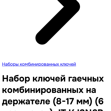
Наборы комбинированных ключей
Набор ключей гаечных
комбинированных на
держателе (8-17 мм) (6