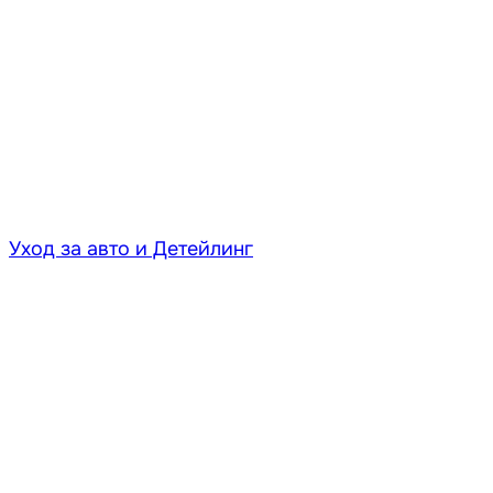
Уход за авто и Детейлинг