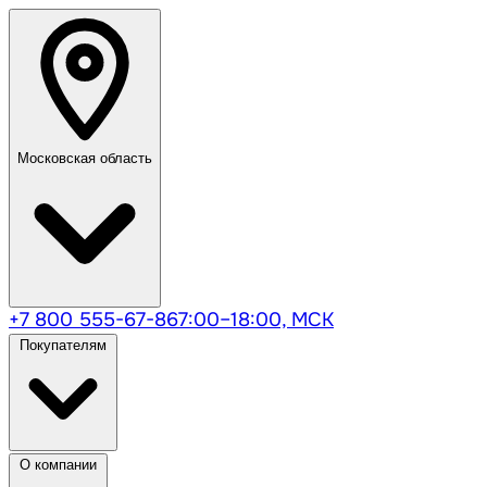
Московская область
+7 800 555-67-86
7:00–18:00, МСК
Покупателям
О компании