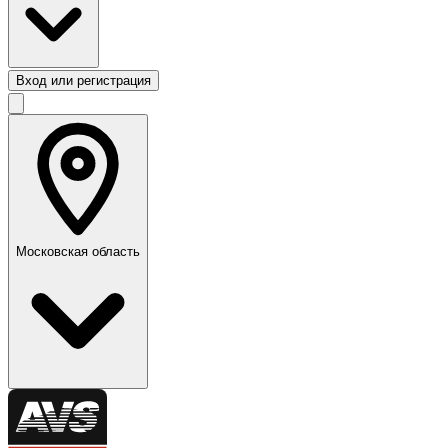
Вход или регистрация
Московская область