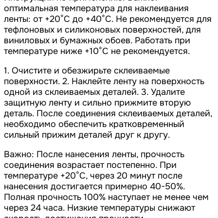
оптимальная температура для наклеивания
ленты: от +20°С до +40°С. Не рекомендуется для
тефлоновых и силиконовых поверхностей, для
виниловых и бумажных обоев. Работать при
температуре ниже +10°С не рекомендуется.
1. Очистите и обезжирьте склеиваемые
поверхности. 2. Наклейте ленту на поверхность
одной из склеиваемых деталей. 3. Удалите
защитную ленту и сильно прижмите вторую
деталь. После соединения склеиваемых деталей,
необходимо обеспечить кратковременный
сильный прижим деталей друг к другу.
Важно: После нанесения ленты, прочность
соединения возрастает постепенно. При
температуре +20°С, через 20 минут после
нанесения достигается примерно 40-50%.
Полная прочность 100% наступает не менее чем
через 24 часа. Низкие температуры снижают