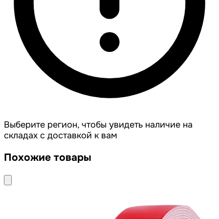
Выберите регион, чтобы увидеть наличие на
складах с доставкой к вам
Похожие товары