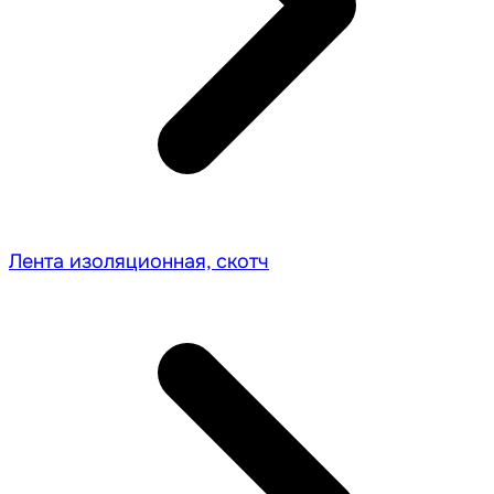
Лента изоляционная, скотч