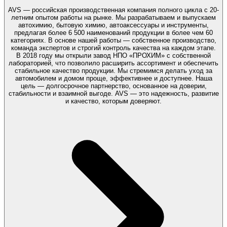
AVS — российская производственная компания полного цикла с 20-
летним опытом работы на рынке. Мы разрабатываем и выпускаем
автохимию, бытовую химию, автоаксессуары и инструменты,
предлагая более 6 500 наименований продукции в более чем 60
категориях. В основе нашей работы — собственное производство,
команда экспертов и строгий контроль качества на каждом этапе.
В 2018 году мы открыли завод НПО «ПРОХИМ» с собственной
лабораторией, что позволило расширить ассортимент и обеспечить
стабильное качество продукции. Мы стремимся делать уход за
автомобилем и домом проще, эффективнее и доступнее. Наша
цель — долгосрочное партнерство, основанное на доверии,
стабильности и взаимной выгоде. AVS — это надежность, развитие
и качество, которым доверяют.