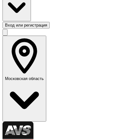
Вход или регистрация
Московская область