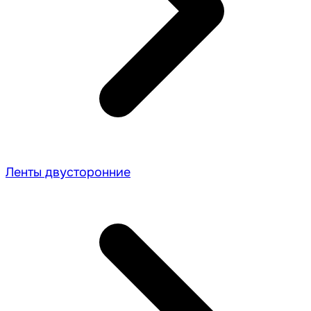
Ленты двусторонние