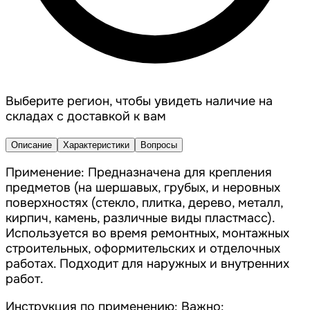
Выберите регион, чтобы увидеть наличие на
складах с доставкой к вам
Описание
Характеристики
Вопросы
Применение: Предназначена для крепления
предметов (на шершавых, грубых, и неровных
поверхностях (стекло, плитка, дерево, металл,
кирпич, камень, различные виды пластмасс).
Используется во время ремонтных, монтажных
строительных, оформительских и отделочных
работах. Подходит для наружных и внутренних
работ.
Инструкция по применению: Важно: