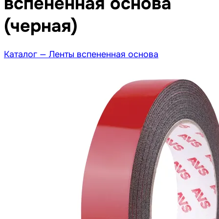
вспененная основа
(черная)
Каталог —
Ленты вспененная основа