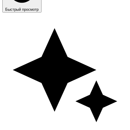
Быстрый просмотр