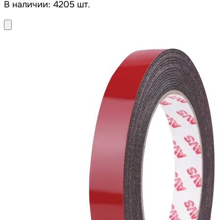
В наличии: 4205 шт.