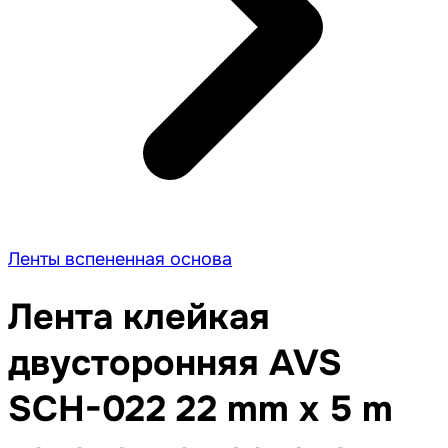
Ленты вспененная основа
Лента клейкая
двусторонняя AVS
SCH-022 22 mm x 5 m