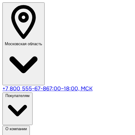
Московская область
+7 800 555-67-86
7:00–18:00, МСК
Покупателям
О компании