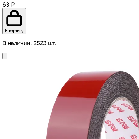
63 ₽
В корзину
В наличии: 2523 шт.