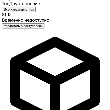
Тип
Двусторонние
Все характеристики
81 ₽
Временно недоступно
Уведомить о поступлении