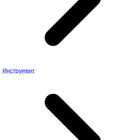
Инструмент