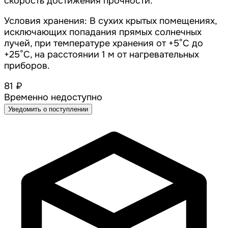
скорость достижения прочности.
Условия хранения: В сухих крытых помещениях,
исключающих попадания прямых солнечных
лучей, при температуре хранения от +5°С до
+25°С, на расстоянии 1 м от нагревательных
приборов.
81 ₽
Временно недоступно
Уведомить о поступлении