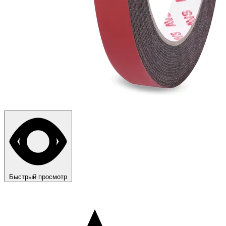
Быстрый просмотр