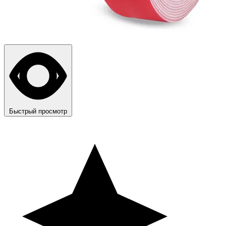
Быстрый просмотр