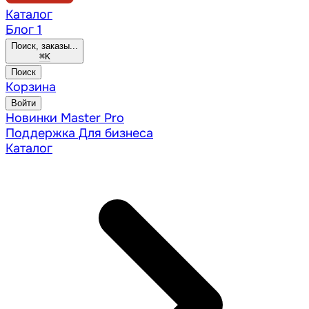
Каталог
Блог
1
Поиск, заказы...
⌘
K
Поиск
Корзина
Войти
Новинки
Master Pro
Поддержка
Для бизнеса
Каталог