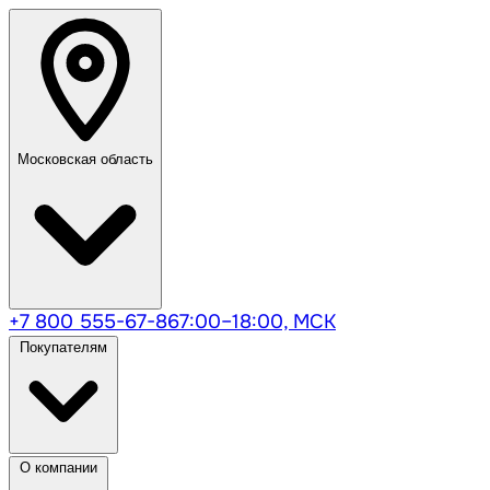
Московская область
+7 800 555-67-86
7:00–18:00, МСК
Покупателям
О компании