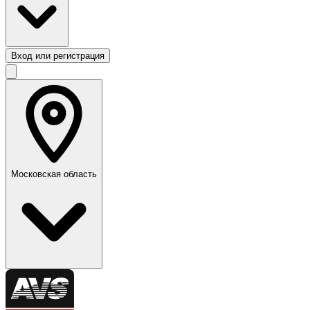
Вход или регистрация
Московская область