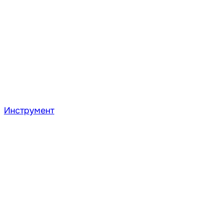
Инструмент