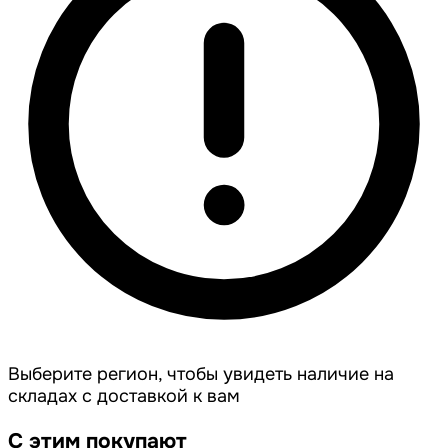
Выберите регион, чтобы увидеть наличие на
складах с доставкой к вам
С этим покупают