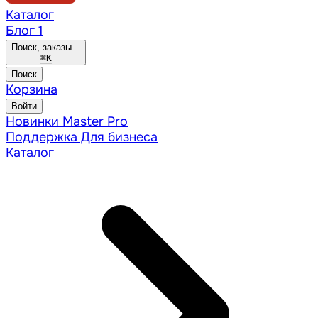
Каталог
Блог
1
Поиск, заказы...
⌘
K
Поиск
Корзина
Войти
Новинки
Master Pro
Поддержка
Для бизнеса
Каталог