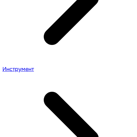
Инструмент