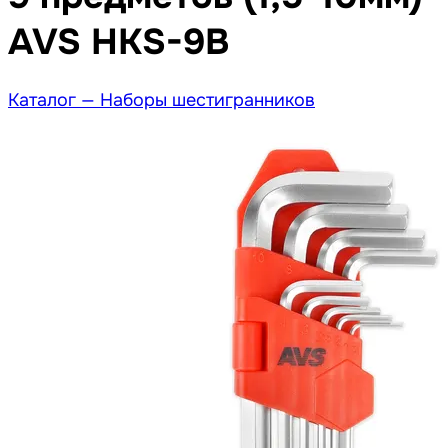
AVS HKS-9B
Каталог —
Наборы шестигранников