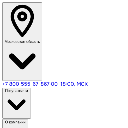
Московская область
+7 800 555-67-86
7:00–18:00, МСК
Покупателям
О компании