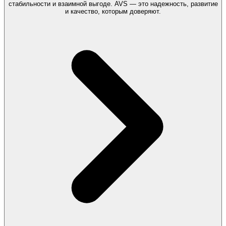
стабильности и взаимной выгоде. AVS — это надежность, развитие
и качество, которым доверяют.