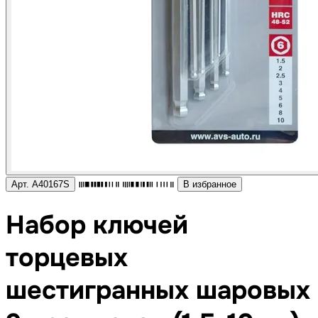
Арт. A40167S
В избранное
Набор ключей
торцевых
шестигранных шаровых