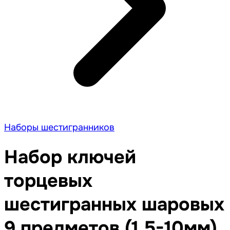
Наборы шестигранников
Набор ключей
торцевых
шестигранных шаровых
9 предметов (1,5-10мм)