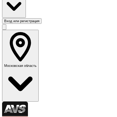
Вход или регистрация
Московская область