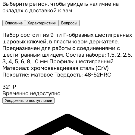
Выберите регион, чтобы увидеть наличие на
складах с доставкой к вам
Описание
Характеристики
Вопросы
Набор состоит из 9-ти Г-образных шестигранных
шаровых ключей, в пластиковом держателе.
Предназначен для работы с соединениями с
шестигранным шлицем. Состав набора: 1.5, 2, 2.5,
3, 4, 5, 6, 8, 10 мм Профиль: шестигранный
Материал: хромованадиевая сталь (CrV)
Покрытие: матовое Твердость: 48-52HRC
321 ₽
Временно недоступно
Уведомить о поступлении