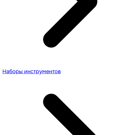
Наборы инструментов