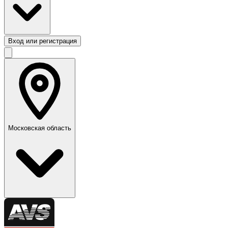
Вход или регистрация
Московская область