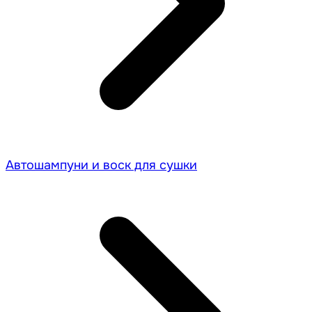
Автошампуни и воск для сушки