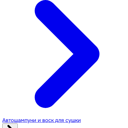
Автошампуни и воск для сушки