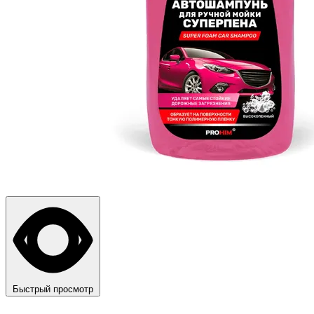
Быстрый просмотр