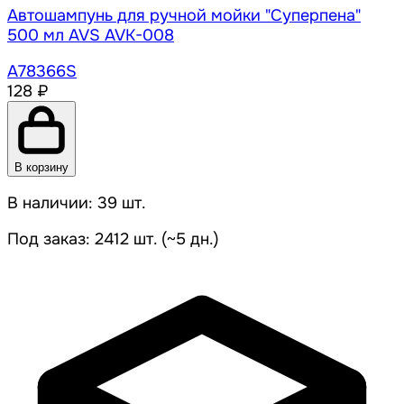
Автошампунь для ручной мойки "Суперпена"
500 мл AVS AVK-008
A78366S
128 ₽
В корзину
В наличии: 39 шт.
Под заказ: 2412 шт. (~5 дн.)