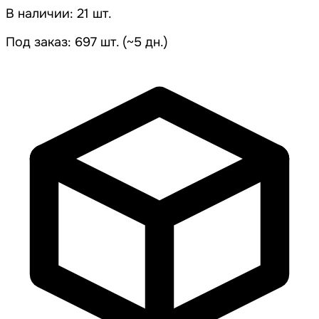
В наличии: 21 шт.
Под заказ: 697 шт. (~5 дн.)