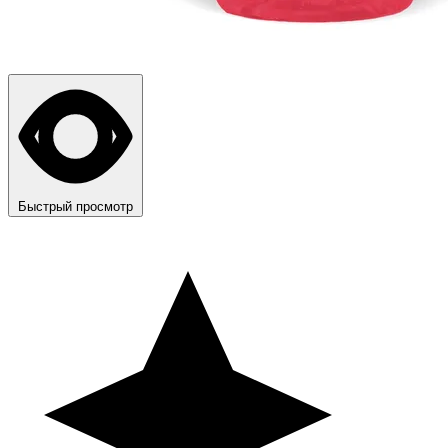
Быстрый просмотр