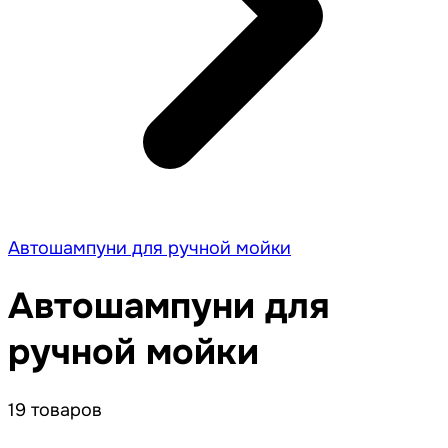
Автошампуни для ручной мойки
Автошампуни для
ручной мойки
19 товаров