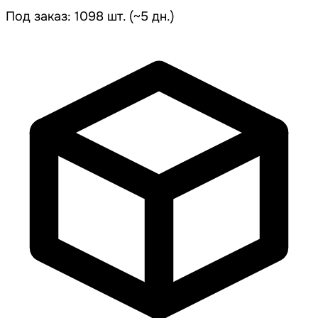
Под заказ: 1098 шт. (~5 дн.)