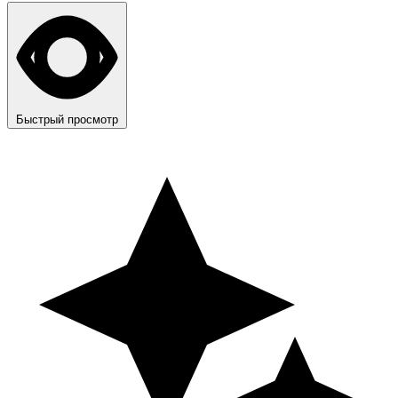
Быстрый просмотр