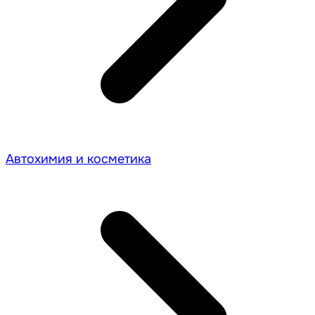
Автохимия и косметика