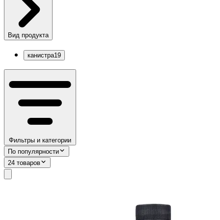
Вид продукта
канистра
19
Фильтры и категории
По популярности
24 товаров