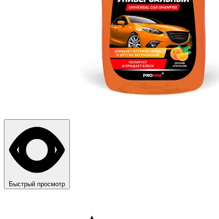
Быстрый просмотр