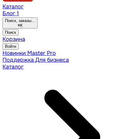
Каталог
Блог
1
Поиск, заказы...
⌘
K
Поиск
Корзина
Войти
Новинки
Master Pro
Поддержка
Для бизнеса
Каталог