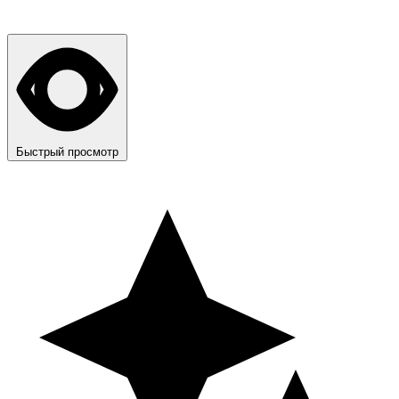
Быстрый просмотр