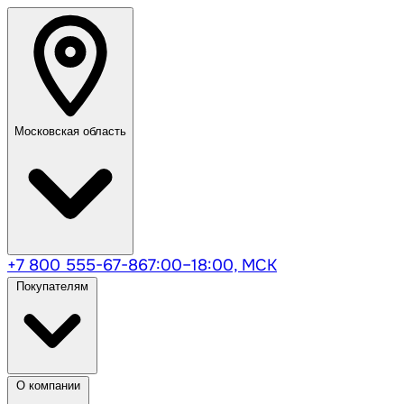
Московская область
+7 800 555-67-86
7:00–18:00, МСК
Покупателям
О компании