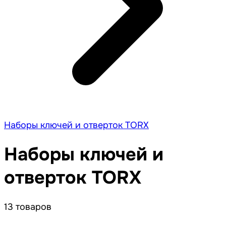
Наборы ключей и отверток TORX
Наборы ключей и
отверток TORX
13 товаров