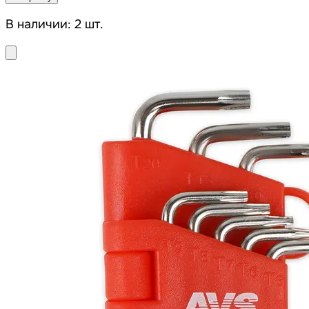
В наличии: 2 шт.