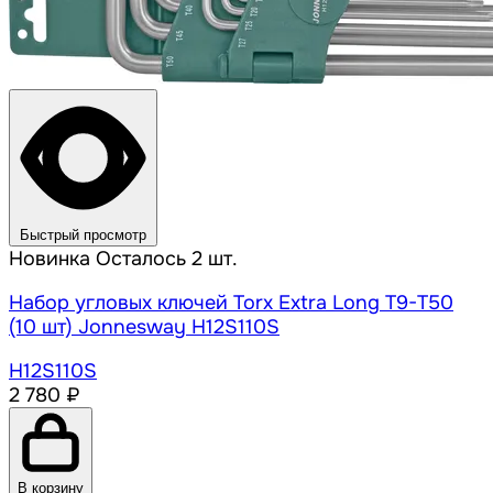
Быстрый просмотр
Новинка
Осталось 2 шт.
Набор угловых ключей Torx Extra Long Т9-Т50
(10 шт) Jonnesway H12S110S
H12S110S
2 780 ₽
В корзину