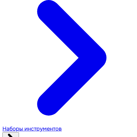
Наборы инструментов