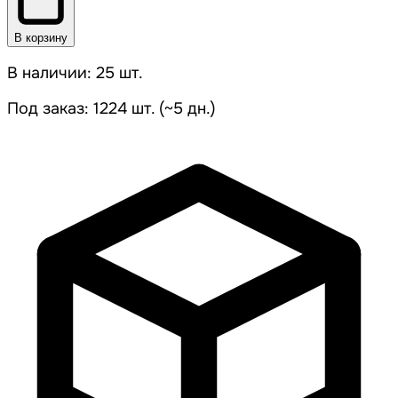
В корзину
В наличии: 25 шт.
Под заказ: 1224 шт. (~5 дн.)