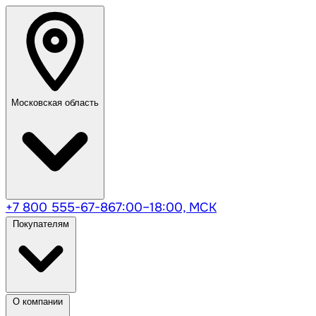
Московская область
+7 800 555-67-86
7:00–18:00, МСК
Покупателям
О компании