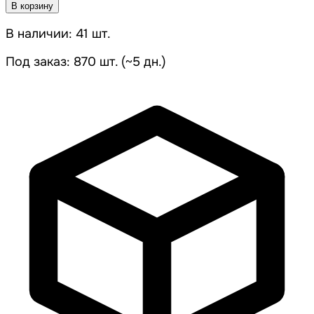
В корзину
В наличии: 41 шт.
Под заказ: 870 шт. (~5 дн.)