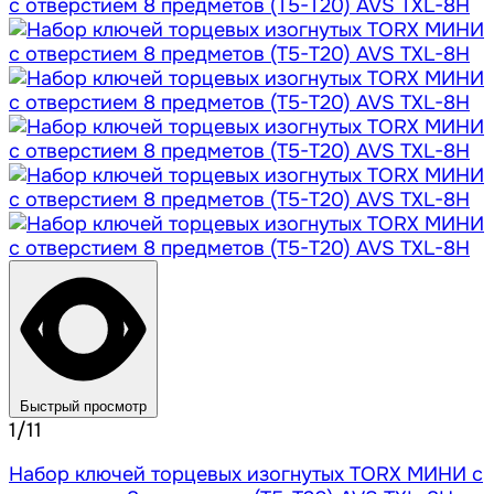
Быстрый просмотр
1/11
Набор ключей торцевых изогнутых TORX МИНИ с