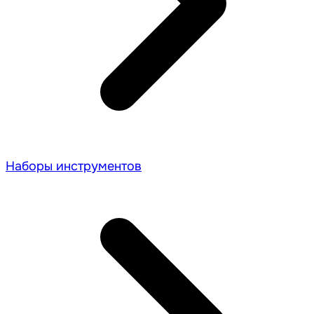
Наборы инструментов