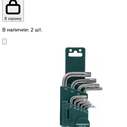
В корзину
В наличии: 2 шт.