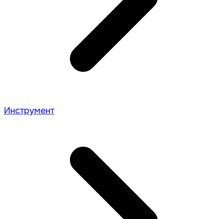
Инструмент