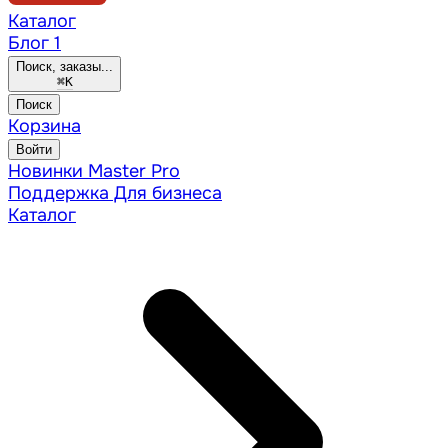
Каталог
Блог
1
Поиск, заказы...
⌘
K
Поиск
Корзина
Войти
Новинки
Master Pro
Поддержка
Для бизнеса
Каталог