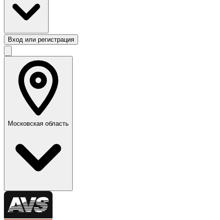
Вход или регистрация
Московская область