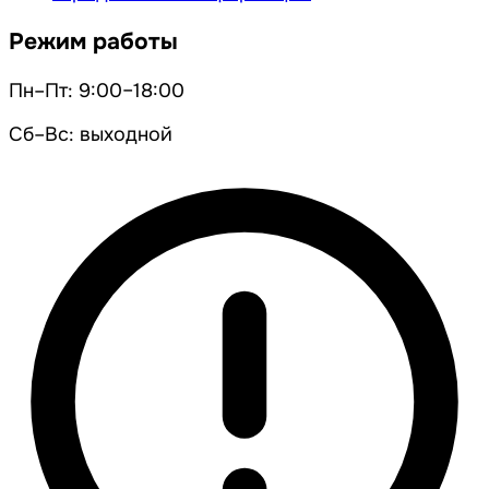
Режим работы
Пн–Пт: 9:00–18:00
Сб–Вс: выходной