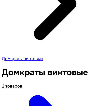
Домкраты винтовые
Домкраты винтовые
2 товаров