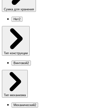
Сумка для хранения
Нет
2
Тип конструкции
Винтовой
2
Тип механизма
Механический
2