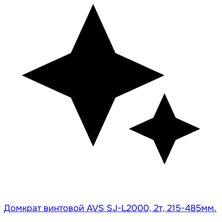
Домкрат винтовой AVS SJ-L2000, 2т, 215-485мм.