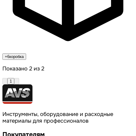
+6
коробка
Показано 2 из 2
1
Инструменты, оборудование и расходные
материалы для профессионалов
Покупателям