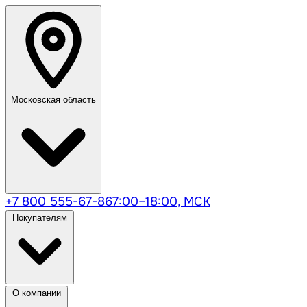
Московская область
+7 800 555-67-86
7:00–18:00, МСК
Покупателям
О компании