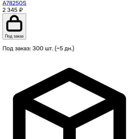
A78250S
2 345 ₽
Под заказ
Под заказ: 300 шт. (~5 дн.)