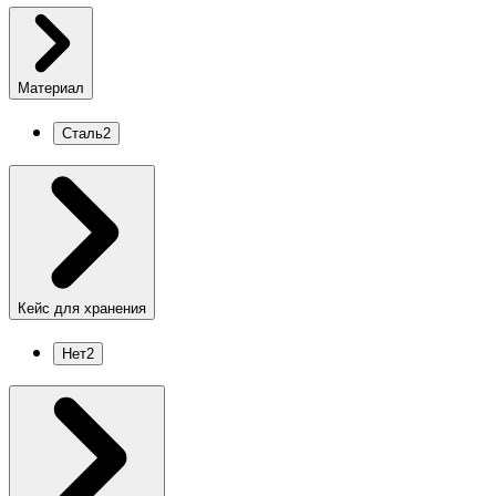
Материал
Сталь
2
Кейс для хранения
Нет
2