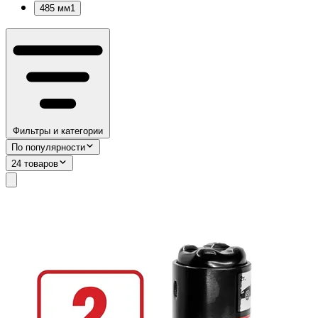
485 мм
1
Фильтры и категории
По популярности
24 товаров