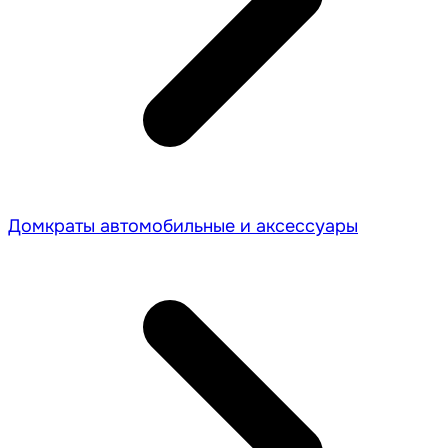
Домкраты автомобильные и аксессуары