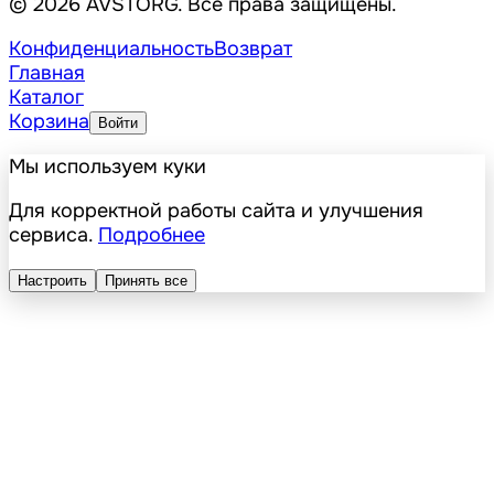
© 2026 AVSTORG. Все права защищены.
Конфиденциальность
Возврат
Главная
Каталог
Корзина
Войти
Мы используем куки
Для корректной работы сайта и улучшения
сервиса.
Подробнее
Настроить
Принять все