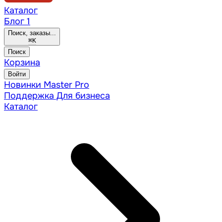
Каталог
Блог
1
Поиск, заказы...
⌘
K
Поиск
Корзина
Войти
Новинки
Master Pro
Поддержка
Для бизнеса
Каталог