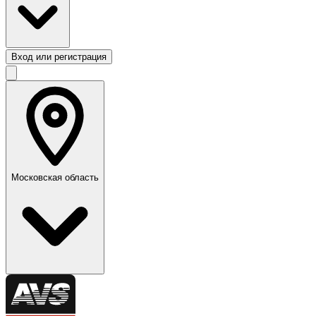
Вход или регистрация
Московская область