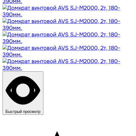
Быстрый просмотр