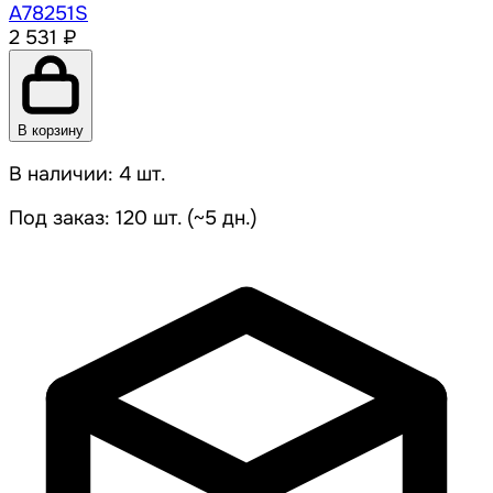
A78251S
2 531 ₽
В корзину
В наличии: 4 шт.
Под заказ: 120 шт. (~5 дн.)