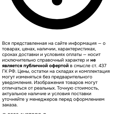
Вся представленная на сайте информация — о
товарах, ценах, наличии, характеристиках,
сроках доставки и условиях оплаты — носит
исключительно справочный характер и
не
является публичной офертой
в смысле ст. 437
ГК РФ. Цены, остатки на складах и комплектация
могут изменяться без предварительного
уведомления. Изображения товаров могут
отличаться от реальных. Точную стоимость,
актуальное наличие и условия поставки
уточняйте у менеджеров перед оформлением
заказа.