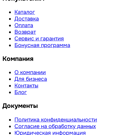
Каталог
Доставка
Оплата
Возврат
Сервис и гарантия
Бонусная программа
Компания
О компании
Для бизнеса
Контакты
Блог
Документы
Политика конфиденциальности
Согласие на обработку данных
Юридическая информация