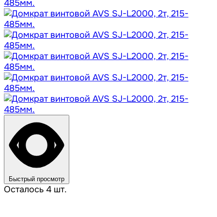
Быстрый просмотр
Осталось 4 шт.