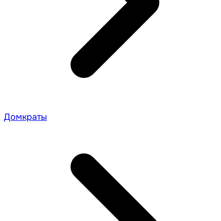
Домкраты