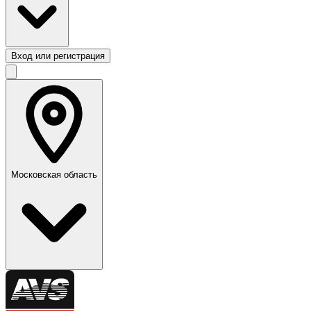
Вход или регистрация
Московская область