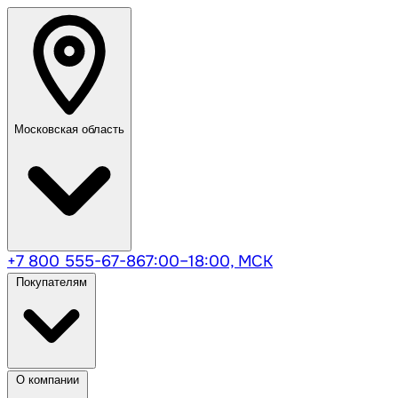
Московская область
+7 800 555-67-86
7:00–18:00, МСК
Покупателям
О компании