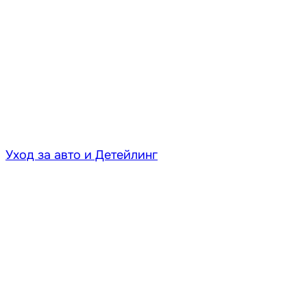
Уход за авто и Детейлинг