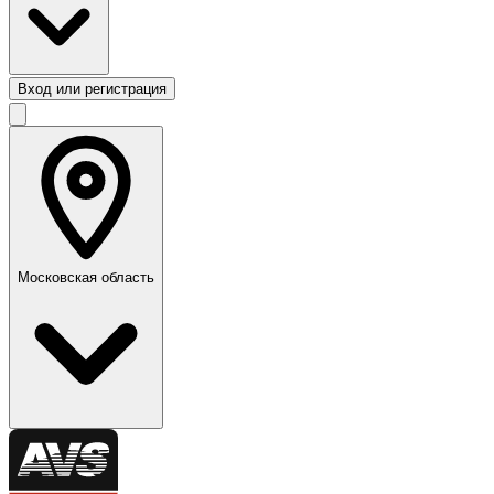
Вход или регистрация
Московская область