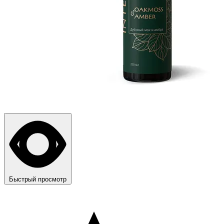
Быстрый просмотр