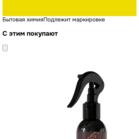
Бытовая химия
Подлежит маркировке
С этим покупают