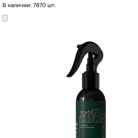
В наличии: 7870 шт.