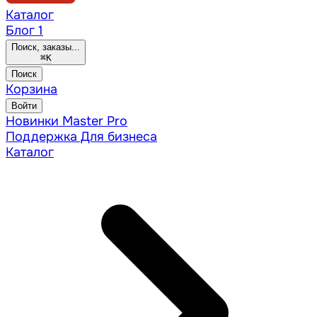
Каталог
Блог
1
Поиск, заказы...
⌘
K
Поиск
Корзина
Войти
Новинки
Master Pro
Поддержка
Для бизнеса
Каталог