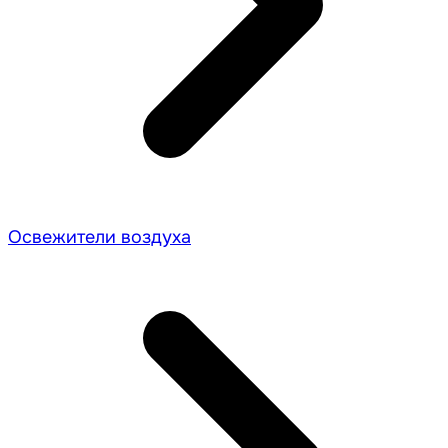
Освежители воздуха