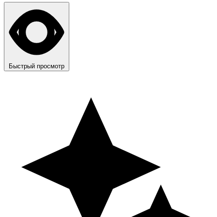
Быстрый просмотр