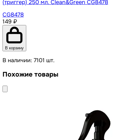
(триггер) 250 мл. Clean&Green CG8478
CG8478
149 ₽
В корзину
В наличии: 7101 шт.
Похожие товары