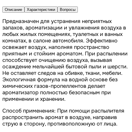
Описание
Характеристики
Вопросы
Предназначен для устранения неприятных
запахов, ароматизации и увлажнения воздуха в
любых жилых помещениях, туалетных и ванных
комнатах, в салоне автомобиля. Эффективно
освежает воздух, наполняя пространство
приятным и стойким ароматом. При распылении
способствует очищению воздуха, вызывая
осаждение мельчайшей бытовой пыли и шерсти.
Не оставляет следов на обивке, ткани, мебели.
Экологичная формула на водной основе без
химических газов-пропеллентов делает
ароматизатор полностью безопасным при
применении и хранении.
Способ применения: При помощи распылителя
распространить аромат в воздухе, направив
струю в сторону, противоположную от лица.