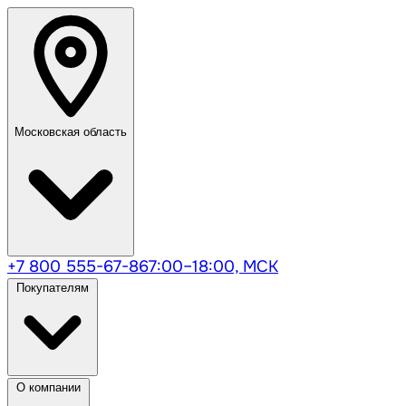
Московская область
+7 800 555-67-86
7:00–18:00, МСК
Покупателям
О компании