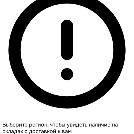
Выберите регион, чтобы увидеть наличие на
складах с доставкой к вам