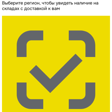
Выберите регион, чтобы увидеть наличие на
складах с доставкой к вам