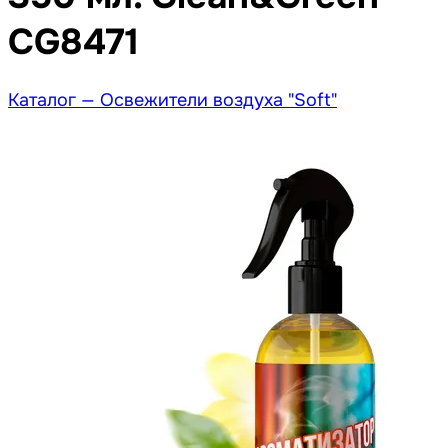
CG8471
Каталог —
Освежители воздуха "Soft"