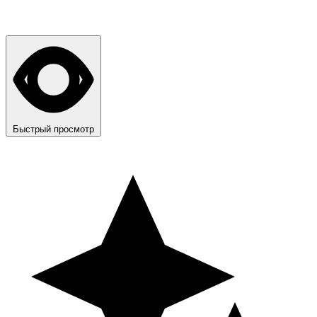
Быстрый просмотр