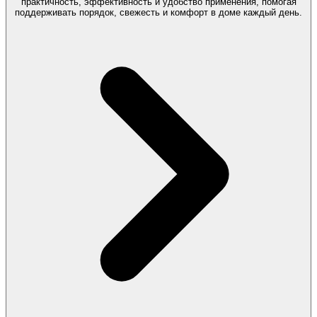
практичность, эффективность и удобство применения, помогая
поддерживать порядок, свежесть и комфорт в доме каждый день.