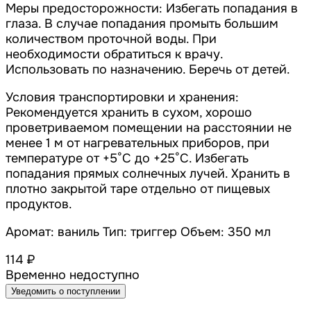
Меры предосторожности: Избегать попадания в
глаза. В случае попадания промыть большим
количеством проточной воды. При
необходимости обратиться к врачу.
Использовать по назначению. Беречь от детей.
Условия транспортировки и хранения:
Рекомендуется хранить в сухом, хорошо
проветриваемом помещении на расстоянии не
менее 1 м от нагревательных приборов, при
температуре от +5°С до +25°С. Избегать
попадания прямых солнечных лучей. Хранить в
плотно закрытой таре отдельно от пищевых
продуктов.
Аромат: ваниль Тип: триггер Объем: 350 мл
114 ₽
Временно недоступно
Уведомить о поступлении