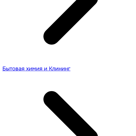
Бытовая химия и Клининг