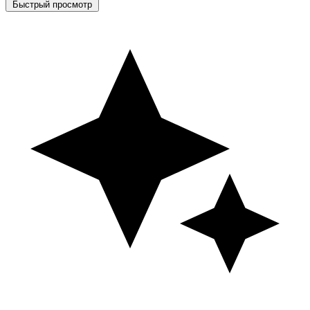
Быстрый просмотр