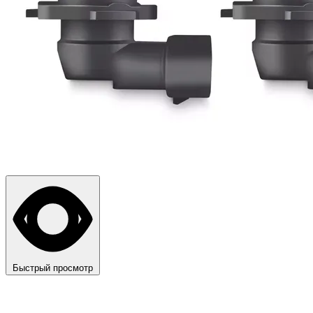
Быстрый просмотр