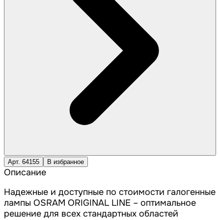
Арт. 64155
В избранное
Описание
Надежные и доступные по стоимости галогенные
лампы OSRAM ORIGINAL LINE – оптимальное
решение для всех стандартных областей