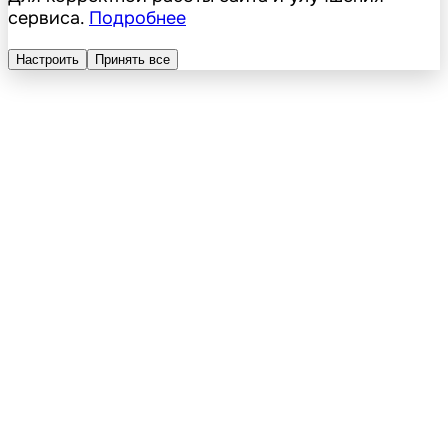
сервиса.
Подробнее
Настроить
Принять все