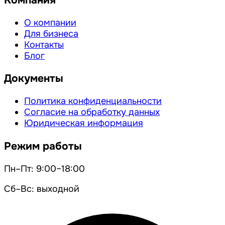
Компания
О компании
Для бизнеса
Контакты
Блог
Документы
Политика конфиденциальности
Согласие на обработку данных
Юридическая информация
Режим работы
Пн–Пт: 9:00–18:00
Сб–Вс: выходной