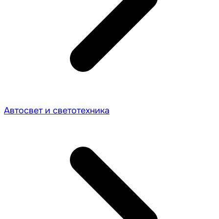
Автосвет и светотехника