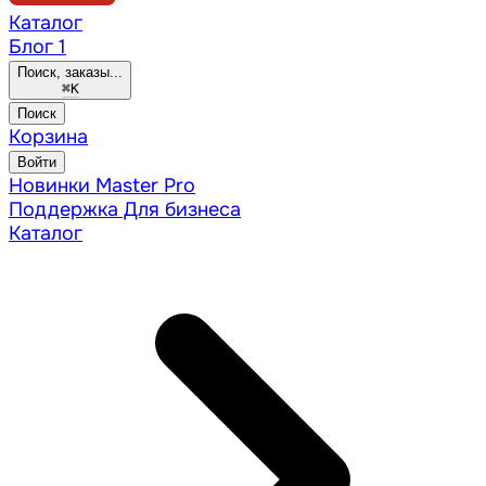
Каталог
Блог
1
Поиск, заказы...
⌘
K
Поиск
Корзина
Войти
Новинки
Master Pro
Поддержка
Для бизнеса
Каталог