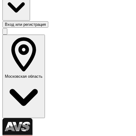
Вход или регистрация
Московская область