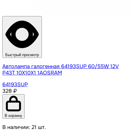
Быстрый просмотр
Автолампа галогенная 64193SUP 60/55W 12V
P43T 10X10X1 1AOSRAM
64193SUP
328 ₽
В корзину
В наличии: 21 шт.