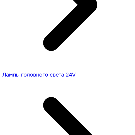
Лампы головного света 24V