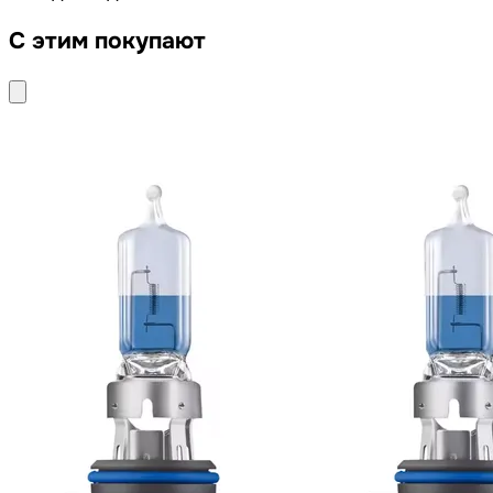
С этим покупают