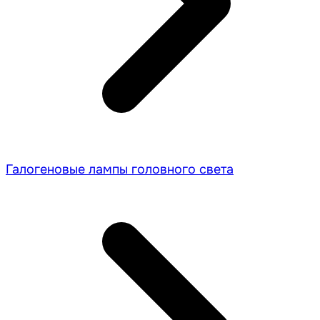
Галогеновые лампы головного света