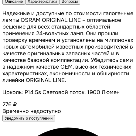
Описание
Характеристики
Вопросы
Надежные и доступные по стоимости галогенные
лампы OSRAM ORIGINAL LINE – оптимальное
решение для всех стандартных областей
применения 24-вольтных ламп. Они прошли
проверку временем и установлены на миллионах
новых автомобилей известных производителей в
качестве оригинальных запасных частей и в
качестве базовой комплектации. Убедитесь сами
в надежном качестве OEM, высоких технических
характеристиках, экономичности и обширности
линейки ORIGINAL LINE.
Цоколь: P14.5s Световой поток: 1900 Люмен
276 ₽
Временно недоступно
Уведомить о поступлении