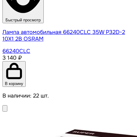
Быстрый просмотр
Лампа автомобильная 66240CLC 35W P32D-2
10X1 2B OSRAM
66240CLC
3 140 ₽
В корзину
В наличии: 22 шт.