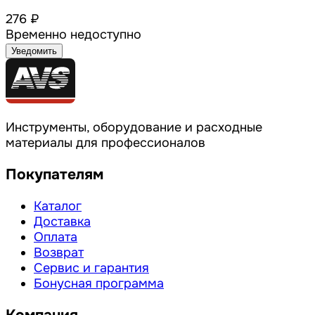
276 ₽
Временно недоступно
Уведомить
Инструменты, оборудование и расходные
материалы для профессионалов
Покупателям
Каталог
Доставка
Оплата
Возврат
Сервис и гарантия
Бонусная программа