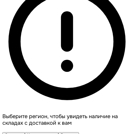
Выберите регион, чтобы увидеть наличие на
складах с доставкой к вам