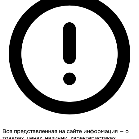
Вся представленная на сайте информация — о
товарах, ценах, наличии, характеристиках,