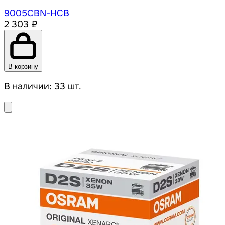
9005CBN-HCB
2 303 ₽
В корзину
В наличии: 33 шт.