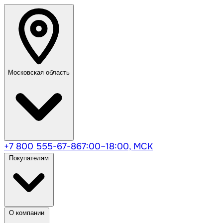
Московская область
+7 800 555-67-86
7:00–18:00, МСК
Покупателям
О компании