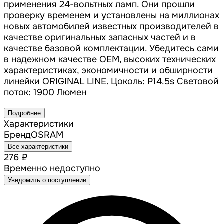
применения 24-вольтных ламп. Они прошли
проверку временем и установлены на миллионах
новых автомобилей известных производителей в
качестве оригинальных запасных частей и в
качестве базовой комплектации. Убедитесь сами
в надежном качестве OEM, высоких технических
характеристиках, экономичности и обширности
линейки ORIGINAL LINE. Цоколь: P14.5s Световой
поток: 1900 Люмен
Подробнее
Характеристики
Бренд
OSRAM
Все характеристики
276 ₽
Временно недоступно
Уведомить о поступлении