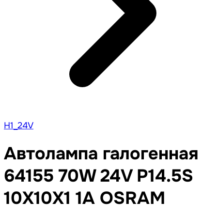
H1_24V
Автолампа галогенная
64155 70W 24V P14.5S
10X10X1 1A OSRAM