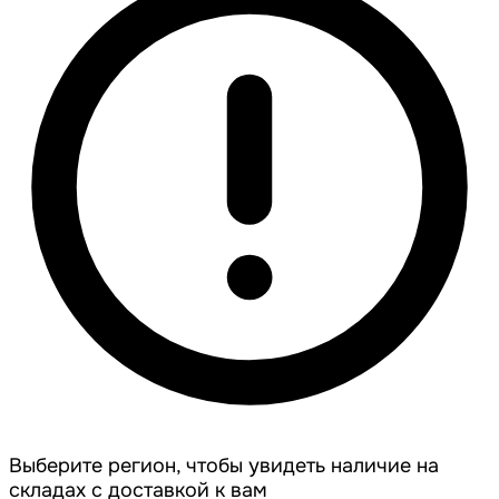
Выберите регион, чтобы увидеть наличие на
складах с доставкой к вам