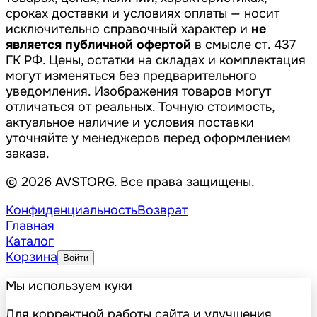
сроках доставки и условиях оплаты — носит
исключительно справочный характер и
не
является публичной офертой
в смысле ст. 437
ГК РФ. Цены, остатки на складах и комплектация
могут изменяться без предварительного
уведомления. Изображения товаров могут
отличаться от реальных. Точную стоимость,
актуальное наличие и условия поставки
уточняйте у менеджеров перед оформлением
заказа.
© 2026 AVSTORG. Все права защищены.
Конфиденциальность
Возврат
Главная
Каталог
Корзина
Войти
Мы используем куки
Для корректной работы сайта и улучшения