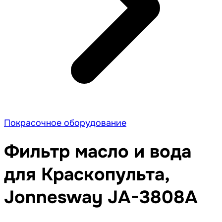
Покрасочное оборудование
Фильтр масло и вода
для Краскопульта,
Jonnesway JA-3808A