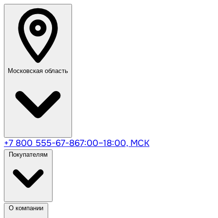
Московская область
+7 800 555-67-86
7:00–18:00, МСК
Покупателям
О компании