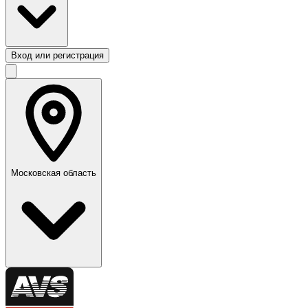
Вход или регистрация
Московская область