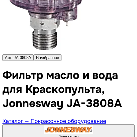
Арт. JA-3808A
В избранное
Фильтр масло и вода
для Краскопульта,
Jonnesway JA-3808A
Каталог —
Покрасочное оборудование