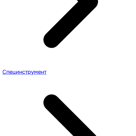
Специнструмент