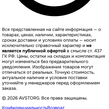
Вся представленная на сайте информация — о
товарах, ценах, наличии, характеристиках,
сроках доставки и условиях оплаты — носит
исключительно справочный характер и
не
является публичной офертой
в смысле ст. 437
ГК РФ. Цены, остатки на складах и комплектация
могут изменяться без предварительного
уведомления. Изображения товаров могут
отличаться от реальных. Точную стоимость,
актуальное наличие и условия поставки
уточняйте у менеджеров перед оформлением
заказа.
© 2026 AVSTORG. Все права защищены.
Конфиденциальность
Возврат