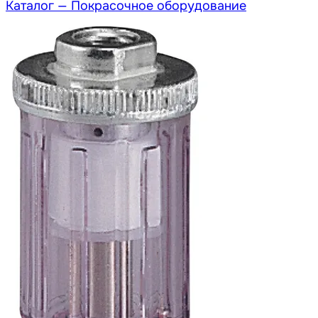
Каталог —
Покрасочное оборудование