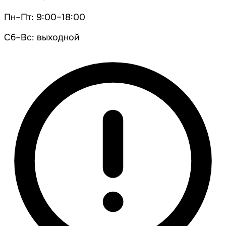
Пн–Пт: 9:00–18:00
Сб–Вс: выходной