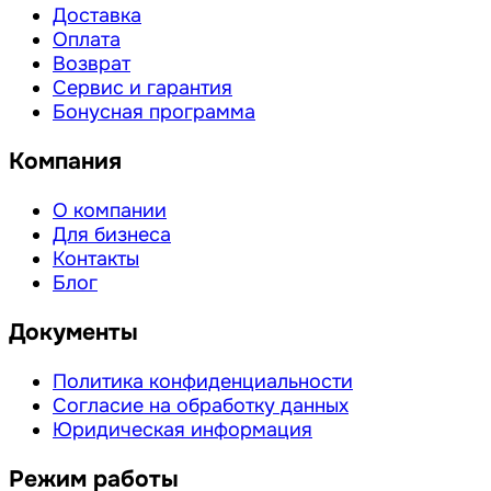
Доставка
Оплата
Возврат
Сервис и гарантия
Бонусная программа
Компания
О компании
Для бизнеса
Контакты
Блог
Документы
Политика конфиденциальности
Согласие на обработку данных
Юридическая информация
Режим работы