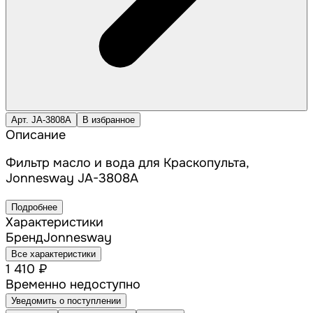
Арт. JA-3808A
В избранное
Описание
Фильтр масло и вода для Краскопульта,
Jonnesway JA-3808A
Подробнее
Характеристики
Бренд
Jonnesway
Все характеристики
1 410 ₽
Временно недоступно
Уведомить о поступлении