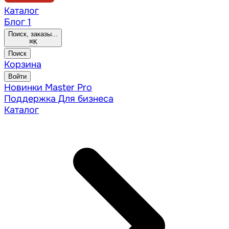
Каталог
Блог
1
Поиск, заказы...
⌘
K
Поиск
Корзина
Войти
Новинки
Master Pro
Поддержка
Для бизнеса
Каталог