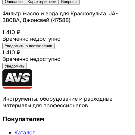
Описание
Характеристики
Вопросы
Фильтр масло и вода для Краскопульта, JA-
3808A, Джонсвей (47588)
1 410 ₽
Временно недоступно
Уведомить о поступлении
1 410 ₽
Временно недоступно
Уведомить
Инструменты, оборудование и расходные
материалы для профессионалов
Покупателям
Каталог