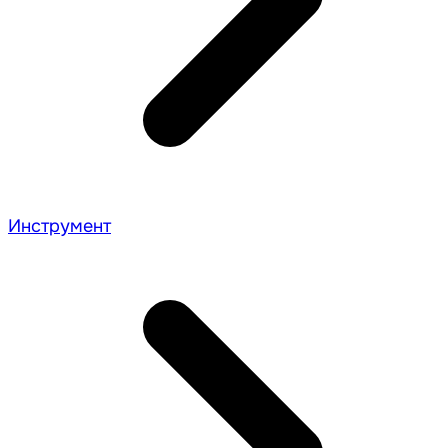
Инструмент