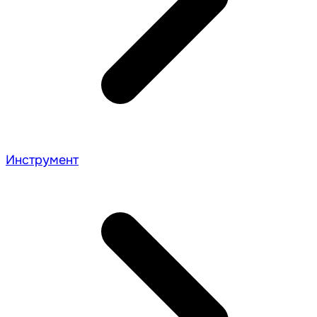
Инструмент