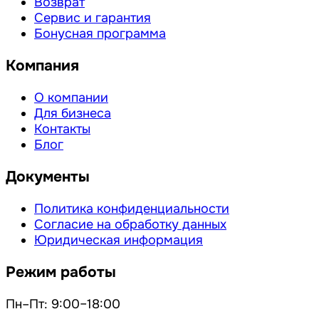
Возврат
Сервис и гарантия
Бонусная программа
Компания
О компании
Для бизнеса
Контакты
Блог
Документы
Политика конфиденциальности
Согласие на обработку данных
Юридическая информация
Режим работы
Пн–Пт: 9:00–18:00