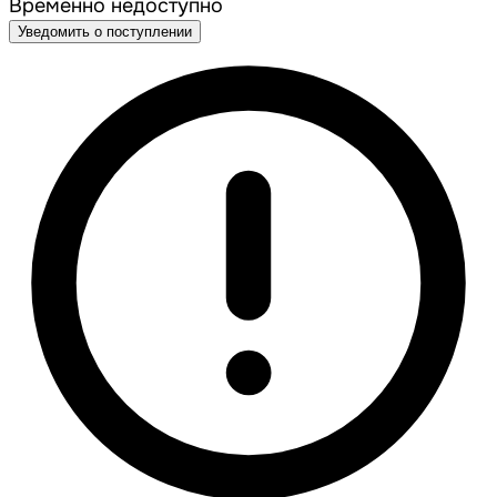
Временно недоступно
Уведомить о поступлении