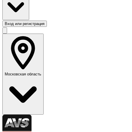
Вход или регистрация
Московская область