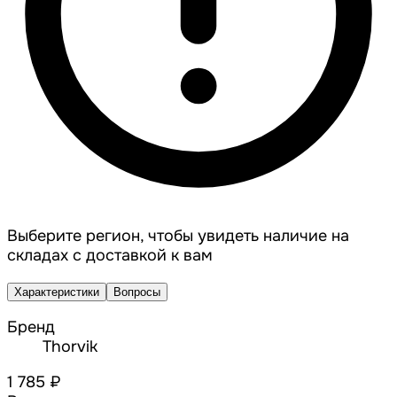
Выберите регион, чтобы увидеть наличие на
складах с доставкой к вам
Характеристики
Вопросы
Бренд
Thorvik
1 785 ₽