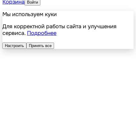
Корзина
Войти
Мы используем куки
Для корректной работы сайта и улучшения
сервиса.
Подробнее
Настроить
Принять все