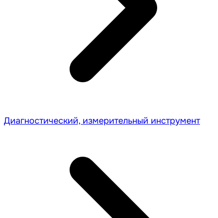
Диагностический, измерительный инструмент