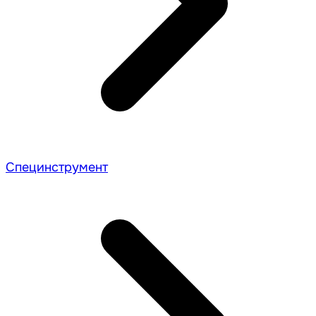
Специнструмент