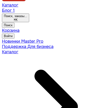
Каталог
Блог
1
Поиск, заказы...
⌘
K
Поиск
Корзина
Войти
Новинки
Master Pro
Поддержка
Для бизнеса
Каталог