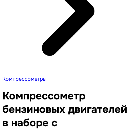
Компрессометры
Компрессометр
бензиновых двигателей
в наборе с