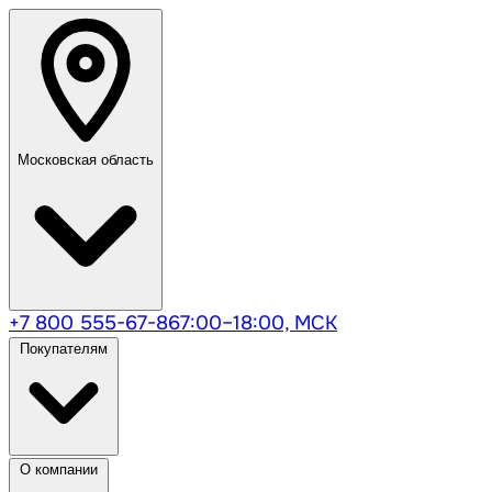
Московская область
+7 800 555-67-86
7:00–18:00, МСК
Покупателям
О компании