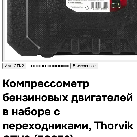
Арт. CTK2
В избранное
Компрессометр
бензиновых двигателей
в наборе с
переходниками, Thorvik