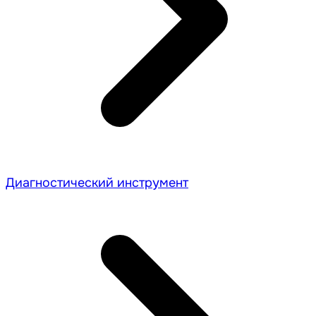
Диагностический инструмент