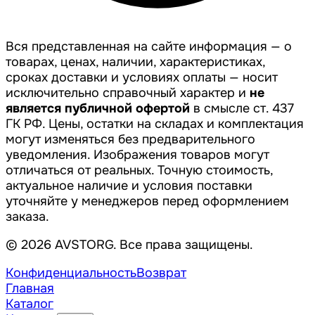
Вся представленная на сайте информация — о
товарах, ценах, наличии, характеристиках,
сроках доставки и условиях оплаты — носит
исключительно справочный характер и
не
является публичной офертой
в смысле ст. 437
ГК РФ. Цены, остатки на складах и комплектация
могут изменяться без предварительного
уведомления. Изображения товаров могут
отличаться от реальных. Точную стоимость,
актуальное наличие и условия поставки
уточняйте у менеджеров перед оформлением
заказа.
© 2026 AVSTORG. Все права защищены.
Конфиденциальность
Возврат
Главная
Каталог