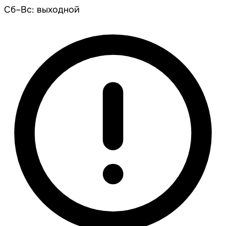
Сб–Вс: выходной