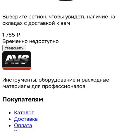
Выберите регион, чтобы увидеть наличие на
складах с доставкой к вам
1 785 ₽
Временно недоступно
Уведомить
Инструменты, оборудование и расходные
материалы для профессионалов
Покупателям
Каталог
Доставка
Оплата