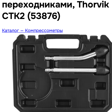
переходниками, Thorvik
CTK2 (53876)
Каталог —
Компрессометры