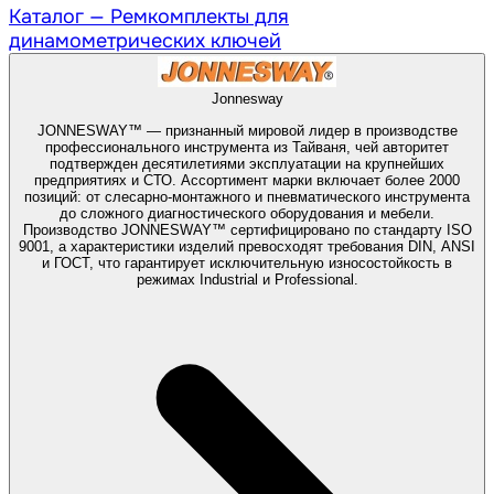
Каталог —
Ремкомплекты для
динамометрических ключей
Jonnesway
JONNESWAY™ — признанный мировой лидер в производстве
профессионального инструмента из Тайваня, чей авторитет
подтвержден десятилетиями эксплуатации на крупнейших
предприятиях и СТО. Ассортимент марки включает более 2000
позиций: от слесарно-монтажного и пневматического инструмента
до сложного диагностического оборудования и мебели.
Производство JONNESWAY™ сертифицировано по стандарту ISO
9001, а характеристики изделий превосходят требования DIN, ANSI
и ГОСТ, что гарантирует исключительную износостойкость в
режимах Industrial и Professional.