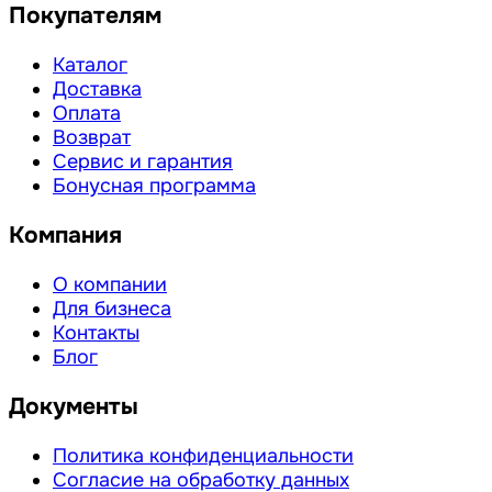
Покупателям
Каталог
Доставка
Оплата
Возврат
Сервис и гарантия
Бонусная программа
Компания
О компании
Для бизнеса
Контакты
Блог
Документы
Политика конфиденциальности
Согласие на обработку данных