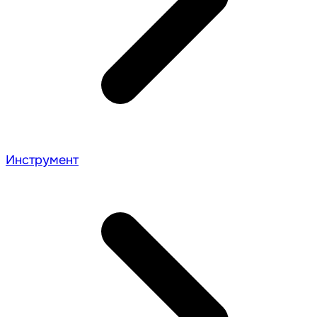
Инструмент