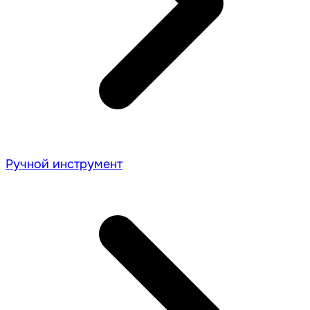
Ручной инструмент