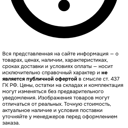
Вся представленная на сайте информация — о
товарах, ценах, наличии, характеристиках,
сроках доставки и условиях оплаты — носит
исключительно справочный характер и
не
является публичной офертой
в смысле ст. 437
ГК РФ. Цены, остатки на складах и комплектация
могут изменяться без предварительного
уведомления. Изображения товаров могут
отличаться от реальных. Точную стоимость,
актуальное наличие и условия поставки
уточняйте у менеджеров перед оформлением
заказа.