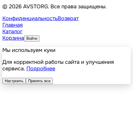
© 2026 AVSTORG. Все права защищены.
Конфиденциальность
Возврат
Главная
Каталог
Корзина
Войти
Мы используем куки
Для корректной работы сайта и улучшения
сервиса.
Подробнее
Настроить
Принять все