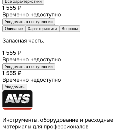
Все характеристики
1 555 ₽
Временно недоступно
Уведомить о поступлении
Описание
Характеристики
Вопросы
Запасная часть.
1 555 ₽
Временно недоступно
Уведомить о поступлении
1 555 ₽
Временно недоступно
Уведомить
Инструменты, оборудование и расходные
материалы для профессионалов