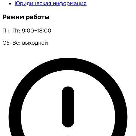
Юридическая информация
Режим работы
Пн–Пт: 9:00–18:00
Сб–Вс: выходной