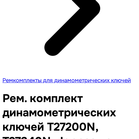
Ремкомплекты для динамометрических ключей
Рем. комплект
динамометрических
ключей T27200N,