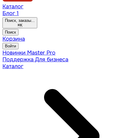
Каталог
Блог
1
Поиск, заказы...
⌘
K
Поиск
Корзина
Войти
Новинки
Master Pro
Поддержка
Для бизнеса
Каталог