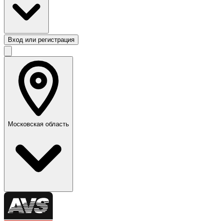
Вход или регистрация
Московская область