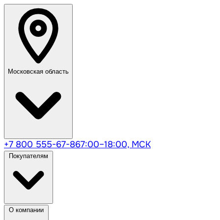
Московская область
+7 800 555-67-86
7:00–18:00, МСК
Покупателям
О компании