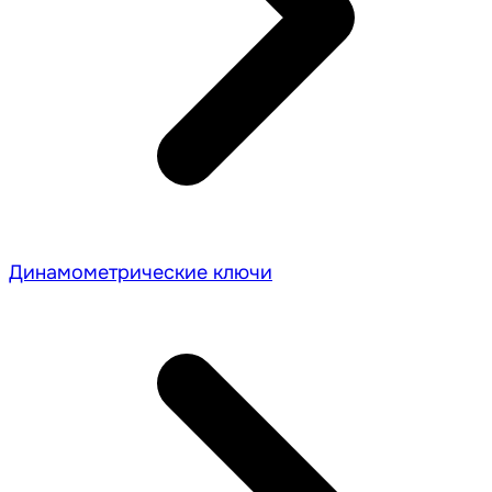
Динамометрические ключи