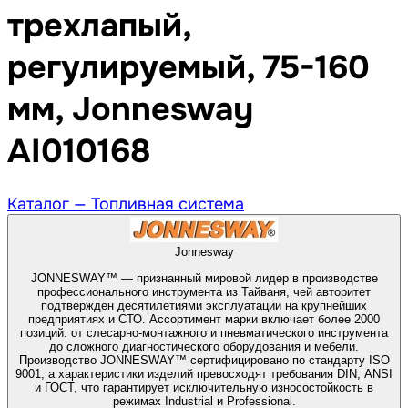
трехлапый,
регулируемый, 75-160
мм, Jonnesway
AI010168
Каталог —
Топливная система
Jonnesway
JONNESWAY™ — признанный мировой лидер в производстве
профессионального инструмента из Тайваня, чей авторитет
подтвержден десятилетиями эксплуатации на крупнейших
предприятиях и СТО. Ассортимент марки включает более 2000
позиций: от слесарно-монтажного и пневматического инструмента
до сложного диагностического оборудования и мебели.
Производство JONNESWAY™ сертифицировано по стандарту ISO
9001, а характеристики изделий превосходят требования DIN, ANSI
и ГОСТ, что гарантирует исключительную износостойкость в
режимах Industrial и Professional.