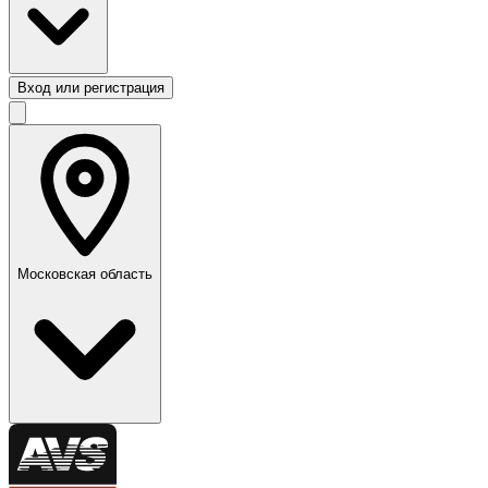
Вход или регистрация
Московская область