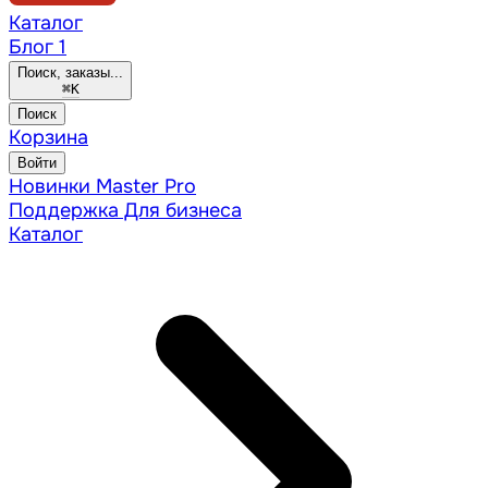
Каталог
Блог
1
Поиск, заказы...
⌘
K
Поиск
Корзина
Войти
Новинки
Master Pro
Поддержка
Для бизнеса
Каталог