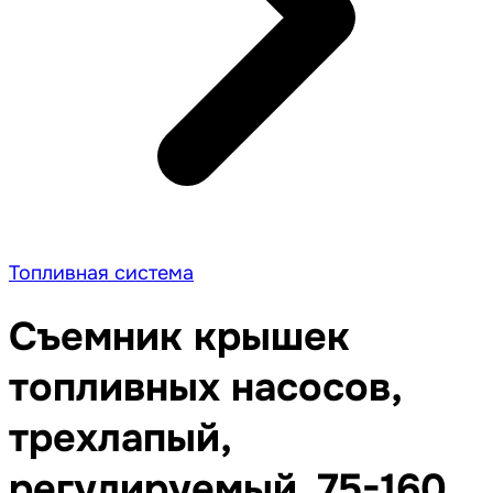
Топливная система
Съемник крышек
топливных насосов,
трехлапый,
регулируемый, 75-160