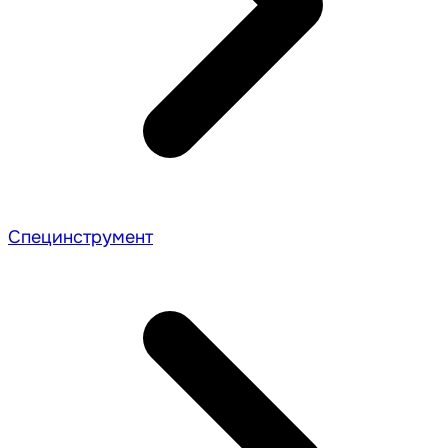
Специнструмент