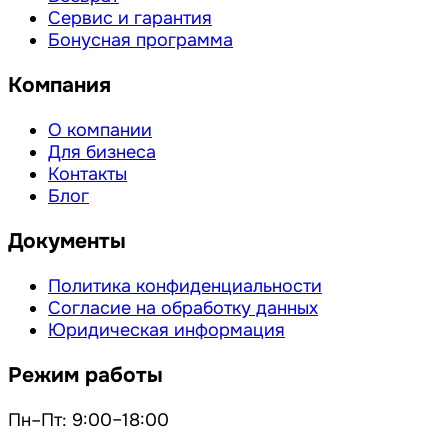
Сервис и гарантия
Бонусная программа
Компания
О компании
Для бизнеса
Контакты
Блог
Документы
Политика конфиденциальности
Согласие на обработку данных
Юридическая информация
Режим работы
Пн–Пт: 9:00–18:00