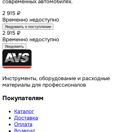
современных автомобилях.
2 915 ₽
Временно недоступно
Уведомить о поступлении
2 915 ₽
Временно недоступно
Уведомить
Инструменты, оборудование и расходные
материалы для профессионалов
Покупателям
Каталог
Доставка
Оплата
Возврат