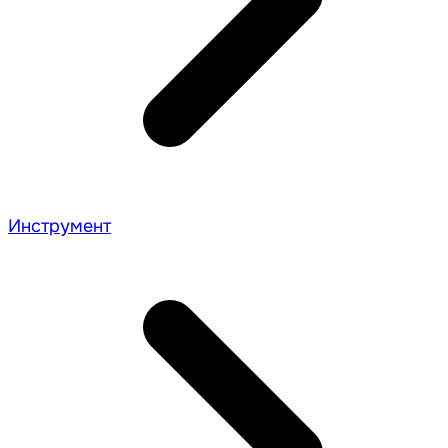
Инструмент