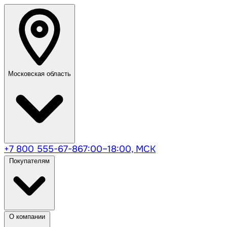
Московская область
+7 800 555-67-86
7:00–18:00, МСК
Покупателям
О компании