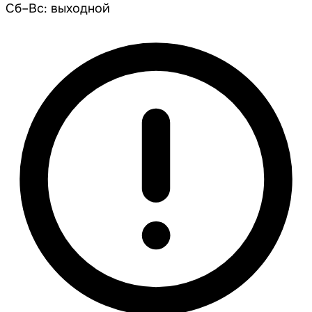
Сб–Вс: выходной