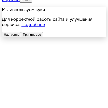
Войти
Мы используем куки
Для корректной работы сайта и улучшения
сервиса.
Подробнее
Настроить
Принять все