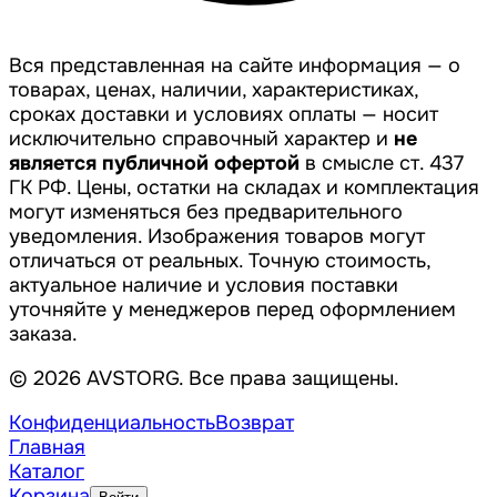
Вся представленная на сайте информация — о
товарах, ценах, наличии, характеристиках,
сроках доставки и условиях оплаты — носит
исключительно справочный характер и
не
является публичной офертой
в смысле ст. 437
ГК РФ. Цены, остатки на складах и комплектация
могут изменяться без предварительного
уведомления. Изображения товаров могут
отличаться от реальных. Точную стоимость,
актуальное наличие и условия поставки
уточняйте у менеджеров перед оформлением
заказа.
© 2026 AVSTORG. Все права защищены.
Конфиденциальность
Возврат
Главная
Каталог
Корзина