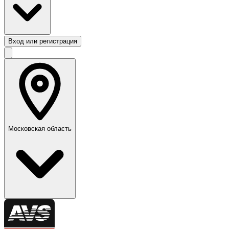
Вход или регистрация
Московская область