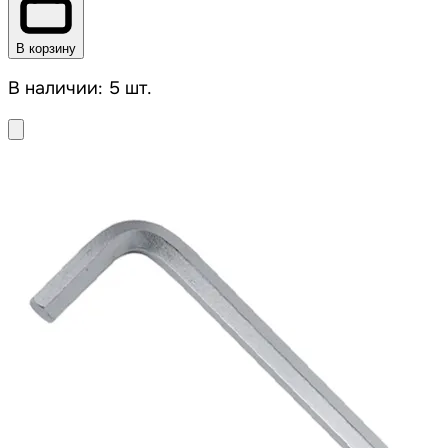
В корзину
В наличии: 5 шт.