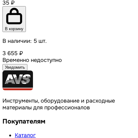
35 ₽
В корзину
В наличии: 5 шт.
3 655 ₽
Временно недоступно
Уведомить
Инструменты, оборудование и расходные
материалы для профессионалов
Покупателям
Каталог