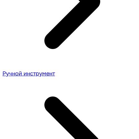
Ручной инструмент