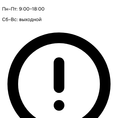
Пн–Пт: 9:00–18:00
Сб–Вс: выходной