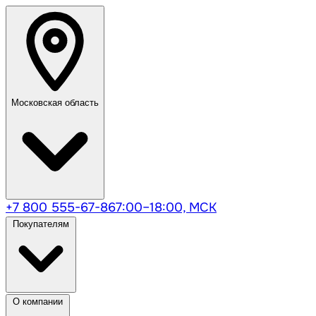
Московская область
+7 800 555-67-86
7:00–18:00, МСК
Покупателям
О компании