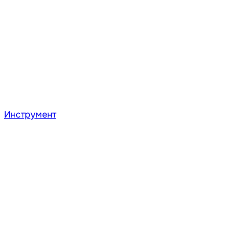
Инструмент