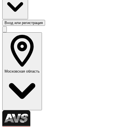
Вход или регистрация
Московская область