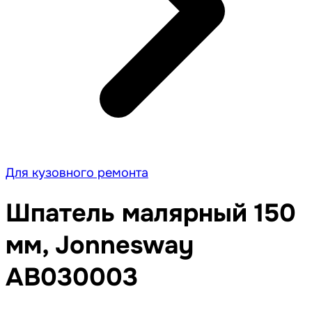
Для кузовного ремонта
Шпатель малярный 150
мм, Jonnesway
AB030003