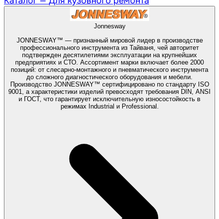
Каталог —
Для кузовного ремонта
Jonnesway
JONNESWAY™ — признанный мировой лидер в производстве
профессионального инструмента из Тайваня, чей авторитет
подтвержден десятилетиями эксплуатации на крупнейших
предприятиях и СТО. Ассортимент марки включает более 2000
позиций: от слесарно-монтажного и пневматического инструмента
до сложного диагностического оборудования и мебели.
Производство JONNESWAY™ сертифицировано по стандарту ISO
9001, а характеристики изделий превосходят требования DIN, ANSI
и ГОСТ, что гарантирует исключительную износостойкость в
режимах Industrial и Professional.