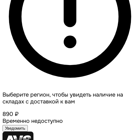
Выберите регион, чтобы увидеть наличие на
складах с доставкой к вам
890 ₽
Временно недоступно
Уведомить