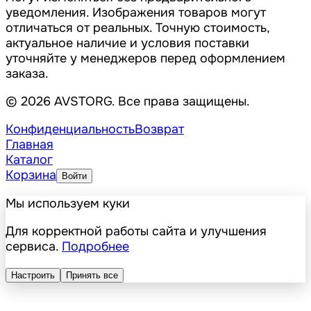
уведомления. Изображения товаров могут
отличаться от реальных. Точную стоимость,
актуальное наличие и условия поставки
уточняйте у менеджеров перед оформлением
заказа.
© 2026 AVSTORG. Все права защищены.
Конфиденциальность
Возврат
Главная
Каталог
Корзина
Войти
Мы используем куки
Для корректной работы сайта и улучшения
сервиса.
Подробнее
Настроить
Принять все