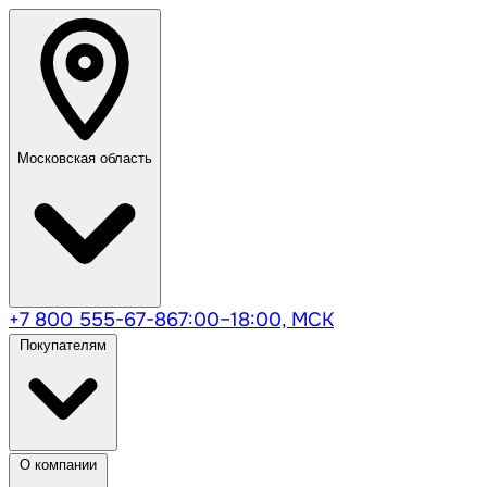
Московская область
+7 800 555-67-86
7:00–18:00, МСК
Покупателям
О компании