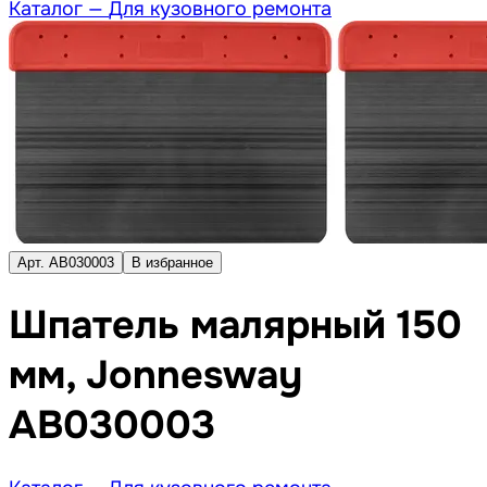
Каталог —
Для кузовного ремонта
Арт. AB030003
В избранное
Шпатель малярный 150
мм, Jonnesway
AB030003