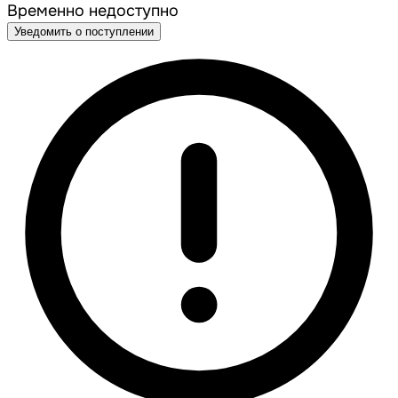
Временно недоступно
Уведомить о поступлении