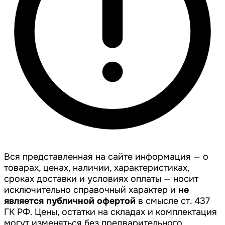
Вся представленная на сайте информация — о
товарах, ценах, наличии, характеристиках,
сроках доставки и условиях оплаты — носит
исключительно справочный характер и
не
является публичной офертой
в смысле ст. 437
ГК РФ. Цены, остатки на складах и комплектация
могут изменяться без предварительного