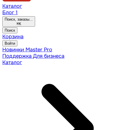
Каталог
Блог
1
Поиск, заказы...
⌘
K
Поиск
Корзина
Войти
Новинки
Master Pro
Поддержка
Для бизнеса
Каталог