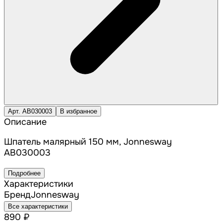
Арт. AB030003
В избранное
Описание
Шпатель малярный 150 мм, Jonnesway
AB030003
Подробнее
Характеристики
Бренд
Jonnesway
Все характеристики
890 ₽