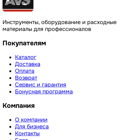
Инструменты, оборудование и расходные
материалы для профессионалов
Покупателям
Каталог
Доставка
Оплата
Возврат
Сервис и гарантия
Бонусная программа
Компания
О компании
Для бизнеса
Контакты