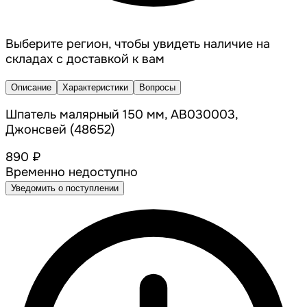
Выберите регион, чтобы увидеть наличие на
складах с доставкой к вам
Описание
Характеристики
Вопросы
Шпатель малярный 150 мм, AB030003,
Джонсвей (48652)
890 ₽
Временно недоступно
Уведомить о поступлении