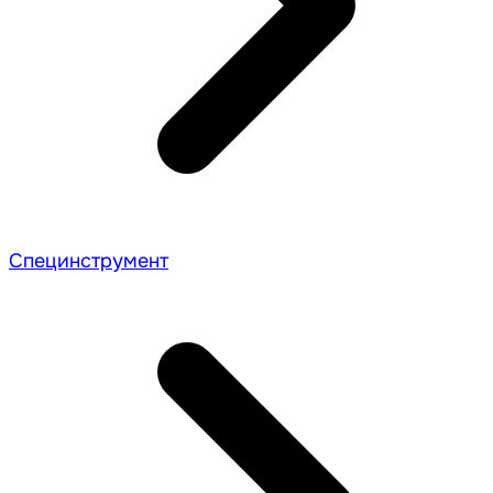
Специнструмент