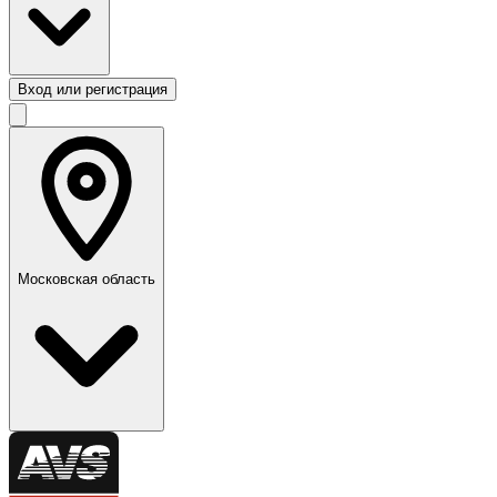
Вход или регистрация
Московская область