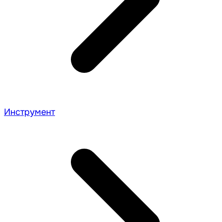
Инструмент