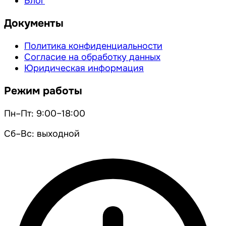
Блог
Документы
Политика конфиденциальности
Согласие на обработку данных
Юридическая информация
Режим работы
Пн–Пт: 9:00–18:00
Сб–Вс: выходной