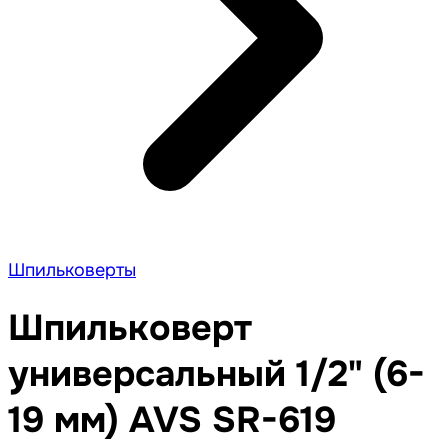
Шпильковерты
Шпильковерт
универсальный 1/2" (6-
19 мм) AVS SR-619