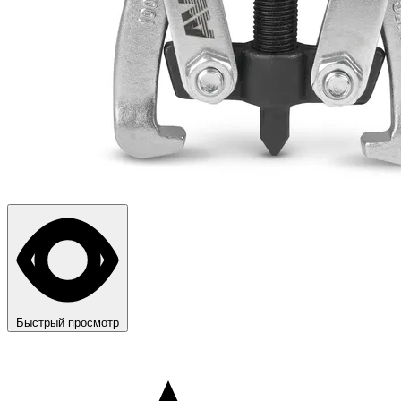
Быстрый просмотр