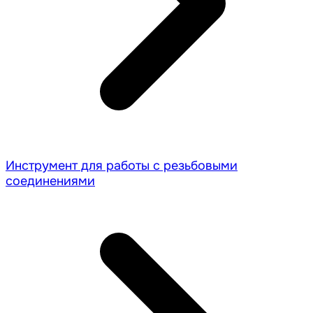
Инструмент для работы с резьбовыми
соединениями