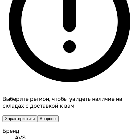
Выберите регион, чтобы увидеть наличие на
складах с доставкой к вам
Характеристики
Вопросы
Бренд
AVS