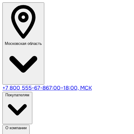
Московская область
+7 800 555-67-86
7:00–18:00, МСК
Покупателям
О компании