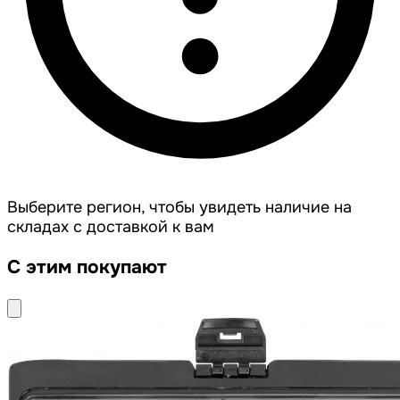
Выберите регион, чтобы увидеть наличие на
складах с доставкой к вам
С этим покупают