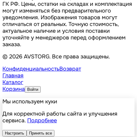
ГК РФ. Цены, остатки на складах и комплектация
могут изменяться без предварительного
уведомления. Изображения товаров могут
отличаться от реальных. Точную стоимость,
актуальное наличие и условия поставки
уточняйте у менеджеров перед оформлением
заказа.
© 2026 AVSTORG. Все права защищены.
Конфиденциальность
Возврат
Главная
Каталог
Корзина
Войти
Мы используем куки
Для корректной работы сайта и улучшения
сервиса.
Подробнее
Настроить
Принять все