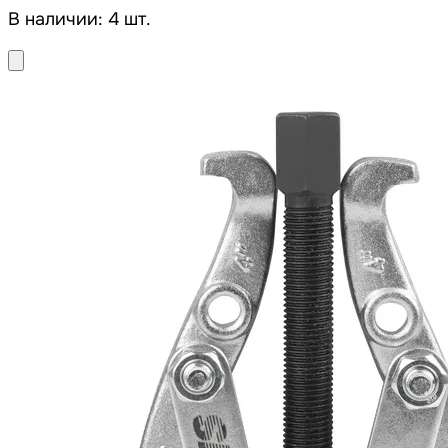
В наличии: 4 шт.