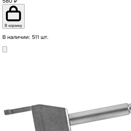
580 ₽
В корзину
В наличии: 511 шт.