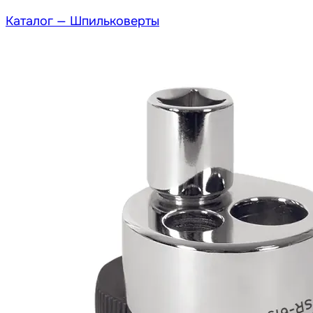
Каталог —
Шпильковерты