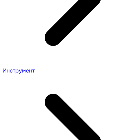
Инструмент