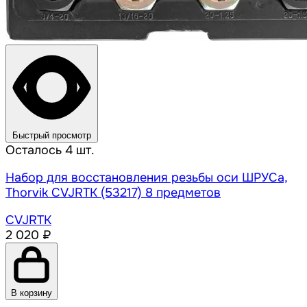
Быстрый просмотр
Осталось 4 шт.
Набор для восстановления резьбы оси ШРУСа,
Thorvik CVJRTK (53217) 8 предметов
CVJRTK
2 020 ₽
В корзину