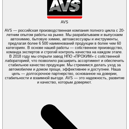
AVS
AVS — российская производственная компания полного цикла с 20-
летним опытом работы на рынке. Мы разрабатываем и выпускаем
автохимию, бытовую химию, автоаксессуары и инструменты,
предлагая более 6 500 наименований продукции в более чем 60
категориях. В основе нашей работы — собственное производство,
команда экспертов и строгий контроль качества на каждом этапе.
В 2018 году мы открыли завод НПО «ПРОХИМ» с собственной
лабораторией, что позволило расширить ассортимент и обеспечить
стабильное качество продукции. Мы стремимся делать уход за
автомобилем и домом проще, эффективнее и доступнее. Наша
цель — долгосрочное партнерство, основанное на доверии,
стабильности и взаимной выгоде. AVS — это надежность, развитие
и качество, которым доверяют.