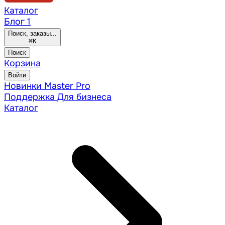
Каталог
Блог
1
Поиск, заказы...
⌘
K
Поиск
Корзина
Войти
Новинки
Master Pro
Поддержка
Для бизнеса
Каталог