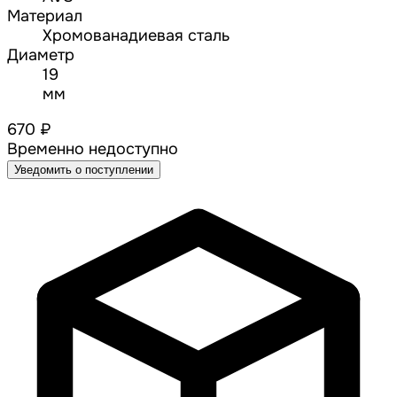
Материал
Хромованадиевая сталь
Диаметр
19
мм
670 ₽
Временно недоступно
Уведомить о поступлении