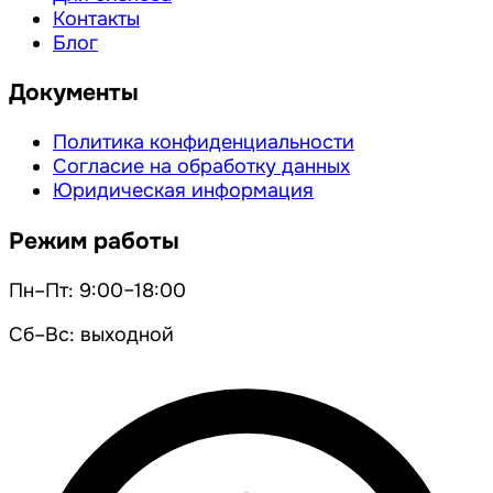
Контакты
Блог
Документы
Политика конфиденциальности
Согласие на обработку данных
Юридическая информация
Режим работы
Пн–Пт: 9:00–18:00
Сб–Вс: выходной