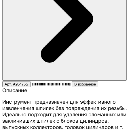
Арт. A95475S
В избранное
Описание
Инструмент предназначен для эффективного
извленчения шпилек без повреждения их резьбы.
Идеально подходит для удаления сломанных или
заклинивших шпилек с блоков цилиндров,
выпускных коллекторов, головок цилиндров и т.