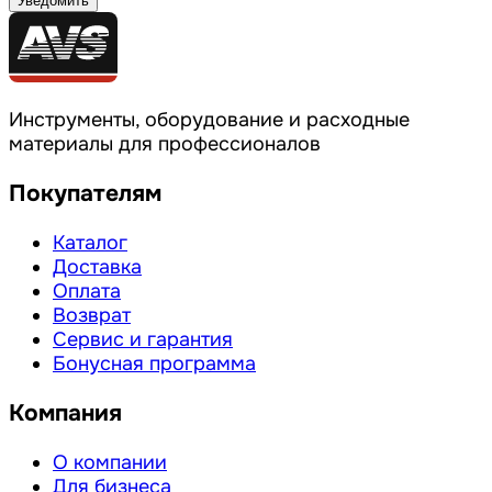
Уведомить
Инструменты, оборудование и расходные
материалы для профессионалов
Покупателям
Каталог
Доставка
Оплата
Возврат
Сервис и гарантия
Бонусная программа
Компания
О компании
Для бизнеса