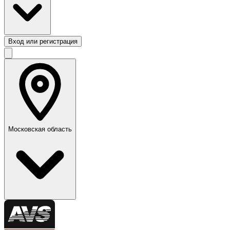
Вход или регистрация
Московская область