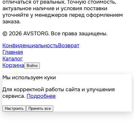
отличаться от реальных. Точную стоимость,
актуальное наличие и условия поставки
уточняйте у менеджеров перед оформлением
заказа.
© 2026 AVSTORG. Все права защищены.
Конфиденциальность
Возврат
Главная
Каталог
Корзина
Войти
Мы используем куки
Для корректной работы сайта и улучшения
сервиса.
Подробнее
Настроить
Принять все