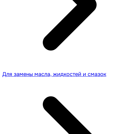
Для замены масла, жидкостей и смазок