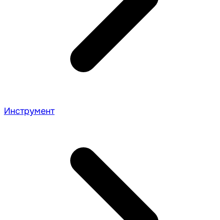
Инструмент