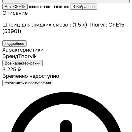
Арт. OFE15
В избранное
Описание
Шприц для жидких смазок (1,5 л) Thorvik OFE15
(53901)
Подробнее
Характеристики
Бренд
Thorvik
Все характеристики
3 225 ₽
Временно недоступно
Уведомить о поступлении