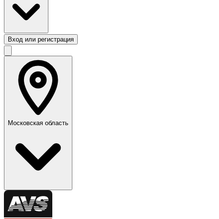
Вход или регистрация
Московская область