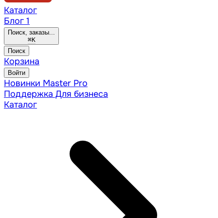
Каталог
Блог
1
Поиск, заказы...
⌘
K
Поиск
Корзина
Войти
Новинки
Master Pro
Поддержка
Для бизнеса
Каталог