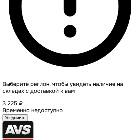
Выберите регион, чтобы увидеть наличие на
складах с доставкой к вам
3 225 ₽
Временно недоступно
Уведомить