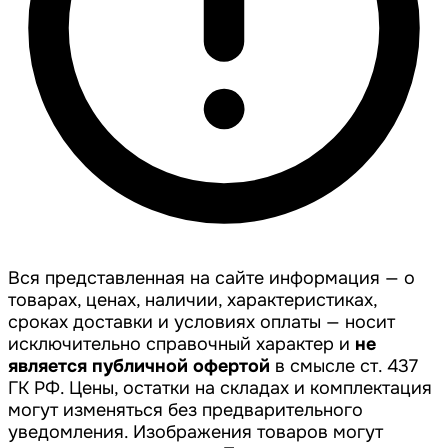
Вся представленная на сайте информация — о
товарах, ценах, наличии, характеристиках,
сроках доставки и условиях оплаты — носит
исключительно справочный характер и
не
является публичной офертой
в смысле ст. 437
ГК РФ. Цены, остатки на складах и комплектация
могут изменяться без предварительного
уведомления. Изображения товаров могут