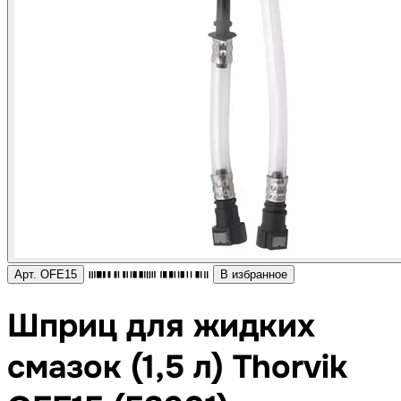
Арт. OFE15
В избранное
Шприц для жидких
смазок (1,5 л) Thorvik