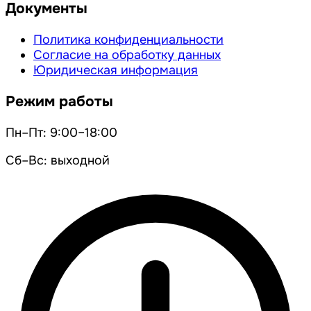
Документы
Политика конфиденциальности
Согласие на обработку данных
Юридическая информация
Режим работы
Пн–Пт: 9:00–18:00
Сб–Вс: выходной