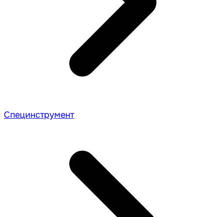
Специнструмент