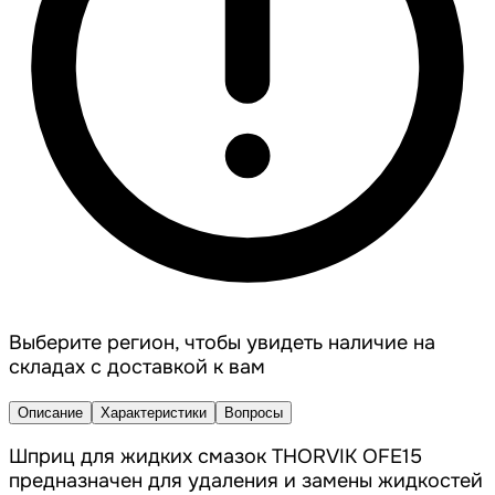
Выберите регион, чтобы увидеть наличие на
складах с доставкой к вам
Описание
Характеристики
Вопросы
Шприц для жидких смазок THORVIK OFE15
предназначен для удаления и замены жидкостей