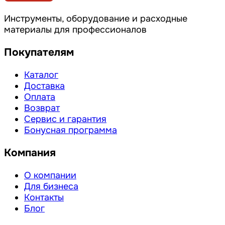
Инструменты, оборудование и расходные
материалы для профессионалов
Покупателям
Каталог
Доставка
Оплата
Возврат
Сервис и гарантия
Бонусная программа
Компания
О компании
Для бизнеса
Контакты
Блог