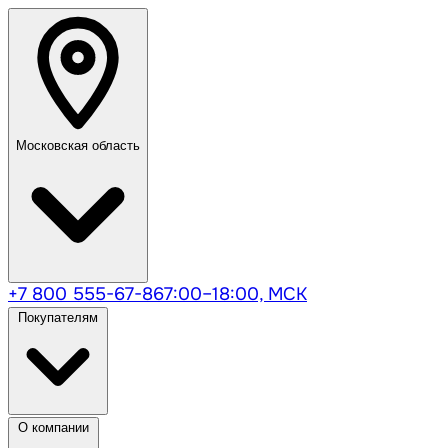
Московская область
+7 800 555-67-86
7:00–18:00, МСК
Покупателям
О компании