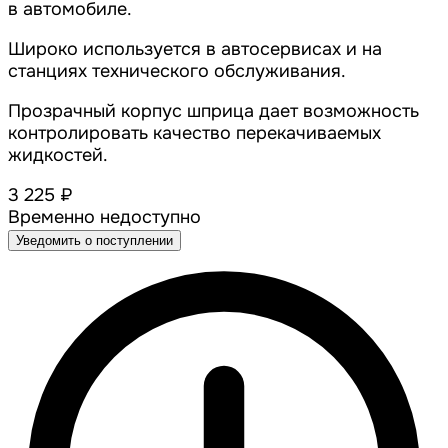
в автомобиле.
Широко используется в автосервисах и на
станциях технического обслуживания.
Прозрачный корпус шприца дает возможность
контролировать качество перекачиваемых
жидкостей.
3 225 ₽
Временно недоступно
Уведомить о поступлении