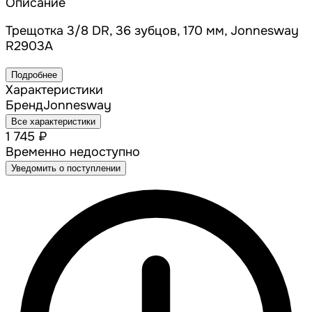
Описание
Трещотка 3/8 DR, 36 зубцов, 170 мм, Jonnesway
R2903A
Подробнее
Характеристики
Бренд
Jonnesway
Все характеристики
1 745 ₽
Временно недоступно
Уведомить о поступлении