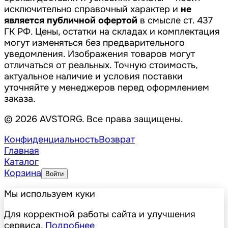
исключительно справочный характер и
не
является публичной офертой
в смысле ст. 437
ГК РФ. Цены, остатки на складах и комплектация
могут изменяться без предварительного
уведомления. Изображения товаров могут
отличаться от реальных. Точную стоимость,
актуальное наличие и условия поставки
уточняйте у менеджеров перед оформлением
заказа.
© 2026 AVSTORG. Все права защищены.
Конфиденциальность
Возврат
Главная
Каталог
Корзина
Войти
Мы используем куки
Для корректной работы сайта и улучшения
сервиса.
Подробнее