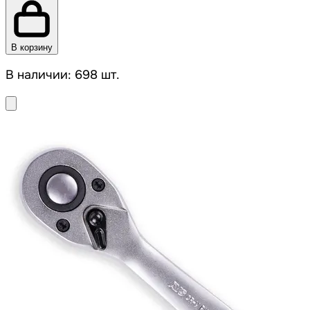
В корзину
В наличии: 698 шт.