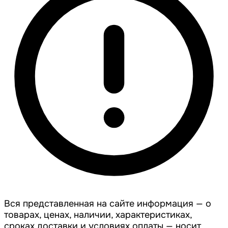
Вся представленная на сайте информация — о
товарах, ценах, наличии, характеристиках,
сроках доставки и условиях оплаты — носит