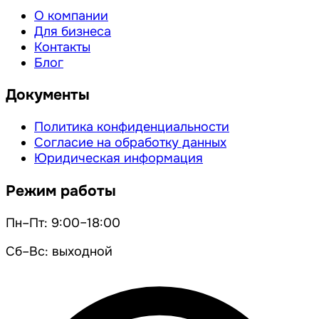
О компании
Для бизнеса
Контакты
Блог
Документы
Политика конфиденциальности
Согласие на обработку данных
Юридическая информация
Режим работы
Пн–Пт: 9:00–18:00
Сб–Вс: выходной