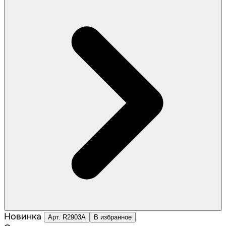
Новинка
Арт. R2903A
В избранное