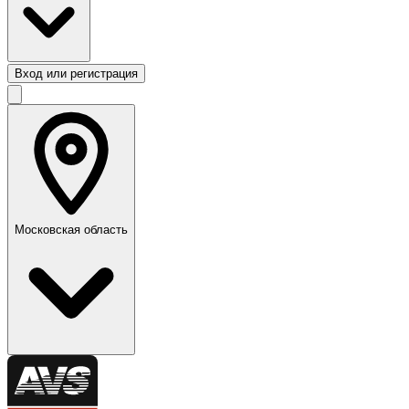
Вход или регистрация
Московская область