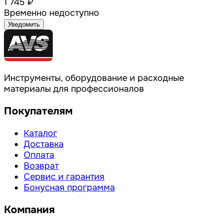
1 745 ₽
Временно недоступно
Уведомить
Инструменты, оборудование и расходные
материалы для профессионалов
Покупателям
Каталог
Доставка
Оплата
Возврат
Сервис и гарантия
Бонусная программа
Компания