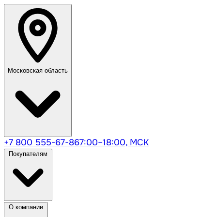
Московская область
+7 800 555-67-86
7:00–18:00, МСК
Покупателям
О компании