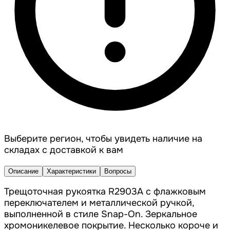
Выберите регион, чтобы увидеть наличие на
складах с доставкой к вам
Описание
Характеристики
Вопросы
Трещоточная рукоятка R2903A с флажковым
переключателем и металлической ручкой,
выполненной в стиле Snap-On. Зеркальное
хромоникелевое покрытие. Несколько короче и