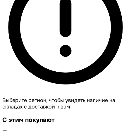
Выберите регион, чтобы увидеть наличие на
складах с доставкой к вам
С этим покупают