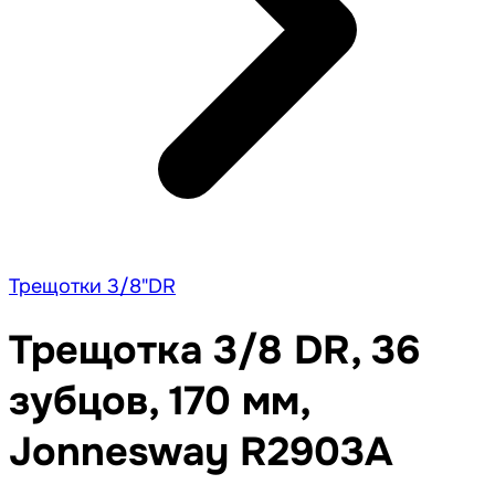
Трещотки 3/8"DR
Трещотка 3/8 DR, 36
зубцов, 170 мм,
Jonnesway R2903A