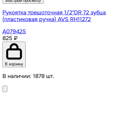
Быстрый просмотр
Рукоятка трещоточная 1/2"DR 72 зубца
(пластиковая ручка) AVS RH11272
A07942S
825 ₽
В корзину
В наличии: 1878 шт.