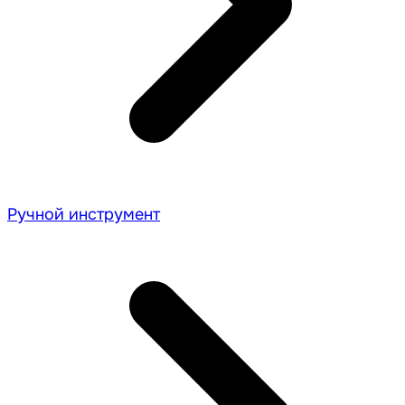
Ручной инструмент