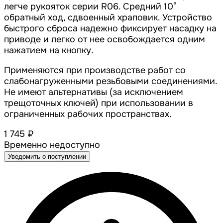
легче рукояток серии R06. Средний 10°
обратный ход, сдвоенный храповик. Устройство
быстрого сброса надежно фиксирует насадку на
приводе и легко от нее освобождается одним
нажатием на кнопку.
Применяются при производстве работ со
слабонагруженными резьбовыми соединениями.
Не имеют альтернативы (за исключением
трещоточных ключей) при использовании в
ограниченных рабочих пространствах.
1 745 ₽
Временно недоступно
Уведомить о поступлении