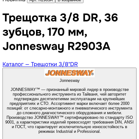
Трещотка 3/8 DR, 36
зубцов, 170 мм,
Jonnesway R2903A
Каталог —
Трещотки 3/8"DR
Jonnesway
JONNESWAY™ — признанный мировой лидер в производстве
профессионального инструмента из Тайваня, чей авторитет
подтвержден десятилетиями эксплуатации на крупнейших
предприятиях и СТО. Ассортимент марки включает более 2000
позиций: от слесарно-монтажного и пневматического инструмента
до сложного диагностического оборудования и мебели.
Производство JONNESWAY™ сертифицировано по стандарту ISO
9001, а характеристики изделий превосходят требования DIN, ANSI
и ГОСТ, что гарантирует исключительную износостойкость в
режимах Industrial и Professional.