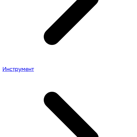
Инструмент