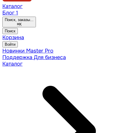
Каталог
Блог
1
Поиск, заказы...
⌘
K
Поиск
Корзина
Войти
Новинки
Master Pro
Поддержка
Для бизнеса
Каталог