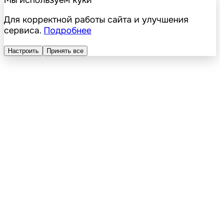
Для корректной работы сайта и улучшения
сервиса.
Подробнее
Настроить
Принять все