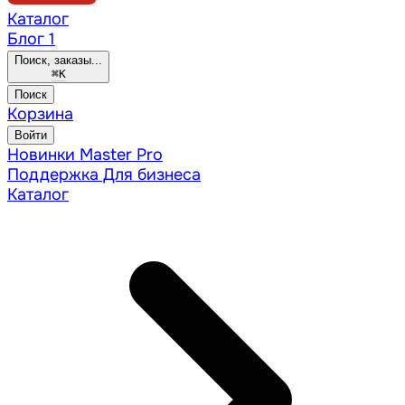
Каталог
Блог
1
Поиск, заказы...
⌘
K
Поиск
Корзина
Войти
Новинки
Master Pro
Поддержка
Для бизнеса
Каталог