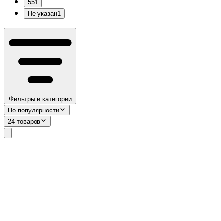
55
1
Не указан
1
Фильтры и категории
По популярности
24 товаров