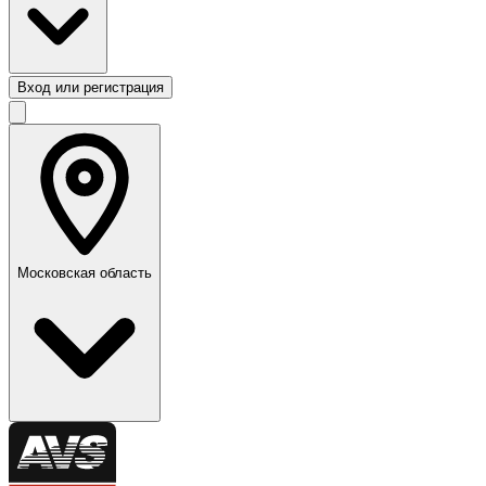
Вход или регистрация
Московская область