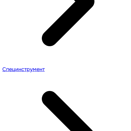
Специнструмент