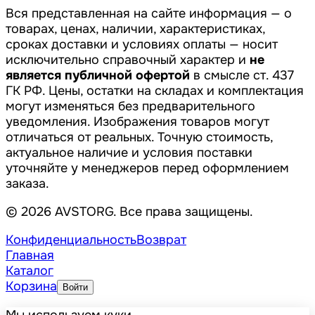
Вся представленная на сайте информация — о
товарах, ценах, наличии, характеристиках,
сроках доставки и условиях оплаты — носит
исключительно справочный характер и
не
является публичной офертой
в смысле ст. 437
ГК РФ. Цены, остатки на складах и комплектация
могут изменяться без предварительного
уведомления. Изображения товаров могут
отличаться от реальных. Точную стоимость,
актуальное наличие и условия поставки
уточняйте у менеджеров перед оформлением
заказа.
© 2026 AVSTORG. Все права защищены.
Конфиденциальность
Возврат
Главная
Каталог
Корзина
Войти
Мы используем куки