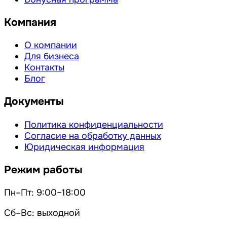
Компания
О компании
Для бизнеса
Контакты
Блог
Документы
Политика конфиденциальности
Согласие на обработку данных
Юридическая информация
Режим работы
Пн–Пт: 9:00–18:00
Сб–Вс: выходной