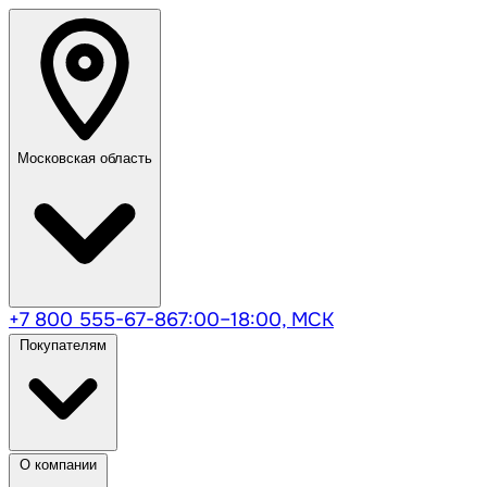
Московская область
+7 800 555-67-86
7:00–18:00, МСК
Покупателям
О компании