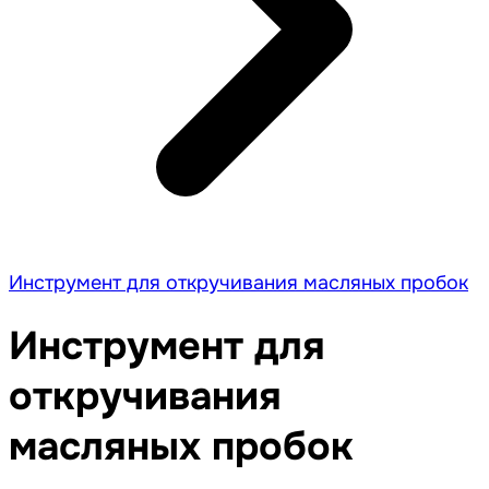
Инструмент для откручивания масляных пробок
Инструмент для
откручивания
масляных пробок