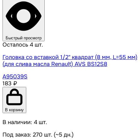
Быстрый просмотр
Осталось 4 шт.
Головка со вставкой 1/2" квадрат (8 мм, L=55 мм)
(для слива масла Renault) AVS BS12S8
A95039S
183 ₽
В корзину
В наличии: 4 шт.
Под заказ: 270 шт. (~5 дн.)