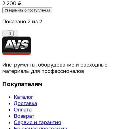
2 200 ₽
Уведомить о поступлении
Показано 2 из 2
1
Инструменты, оборудование и расходные
материалы для профессионалов
Покупателям
Каталог
Доставка
Оплата
Возврат
Сервис и гарантия
Бонусная программа