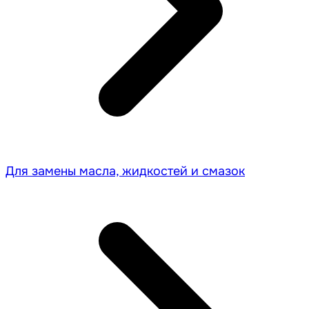
Для замены масла, жидкостей и смазок