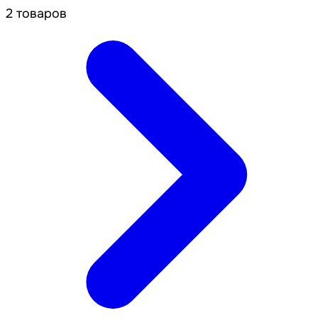
2 товаров