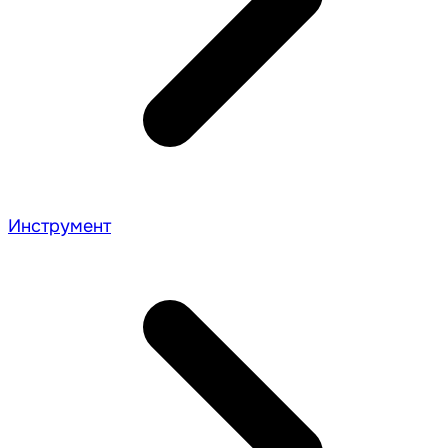
Инструмент