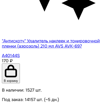
"Антискотч" Удалитель наклеек и тонировочной
пленки (аэрозоль) 210 мл AVS AVK-697
A40144S
170 ₽
В корзину
В наличии: 1527 шт.
Под заказ: 14157 шт. (~5 дн.)