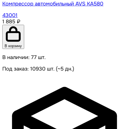
Компрессор автомобильный AVS KA580
43001
1 885 ₽
В корзину
В наличии: 77 шт.
Под заказ: 10930 шт. (~5 дн.)