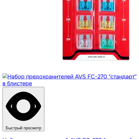
Быстрый просмотр