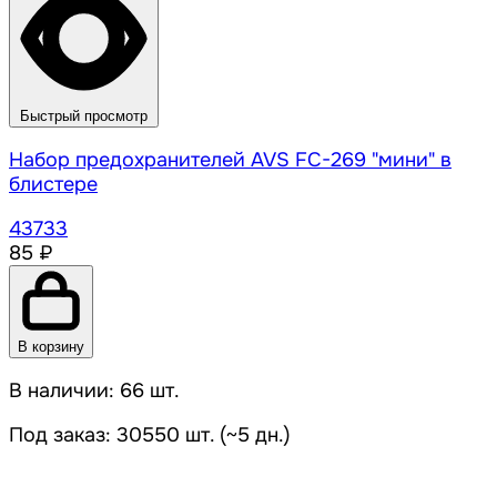
Быстрый просмотр
Набор предохранителей AVS FC-269 "мини" в
блистере
43733
85 ₽
В корзину
В наличии: 66 шт.
Под заказ: 30550 шт. (~5 дн.)