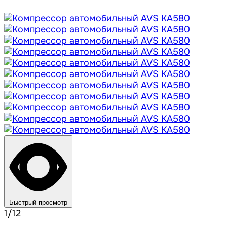
Быстрый просмотр
1/12