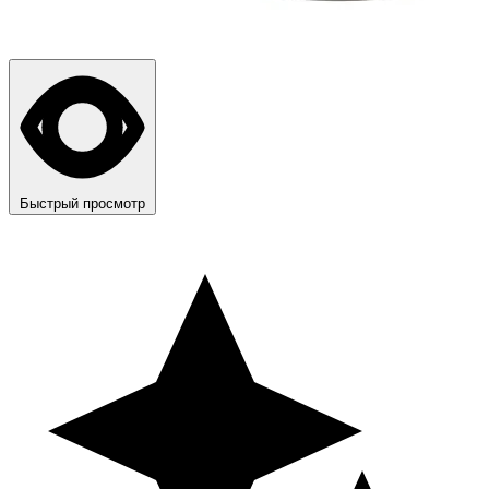
Быстрый просмотр