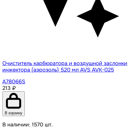
Очиститель карбюратора и воздушной заслонки
инжектора (аэрозоль) 520 мл AVS AVK-025
A78066S
213 ₽
В корзину
В наличии: 1570 шт.