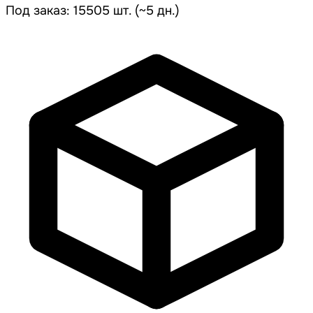
Под заказ: 15505 шт. (~5 дн.)