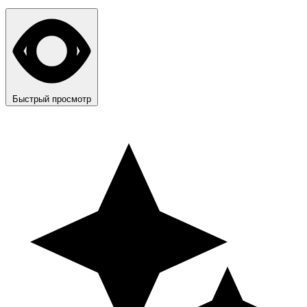
Быстрый просмотр