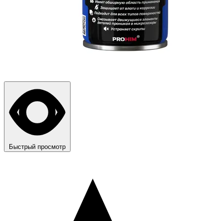
Быстрый просмотр