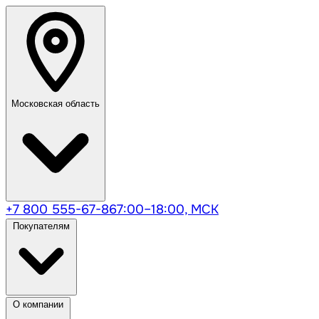
Московская область
+7 800 555-67-86
7:00–18:00, МСК
Покупателям
О компании