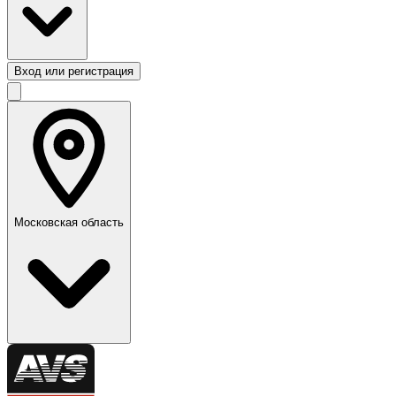
Вход или регистрация
Московская область