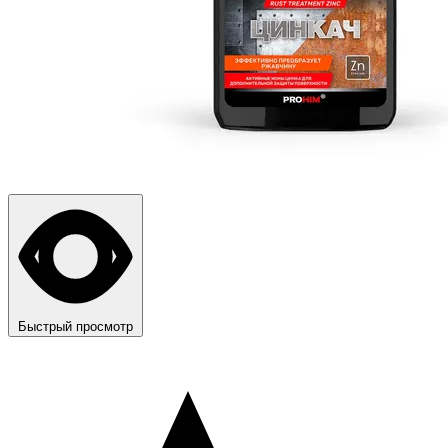
Быстрый просмотр