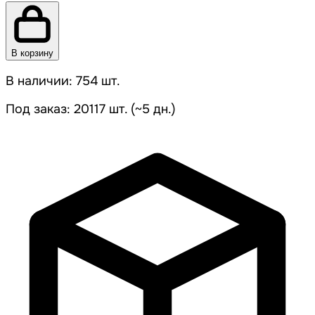
В корзину
В наличии: 754 шт.
Под заказ: 20117 шт. (~5 дн.)