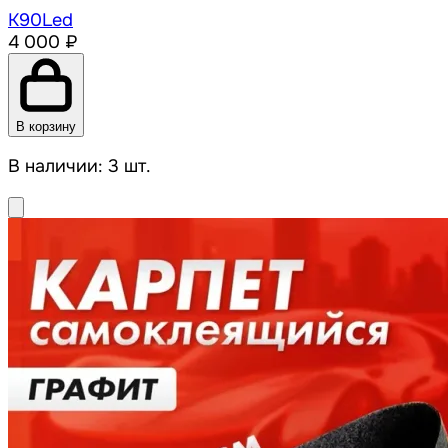
К90Led
4 000 ₽
В корзину
В наличии: 3 шт.