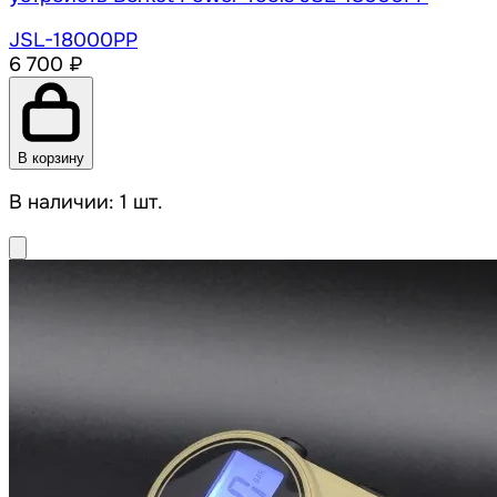
JSL-18000PP
6 700 ₽
В корзину
В наличии: 1 шт.