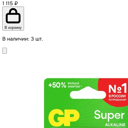
1 115 ₽
В корзину
В наличии: 3 шт.