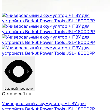
Быстрый просмотр
Осталось 1 шт.
Универсальный аккумулятор + ПЗУ для
устройств Berkut Power Tools JSL-18000PP