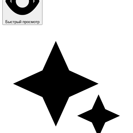
Быстрый просмотр