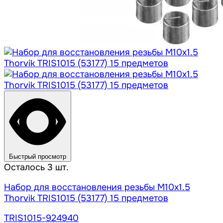
Быстрый просмотр
Осталось 3 шт.
Набор для восстановления резьбы M10x1.5
Thorvik TRIS1015 (53177) 15 предметов
TRIS1015-924940