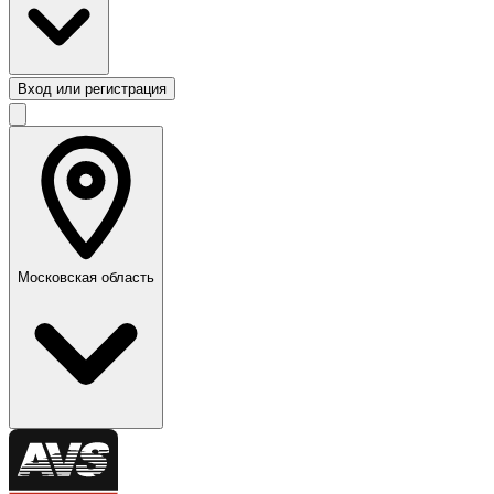
Вход или регистрация
Московская область