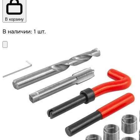
В корзину
В наличии: 1 шт.