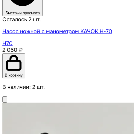
Быстрый просмотр
Осталось 2 шт.
Насос ножной с манометром КАЧОК H-70
Н70
2 050 ₽
В корзину
В наличии: 2 шт.