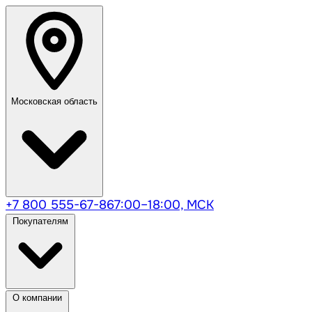
Московская область
+7 800 555-67-86
7:00–18:00, МСК
Покупателям
О компании