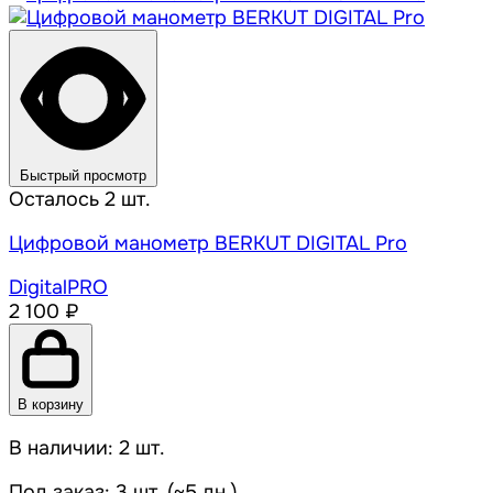
Быстрый просмотр
Осталось 2 шт.
Цифровой манометр BERKUT DIGITAL Pro
DigitalPRO
2 100 ₽
В корзину
В наличии: 2 шт.
Под заказ: 3 шт. (~5 дн.)