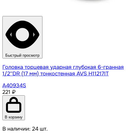
Быстрый просмотр
Головка торцевая ударная глубокая 6-гранная
1/2''DR (17 мм) тонкостенная AVS H11217IT
A40934S
221 ₽
В корзину
В наличии: 24 шт.