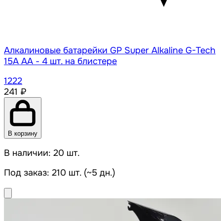
Алкалиновые батарейки GP Super Alkaline G-Tech
15А АA - 4 шт. на блистере
1222
241 ₽
В корзину
В наличии: 20 шт.
Под заказ: 210 шт. (~5 дн.)