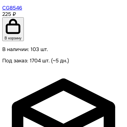
CG8546
225 ₽
В корзину
В наличии: 103 шт.
Под заказ: 1704 шт. (~5 дн.)