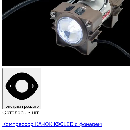
Быстрый просмотр
Осталось 3 шт.
Компрессор КАЧОК K90LED с фонарем