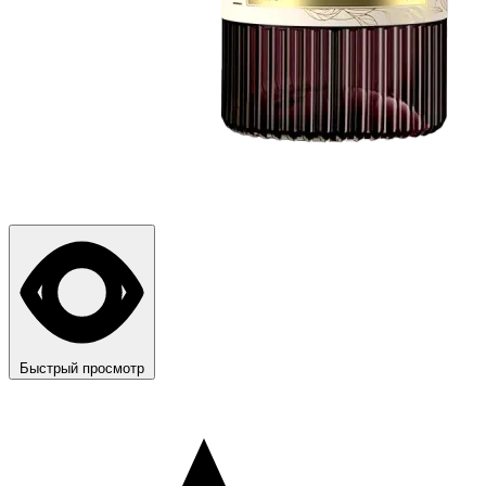
Быстрый просмотр